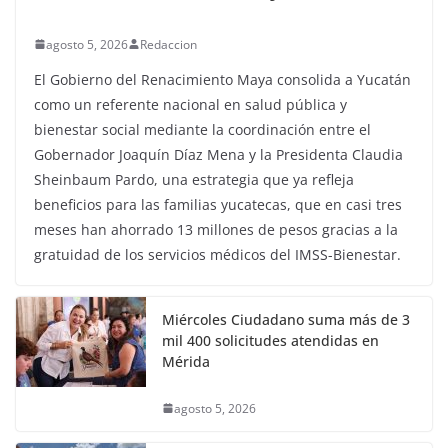
agosto 5, 2026
Redaccion
El Gobierno del Renacimiento Maya consolida a Yucatán
como un referente nacional en salud pública y
bienestar social mediante la coordinación entre el
Gobernador Joaquín Díaz Mena y la Presidenta Claudia
Sheinbaum Pardo, una estrategia que ya refleja
beneficios para las familias yucatecas, que en casi tres
meses han ahorrado 13 millones de pesos gracias a la
gratuidad de los servicios médicos del IMSS-Bienestar.
Miércoles Ciudadano suma más de 3
mil 400 solicitudes atendidas en
Mérida
agosto 5, 2026