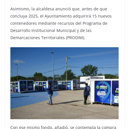
Asimismo, la alcaldesa anunció que, antes de que
concluya 2025, el Ayuntamiento adquirirá 15 nuevos
contenedores mediante recursos del Programa de
Desarrollo Institucional Municipal y de las
Demarcaciones Territoriales (PRODIM).
Con ese mismo fondo, añadió, se contempla la compra