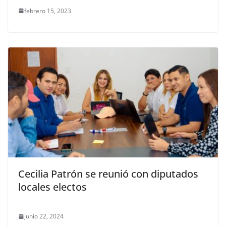
febrero 15, 2023
Cecilia Patrón se reunió con diputados
locales electos
junio 22, 2024