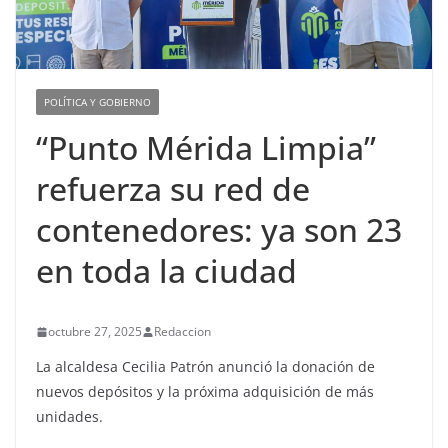
POLÍTICA Y GOBIERNO
“Punto Mérida Limpia”
refuerza su red de
contenedores: ya son 23
en toda la ciudad
octubre 27, 2025
Redaccion
La alcaldesa Cecilia Patrón anunció la donación de
nuevos depósitos y la próxima adquisición de más
unidades.