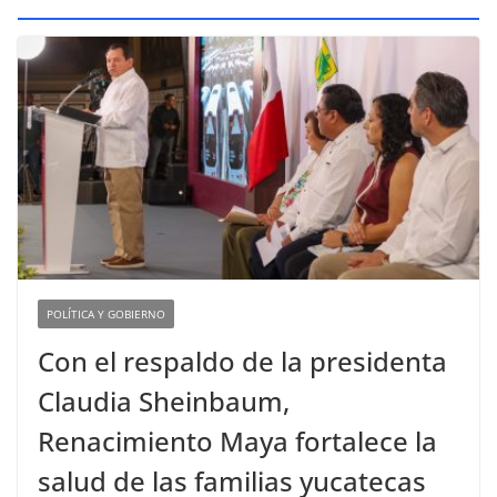
POLÍTICA Y GOBIERNO
Con el respaldo de la presidenta
Claudia Sheinbaum,
Renacimiento Maya fortalece la
salud de las familias yucatecas