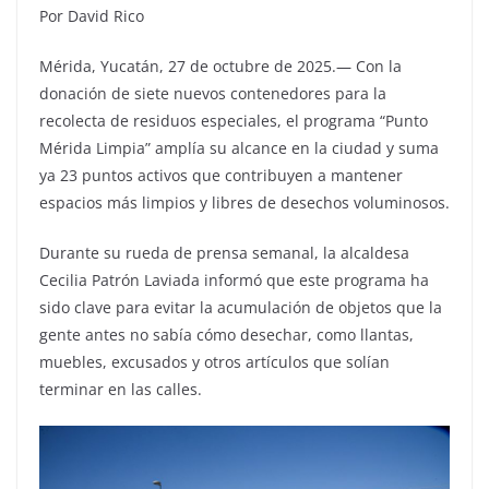
Por David Rico
Mérida, Yucatán, 27 de octubre de 2025.— Con la
donación de siete nuevos contenedores para la
recolecta de residuos especiales, el programa “Punto
Mérida Limpia” amplía su alcance en la ciudad y suma
ya 23 puntos activos que contribuyen a mantener
espacios más limpios y libres de desechos voluminosos.
Durante su rueda de prensa semanal, la alcaldesa
Cecilia Patrón Laviada informó que este programa ha
sido clave para evitar la acumulación de objetos que la
gente antes no sabía cómo desechar, como llantas,
muebles, excusados y otros artículos que solían
terminar en las calles.