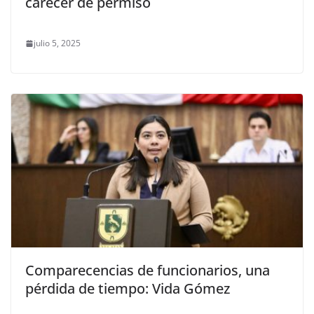
carecer de permiso
julio 5, 2025
Comparecencias de funcionarios, una
pérdida de tiempo: Vida Gómez