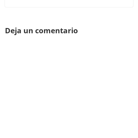
Deja un comentario