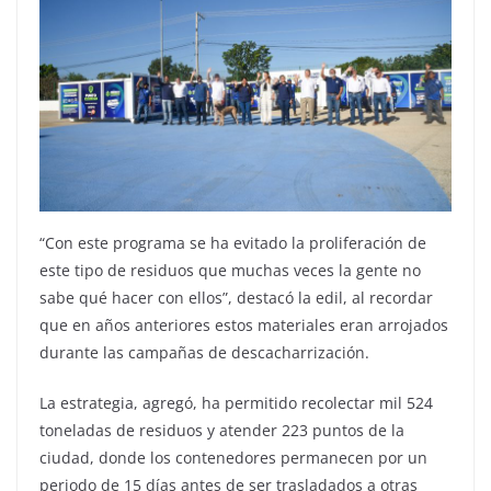
“Con este programa se ha evitado la proliferación de
este tipo de residuos que muchas veces la gente no
sabe qué hacer con ellos”, destacó la edil, al recordar
que en años anteriores estos materiales eran arrojados
durante las campañas de descacharrización.
La estrategia, agregó, ha permitido recolectar mil 524
toneladas de residuos y atender 223 puntos de la
ciudad, donde los contenedores permanecen por un
periodo de 15 días antes de ser trasladados a otras