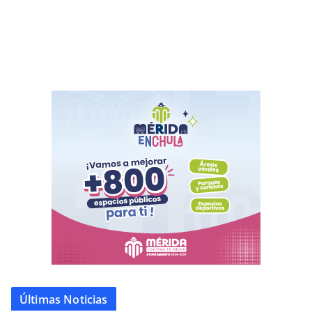
Últimas Noticias