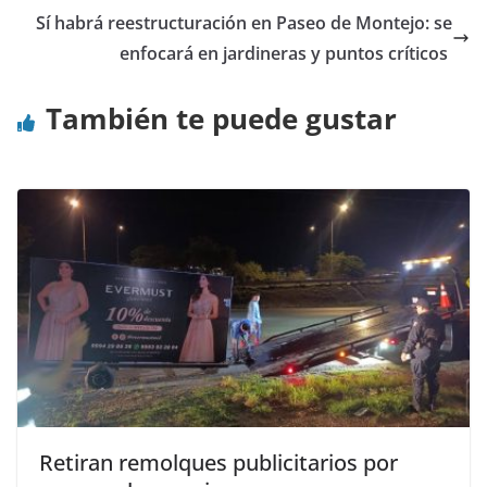
Sí habrá reestructuración en Paseo de Montejo: se
enfocará en jardineras y puntos críticos
También te puede gustar
Retiran remolques publicitarios por