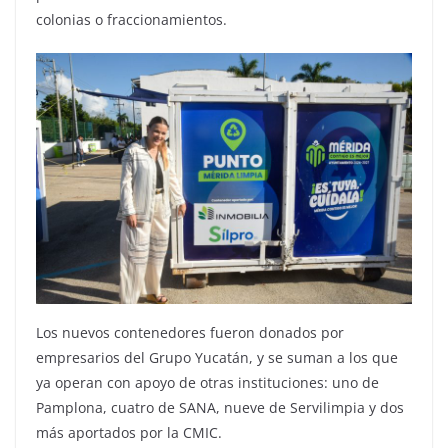
colonias o fraccionamientos.
Los nuevos contenedores fueron donados por
empresarios del Grupo Yucatán, y se suman a los que
ya operan con apoyo de otras instituciones: uno de
Pamplona, cuatro de SANA, nueve de Servilimpia y dos
más aportados por la CMIC.