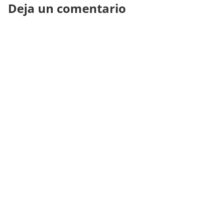
Deja un comentario