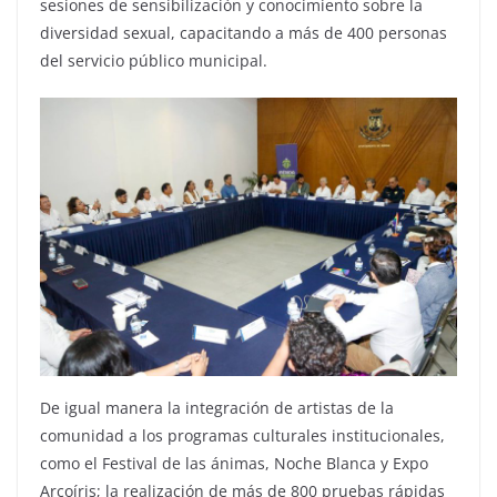
sesiones de sensibilización y conocimiento sobre la
diversidad sexual, capacitando a más de 400 personas
del servicio público municipal.
De igual manera la integración de artistas de la
comunidad a los programas culturales institucionales,
como el Festival de las ánimas, Noche Blanca y Expo
Arcoíris; la realización de más de 800 pruebas rápidas