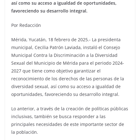
así como su acceso a igualdad de oportunidades,
favoreciendo su desarrollo integral.
Por Redacción
Mérida, Yucatán, 18 febrero de 2025.- La presidenta
municipal, Cecilia Patrón Laviada, instaló el Consejo
Municipal Contra la Discriminación a la Diversidad
Sexual del Municipio de Mérida para el periodo 2024-
2027 que tiene como objetivo garantizar el
reconocimiento de los derechos de las personas de la
diversidad sexual, así como su acceso a igualdad de
oportunidades, favoreciendo su desarrollo integral.
Lo anterior, a través de la creación de políticas públicas
inclusivas, también se busca responder a las
principales necesidades de este importante sector de
la población.