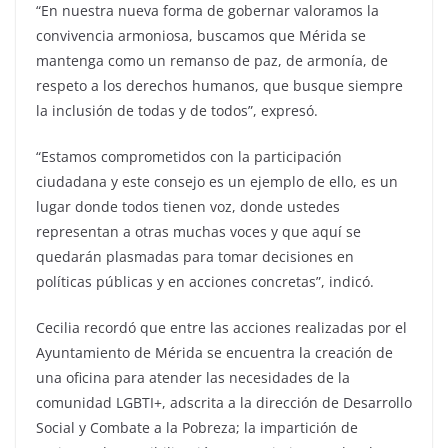
“En nuestra nueva forma de gobernar valoramos la
convivencia armoniosa, buscamos que Mérida se
mantenga como un remanso de paz, de armonía, de
respeto a los derechos humanos, que busque siempre
la inclusión de todas y de todos”, expresó.
“Estamos comprometidos con la participación
ciudadana y este consejo es un ejemplo de ello, es un
lugar donde todos tienen voz, donde ustedes
representan a otras muchas voces y que aquí se
quedarán plasmadas para tomar decisiones en
políticas públicas y en acciones concretas”, indicó.
Cecilia recordó que entre las acciones realizadas por el
Ayuntamiento de Mérida se encuentra la creación de
una oficina para atender las necesidades de la
comunidad LGBTI+, adscrita a la dirección de Desarrollo
Social y Combate a la Pobreza; la impartición de