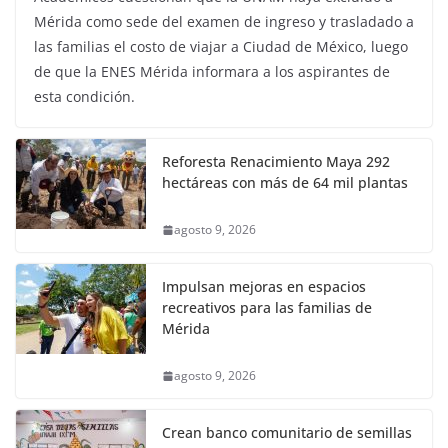
Mérida como sede del examen de ingreso y trasladado a
las familias el costo de viajar a Ciudad de México, luego
de que la ENES Mérida informara a los aspirantes de
esta condición.
Reforesta Renacimiento Maya 292
hectáreas con más de 64 mil plantas
agosto 9, 2026
Impulsan mejoras en espacios
recreativos para las familias de
Mérida
agosto 9, 2026
Crean banco comunitario de semillas