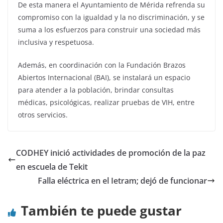
De esta manera el Ayuntamiento de Mérida refrenda su
compromiso con la igualdad y la no discriminación, y se
suma a los esfuerzos para construir una sociedad más
inclusiva y respetuosa.
Además, en coordinación con la Fundación Brazos
Abiertos Internacional (BAI), se instalará un espacio
para atender a la población, brindar consultas
médicas, psicológicas, realizar pruebas de VIH, entre
otros servicios.
CODHEY inició actividades de promoción de la paz
en escuela de Tekit
Falla eléctrica en el Ietram; dejó de funcionar
También te puede gustar