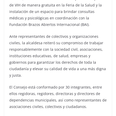
de VIH de manera gratuita en la Feria de la Salud y la
instalación de un espacio para brindar consultas
médicas y psicológicas en coordinación con la
Fundación Brazos Abiertos Internacional (BAI).
Ante representantes de colectivos y organizaciones
civiles, la alcaldesa reiteró su compromiso de trabajar
responsablemente con la sociedad civil, asociaciones,
instituciones educativas, de salud, empresas y
gobiernos para garantizar los derechos de toda la
ciudadanía y elevar su calidad de vida a una más digna
y justa.
El Consejo está conformado por 30 integrantes, entre
ellos regidoras, regidores, directoras y directores de
dependencias municipales, así como representantes de
asociaciones civiles, colectivos y ciudadanos.