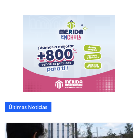
Últimas Noticias