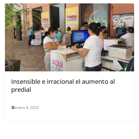
Insensible e irracional el aumento al
predial
enero 9, 2023