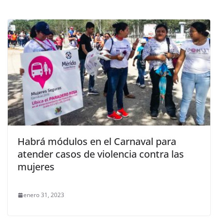
Habrá módulos en el Carnaval para
atender casos de violencia contra las
mujeres
enero 31, 2023