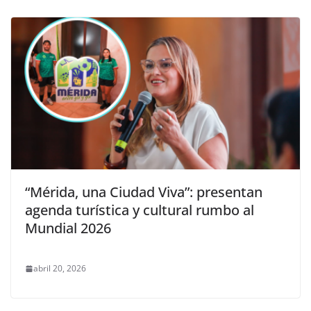
“Mérida, una Ciudad Viva”: presentan
agenda turística y cultural rumbo al
Mundial 2026
abril 20, 2026