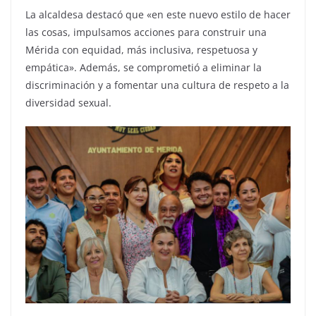
La alcaldesa destacó que «en este nuevo estilo de hacer
las cosas, impulsamos acciones para construir una
Mérida con equidad, más inclusiva, respetuosa y
empática». Además, se comprometió a eliminar la
discriminación y a fomentar una cultura de respeto a la
diversidad sexual.