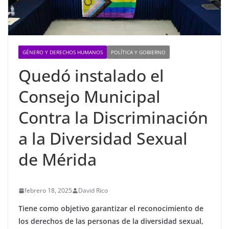
GÉNERO Y DERECHOS HUMANOS
POLÍTICA Y GOBIERNO
Quedó instalado el
Consejo Municipal
Contra la Discriminación
a la Diversidad Sexual
de Mérida
febrero 18, 2025
David Rico
Tiene como objetivo garantizar el reconocimiento de
los derechos de las personas de la diversidad sexual,