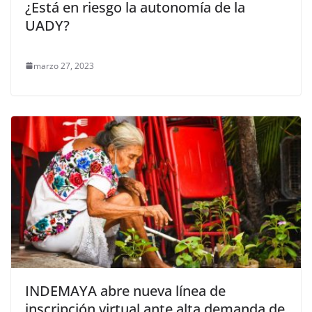
¿Está en riesgo la autonomía de la
UADY?
marzo 27, 2023
INDEMAYA abre nueva línea de
inscripción virtual ante alta demanda de