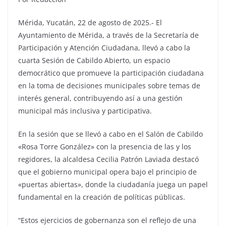
Mérida, Yucatán, 22 de agosto de 2025.- El
Ayuntamiento de Mérida, a través de la Secretaría de
Participación y Atención Ciudadana, llevó a cabo la
cuarta Sesión de Cabildo Abierto, un espacio
democrático que promueve la participación ciudadana
en la toma de decisiones municipales sobre temas de
interés general, contribuyendo así a una gestión
municipal más inclusiva y participativa.
En la sesión que se llevó a cabo en el Salón de Cabildo
«Rosa Torre González» con la presencia de las y los
regidores, la alcaldesa Cecilia Patrón Laviada destacó
que el gobierno municipal opera bajo el principio de
«puertas abiertas», donde la ciudadanía juega un papel
fundamental en la creación de políticas públicas.
“Estos ejercicios de gobernanza son el reflejo de una