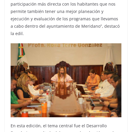
participación más directa con los habitantes que nos
permite también tener una mejor planeación y
ejecución y evaluación de los programas que llevamos
a cabo dentro del ayuntamiento de Meridano”, destacó
la edil.
En esta edición, el tema central fue el Desarrollo