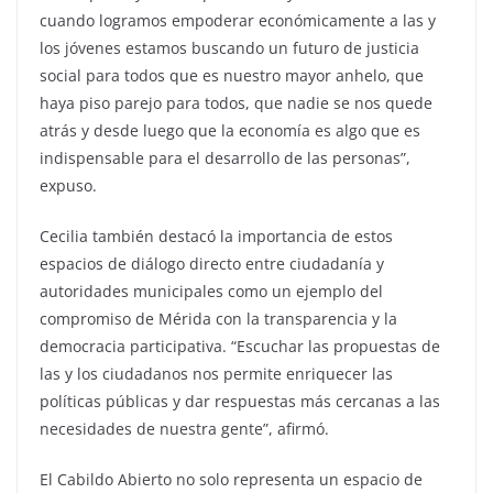
cuando logramos empoderar económicamente a las y
los jóvenes estamos buscando un futuro de justicia
social para todos que es nuestro mayor anhelo, que
haya piso parejo para todos, que nadie se nos quede
atrás y desde luego que la economía es algo que es
indispensable para el desarrollo de las personas”,
expuso.
Cecilia también destacó la importancia de estos
espacios de diálogo directo entre ciudadanía y
autoridades municipales como un ejemplo del
compromiso de Mérida con la transparencia y la
democracia participativa. “Escuchar las propuestas de
las y los ciudadanos nos permite enriquecer las
políticas públicas y dar respuestas más cercanas a las
necesidades de nuestra gente”, afirmó.
El Cabildo Abierto no solo representa un espacio de