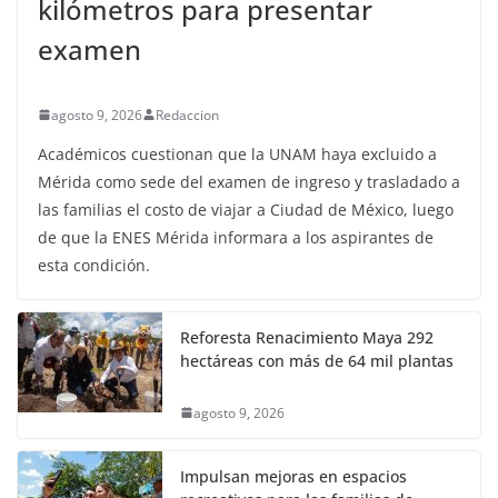
kilómetros para presentar
examen
agosto 9, 2026
Redaccion
Académicos cuestionan que la UNAM haya excluido a
Mérida como sede del examen de ingreso y trasladado a
las familias el costo de viajar a Ciudad de México, luego
de que la ENES Mérida informara a los aspirantes de
esta condición.
Reforesta Renacimiento Maya 292
hectáreas con más de 64 mil plantas
agosto 9, 2026
Impulsan mejoras en espacios