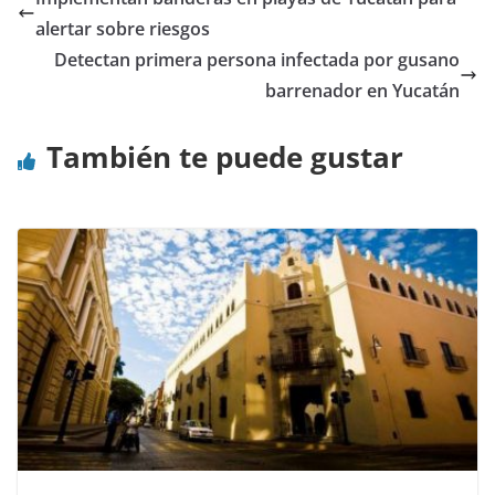
alertar sobre riesgos
Detectan primera persona infectada por gusano
barrenador en Yucatán
También te puede gustar