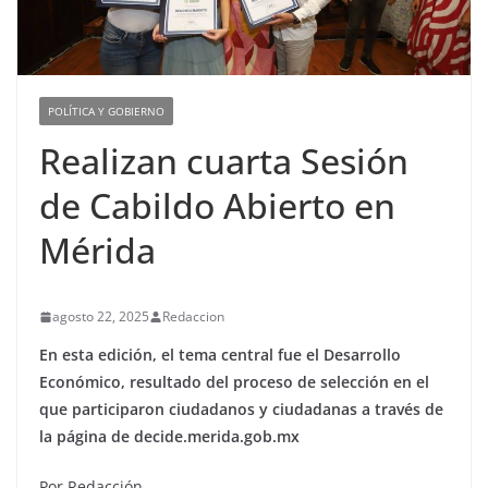
POLÍTICA Y GOBIERNO
Realizan cuarta Sesión
de Cabildo Abierto en
Mérida
agosto 22, 2025
Redaccion
En esta edición, el tema central fue el Desarrollo
Económico, resultado del proceso de selección en el
que participaron ciudadanos y ciudadanas a través de
la página de decide.merida.gob.mx
Por Redacción