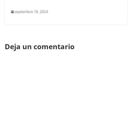
septiembre 18, 2024
Deja un comentario