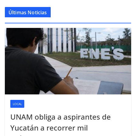
Últimas Noticias
LOCAL
UNAM obliga a aspirantes de
Yucatán a recorrer mil