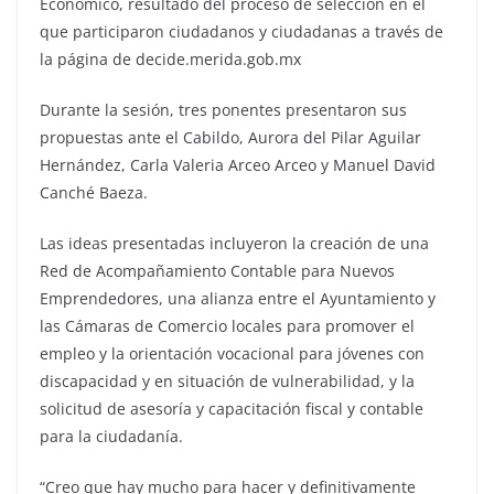
Económico, resultado del proceso de selección en el
que participaron ciudadanos y ciudadanas a través de
la página de decide.merida.gob.mx
Durante la sesión, tres ponentes presentaron sus
propuestas ante el Cabildo, Aurora del Pilar Aguilar
Hernández, Carla Valeria Arceo Arceo y Manuel David
Canché Baeza.
Las ideas presentadas incluyeron la creación de una
Red de Acompañamiento Contable para Nuevos
Emprendedores, una alianza entre el Ayuntamiento y
las Cámaras de Comercio locales para promover el
empleo y la orientación vocacional para jóvenes con
discapacidad y en situación de vulnerabilidad, y la
solicitud de asesoría y capacitación fiscal y contable
para la ciudadanía.
“Creo que hay mucho para hacer y definitivamente