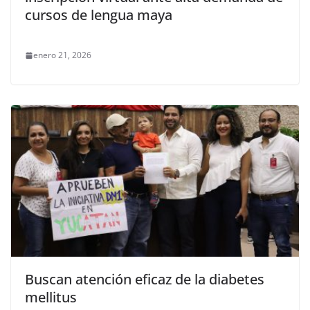
cursos de lengua maya
enero 21, 2026
Buscan atención eficaz de la diabetes
mellitus