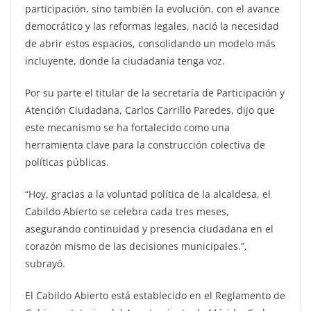
participación, sino también la evolución, con el avance
democrático y las reformas legales, nació la necesidad
de abrir estos espacios, consolidando un modelo más
incluyente, donde la ciudadanía tenga voz.
Por su parte el titular de la secretaría de Participación y
Atención Ciudadana, Carlos Carrillo Paredes, dijo que
este mecanismo se ha fortalecido como una
herramienta clave para la construcción colectiva de
políticas públicas.
“Hoy, gracias a la voluntad política de la alcaldesa, el
Cabildo Abierto se celebra cada tres meses,
asegurando continuidad y presencia ciudadana en el
corazón mismo de las decisiones municipales.”,
subrayó.
El Cabildo Abierto está establecido en el Reglamento de