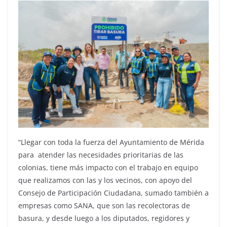
“Llegar con toda la fuerza del Ayuntamiento de Mérida
para atender las necesidades prioritarias de las
colonias, tiene más impacto con el trabajo en equipo
que realizamos con las y los vecinos, con apoyo del
Consejo de Participación Ciudadana, sumado también a
empresas como SANA, que son las recolectoras de
basura, y desde luego a los diputados, regidores y