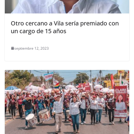
Otro cercano a Vila sería premiado con
un cargo de 15 años
septiembre 12, 2023