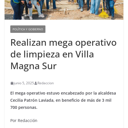
POLÍTICA Y GOBIERNO
Realizan mega operativo
de limpieza en Villa
Magna Sur
junio 5, 2025
Redaccion
El mega operativo estuvo encabezado por la alcaldesa
Cecilia Patrón Laviada, en beneficio de más de 3 mil
700 personas.
Por Redacción