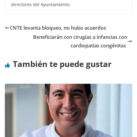
directores del Ayuntamiento.
CNTE levanta bloqueo, no hubo acuerdos
Beneficiarán con cirugías a infancias con
cardiopatías congénitas
También te puede gustar