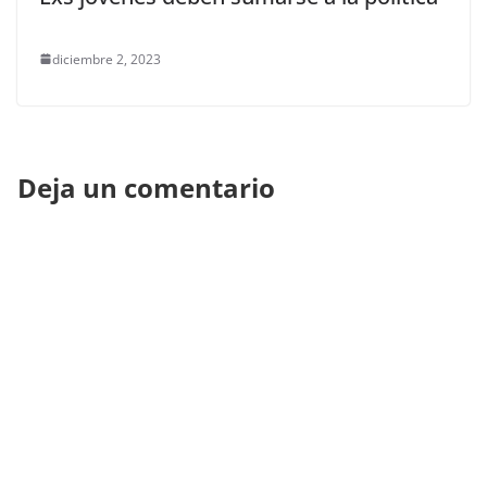
diciembre 2, 2023
Deja un comentario