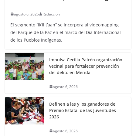
agosto 6, 2026
Redaccion
El segmento “Ik’il t’aan” se incorpora al videomapping
del Parque de la Paz en el marco del Día Internacional
de los Pueblos Indígenas.
Impulsa Cecilia Patrón organización
vecinal para fortalecer prevención
del delito en Mérida
agosto 6, 2026
Definen a las y los ganadores del
Premio Estatal de las Juventudes
2026
agosto 6, 2026