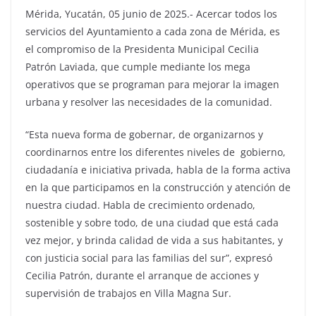
Mérida, Yucatán, 05 junio de 2025.- Acercar todos los
servicios del Ayuntamiento a cada zona de Mérida, es
el compromiso de la Presidenta Municipal Cecilia
Patrón Laviada, que cumple mediante los mega
operativos que se programan para mejorar la imagen
urbana y resolver las necesidades de la comunidad.
“Esta nueva forma de gobernar, de organizarnos y
coordinarnos entre los diferentes niveles de gobierno,
ciudadanía e iniciativa privada, habla de la forma activa
en la que participamos en la construcción y atención de
nuestra ciudad. Habla de crecimiento ordenado,
sostenible y sobre todo, de una ciudad que está cada
vez mejor, y brinda calidad de vida a sus habitantes, y
con justicia social para las familias del sur”, expresó
Cecilia Patrón, durante el arranque de acciones y
supervisión de trabajos en Villa Magna Sur.