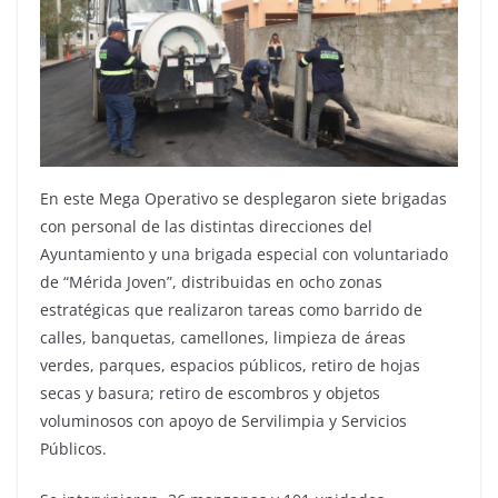
En este Mega Operativo se desplegaron siete brigadas
con personal de las distintas direcciones del
Ayuntamiento y una brigada especial con voluntariado
de “Mérida Joven”, distribuidas en ocho zonas
estratégicas que realizaron tareas como barrido de
calles, banquetas, camellones, limpieza de áreas
verdes, parques, espacios públicos, retiro de hojas
secas y basura; retiro de escombros y objetos
voluminosos con apoyo de Servilimpia y Servicios
Públicos.