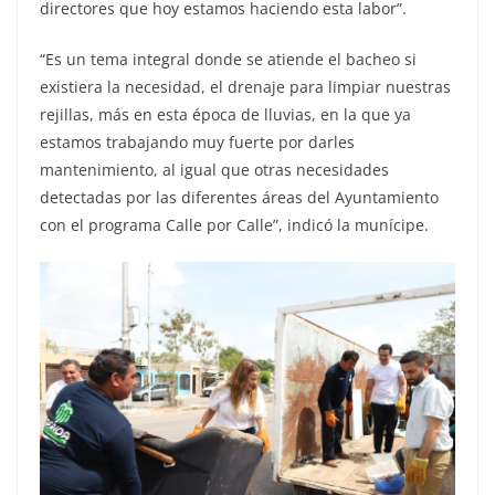
directores que hoy estamos haciendo esta labor”.
“Es un tema integral donde se atiende el bacheo si
existiera la necesidad, el drenaje para limpiar nuestras
rejillas, más en esta época de lluvias, en la que ya
estamos trabajando muy fuerte por darles
mantenimiento, al igual que otras necesidades
detectadas por las diferentes áreas del Ayuntamiento
con el programa Calle por Calle”, indicó la munícipe.