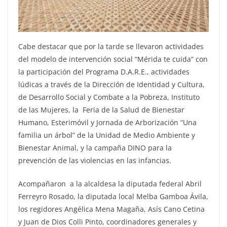
Cabe destacar que por la tarde se llevaron actividades
del modelo de intervención social “Mérida te cuida” con
la participación del Programa D.A.R.E., actividades
lúdicas a través de la Dirección de Identidad y Cultura,
de Desarrollo Social y Combate a la Pobreza, Instituto
de las Mujeres, la Feria de la Salud de Bienestar
Humano, Esterimóvil y Jornada de Arborización “Una
familia un árbol” de la Unidad de Medio Ambiente y
Bienestar Animal, y la campaña DINO para la
prevención de las violencias en las infancias.
Acompañaron a la alcaldesa la diputada federal Abril
Ferreyro Rosado, la diputada local Melba Gamboa Ávila,
los regidores Angélica Mena Magaña, Asís Cano Cetina
y Juan de Dios Colli Pinto, coordinadores generales y