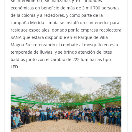
Se intervinieron 36 manzanas y 101 unidades
económicas en beneficio de más de 3 mil 700 personas
de la colonia y alrededores, y como parte de la
campaña Mérida Limpia se instaló un contenedor para
residuos especiales, donado por la empresa recolectora
SANA que estará disponible en el Parque de Villa
Magna Sur reforzando el combate al mosquito en esta
temporada de lluvias, y se brindó atención de lotes
baldíos junto con el cambio de 222 luminarias tipo
LED.