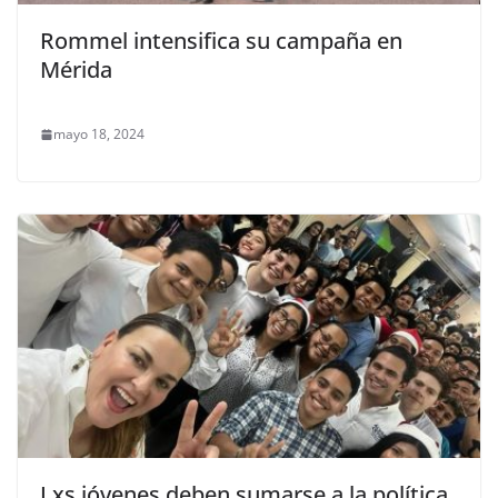
Rommel intensifica su campaña en
Mérida
mayo 18, 2024
Lxs jóvenes deben sumarse a la política