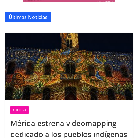
Últimas Noticias
CULTURA
Mérida estrena videomapping
dedicado a los pueblos indígenas