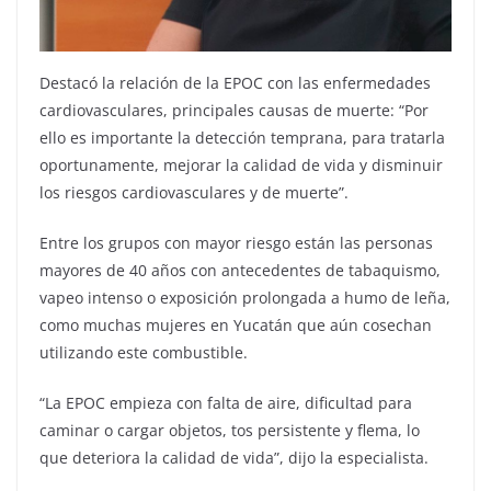
Destacó la relación de la EPOC con las enfermedades
cardiovasculares, principales causas de muerte: “Por
ello es importante la detección temprana, para tratarla
oportunamente, mejorar la calidad de vida y disminuir
los riesgos cardiovasculares y de muerte”.
Entre los grupos con mayor riesgo están las personas
mayores de 40 años con antecedentes de tabaquismo,
vapeo intenso o exposición prolongada a humo de leña,
como muchas mujeres en Yucatán que aún cosechan
utilizando este combustible.
“La EPOC empieza con falta de aire, dificultad para
caminar o cargar objetos, tos persistente y flema, lo
que deteriora la calidad de vida”, dijo la especialista.