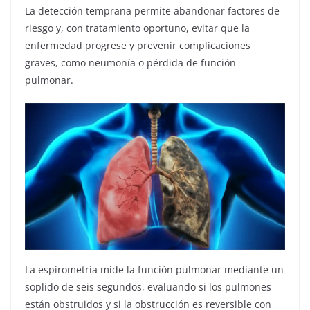
La detección temprana permite abandonar factores de
riesgo y, con tratamiento oportuno, evitar que la
enfermedad progrese y prevenir complicaciones
graves, como neumonía o pérdida de función
pulmonar.
La espirometría mide la función pulmonar mediante un
soplido de seis segundos, evaluando si los pulmones
están obstruidos y si la obstrucción es reversible con