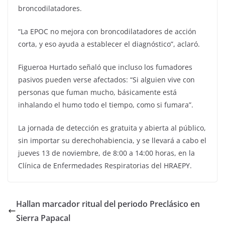
broncodilatadores.
“La EPOC no mejora con broncodilatadores de acción
corta, y eso ayuda a establecer el diagnóstico”, aclaró.
Figueroa Hurtado señaló que incluso los fumadores
pasivos pueden verse afectados: “Si alguien vive con
personas que fuman mucho, básicamente está
inhalando el humo todo el tiempo, como si fumara”.
La jornada de detección es gratuita y abierta al público,
sin importar su derechohabiencia, y se llevará a cabo el
jueves 13 de noviembre, de 8:00 a 14:00 horas, en la
Clínica de Enfermedades Respiratorias del HRAEPY.
Hallan marcador ritual del periodo Preclásico en
Sierra Papacal