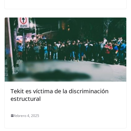
Tekit es víctima de la discriminación
estructural
febrero 4, 2025