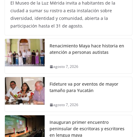
El Museo de la Luz Mérida invita a habitantes de la
ciudad a sumar su rostro a esta instalación sobre
diversidad, identidad y comunidad, abierta a la
participación hasta el 31 de agosto.
Renacimiento Maya hace historia en
atención a personas autistas
agosto 7, 2026
Fideture va por eventos de mayor
tamaño para Yucatán
agosto 7, 2026
Inauguran primer encuentro
peninsular de escritoras y escritores
en lengua maya