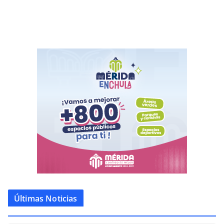
Últimas Noticias