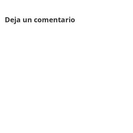
Deja un comentario