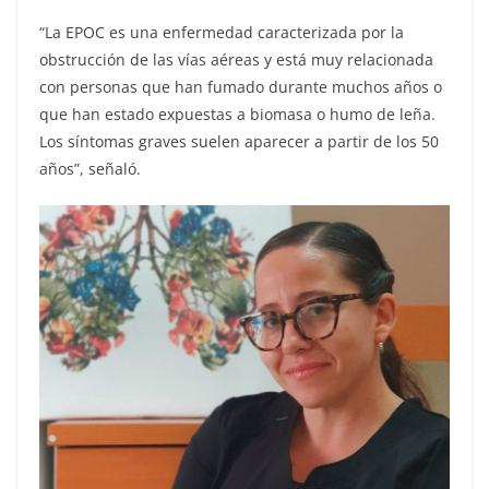
“La EPOC es una enfermedad caracterizada por la
obstrucción de las vías aéreas y está muy relacionada
con personas que han fumado durante muchos años o
que han estado expuestas a biomasa o humo de leña.
Los síntomas graves suelen aparecer a partir de los 50
años”, señaló.