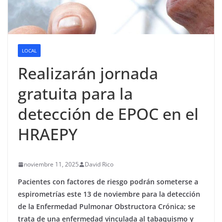
LOCAL
Realizarán jornada
gratuita para la
detección de EPOC en el
HRAEPY
noviembre 11, 2025
David Rico
Pacientes con factores de riesgo podrán someterse a
espirometrías este 13 de noviembre para la detección
de la Enfermedad Pulmonar Obstructora Crónica; se
trata de una enfermedad vinculada al tabaquismo y