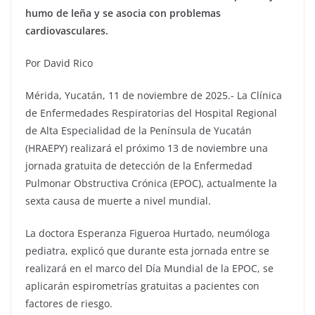
humo de leña y se asocia con problemas
cardiovasculares.
Por David Rico
Mérida, Yucatán, 11 de noviembre de 2025.- La Clínica
de Enfermedades Respiratorias del Hospital Regional
de Alta Especialidad de la Península de Yucatán
(HRAEPY) realizará el próximo 13 de noviembre una
jornada gratuita de detección de la Enfermedad
Pulmonar Obstructiva Crónica (EPOC), actualmente la
sexta causa de muerte a nivel mundial.
La doctora Esperanza Figueroa Hurtado, neumóloga
pediatra, explicó que durante esta jornada entre se
realizará en el marco del Día Mundial de la EPOC, se
aplicarán espirometrías gratuitas a pacientes con
factores de riesgo.