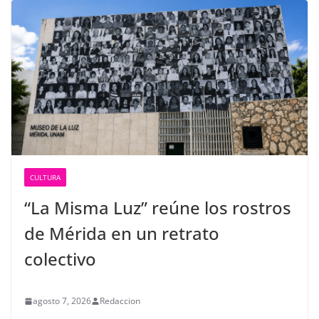
CULTURA
“La Misma Luz” reúne los rostros
de Mérida en un retrato
colectivo
agosto 7, 2026
Redaccion