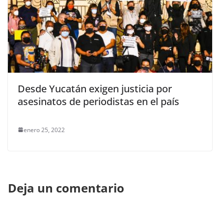
Desde Yucatán exigen justicia por
asesinatos de periodistas en el país
enero 25, 2022
Deja un comentario