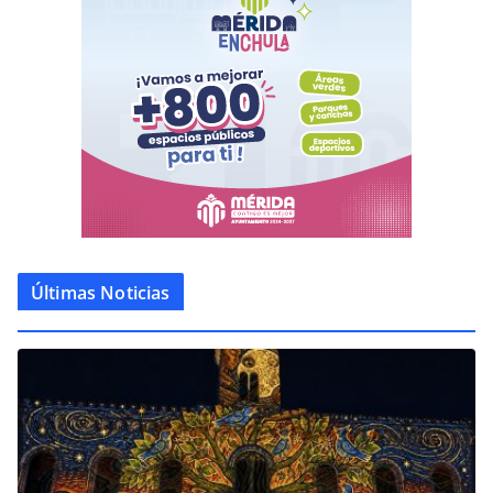
Últimas Noticias