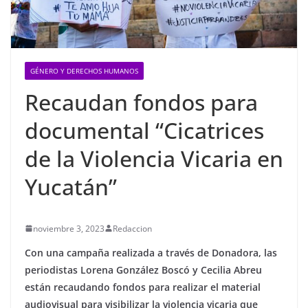
GÉNERO Y DERECHOS HUMANOS
Recaudan fondos para
documental “Cicatrices
de la Violencia Vicaria en
Yucatán”
noviembre 3, 2023
Redaccion
Con una campaña realizada a través de Donadora, las
periodistas Lorena González Boscó y Cecilia Abreu
están recaudando fondos para realizar el material
audiovisual para visibilizar la violencia vicaria que