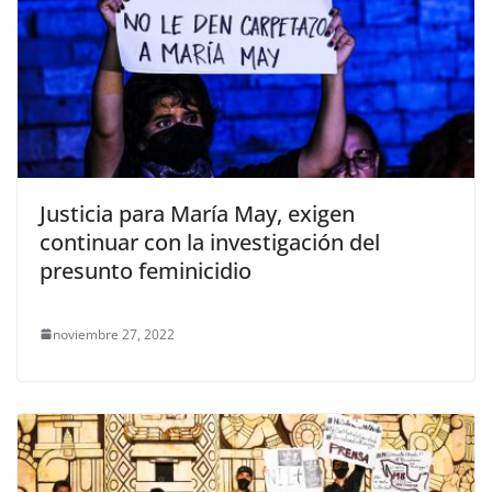
Justicia para María May, exigen
continuar con la investigación del
presunto feminicidio
noviembre 27, 2022