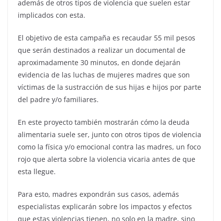
además de otros tipos de violencia que suelen estar
implicados con esta.
El objetivo de esta campaña es recaudar 55 mil pesos
que serán destinados a realizar un documental de
aproximadamente 30 minutos, en donde dejarán
evidencia de las luchas de mujeres madres que son
víctimas de la sustracción de sus hijas e hijos por parte
del padre y/o familiares.
En este proyecto también mostrarán cómo la deuda
alimentaria suele ser, junto con otros tipos de violencia
como la física y/o emocional contra las madres, un foco
rojo que alerta sobre la violencia vicaria antes de que
esta llegue.
Para esto, madres expondrán sus casos, además
especialistas explicarán sobre los impactos y efectos
que estas violencias tienen, no solo en la madre, sino