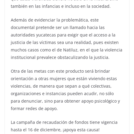
también en las infancias e incluso en la sociedad.
Además de evidenciar la problemática, este
documental pretende ser un llamado hacia las
autoridades yucatecas para exigir que el acceso a la
justicia de las víctimas sea una realidad, pues existen
muchos casos como el de Natiluz, en el que la violencia
institucional prevalece obstaculizando la justicia.
Otra de las metas con este producto será brindar
orientación a otras mujeres que están viviendo estas
violencias, de manera que sepan a qué colectivas,
organizaciones e instancias pueden acudir, no sólo
para denunciar, sino para obtener apoyo psicológico y
formar redes de apoyo.
La campaña de recaudación de fondos tiene vigencia
hasta el 16 de diciembre, ¡apoya esta causa!