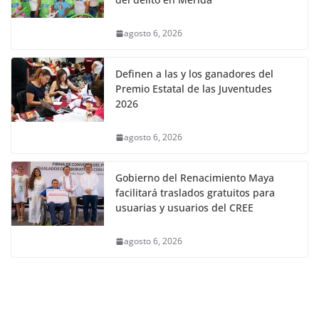
agosto 6, 2026
Definen a las y los ganadores del
Premio Estatal de las Juventudes
2026
agosto 6, 2026
Gobierno del Renacimiento Maya
facilitará traslados gratuitos para
usuarias y usuarios del CREE
agosto 6, 2026