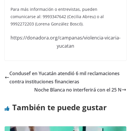
Para más información o entrevistas, pueden
comunicarse al: 9993347642 (Cecilia Abreu) o al
9992272203 (Lorena González Boscó).
https://donadora.org/campanas/violencia-vicaria-
yucatan
Condusef en Yucatán atendió 6 mil reclamaciones
contra instituciones financieras
Noche Blanca no interferirá con el 25 N
También te puede gustar