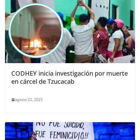
CODHEY inicia investigación por muerte
en cárcel de Tzucacab
agosto 22, 2025