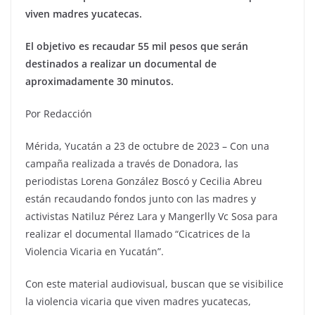
viven madres yucatecas.
El objetivo es recaudar 55 mil pesos que serán
destinados a realizar un documental de
aproximadamente 30 minutos.
Por Redacción
Mérida, Yucatán a 23 de octubre de 2023 – Con una
campaña realizada a través de Donadora, las
periodistas Lorena González Boscó y Cecilia Abreu
están recaudando fondos junto con las madres y
activistas Natiluz Pérez Lara y Mangerlly Vc Sosa para
realizar el documental llamado “Cicatrices de la
Violencia Vicaria en Yucatán”.
Con este material audiovisual, buscan que se visibilice
la violencia vicaria que viven madres yucatecas,