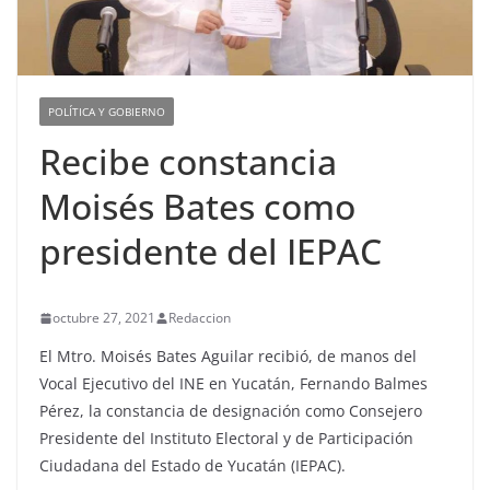
POLÍTICA Y GOBIERNO
Recibe constancia
Moisés Bates como
presidente del IEPAC
octubre 27, 2021
Redaccion
El Mtro. Moisés Bates Aguilar recibió, de manos del
Vocal Ejecutivo del INE en Yucatán, Fernando Balmes
Pérez, la constancia de designación como Consejero
Presidente del Instituto Electoral y de Participación
Ciudadana del Estado de Yucatán (IEPAC).