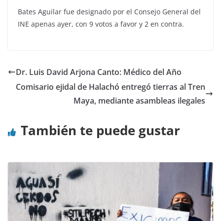
Bates Aguilar fue designado por el Consejo General del
INE apenas ayer, con 9 votos a favor y 2 en contra.
Dr. Luis David Arjona Canto: Médico del Año
Comisario ejidal de Halachó entregó tierras al Tren
Maya, mediante asambleas ilegales
También te puede gustar