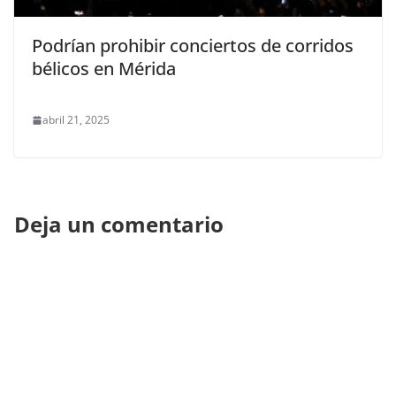
Podrían prohibir conciertos de corridos
bélicos en Mérida
abril 21, 2025
Deja un comentario