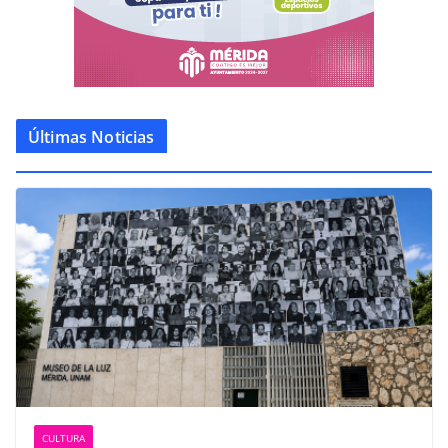
Últimas Noticias
CULTURA