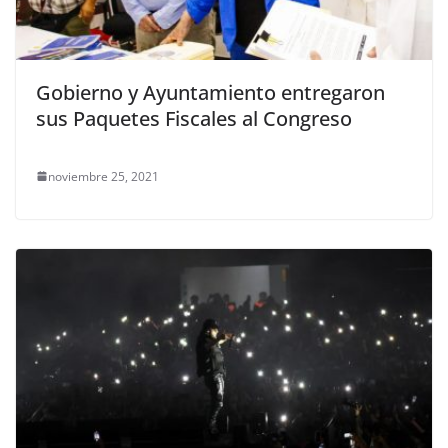
Gobierno y Ayuntamiento entregaron
sus Paquetes Fiscales al Congreso
noviembre 25, 2021