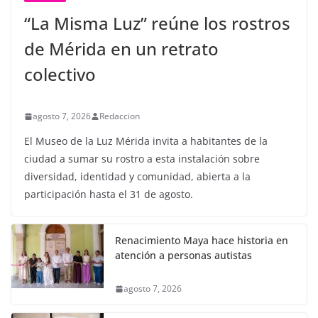
“La Misma Luz” reúne los rostros
de Mérida en un retrato
colectivo
agosto 7, 2026
Redaccion
El Museo de la Luz Mérida invita a habitantes de la
ciudad a sumar su rostro a esta instalación sobre
diversidad, identidad y comunidad, abierta a la
participación hasta el 31 de agosto.
Renacimiento Maya hace historia en
atención a personas autistas
agosto 7, 2026