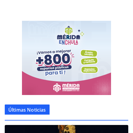
Últimas Noticias