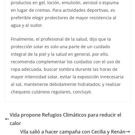
productos en gel, loción, emulsión, aerosol o espuma
en lugar de cremas. Para actividades deportivas, es
preferible elegir protectores de mayor resistencia al
agua y al sudor.
Finalmente, el profesional de la salud, dijo que la
protección solar es solo una parte de un cuidado
integral de la piel y la salud en general, por ello,
recomienda complementar los cuidados con el uso de
ropa adecuada, buscar sombra durante las horas de
mayor intensidad solar, evitar la exposición innecesaria
al sol, mantenerse debidamente hidratados; y realizar
chequeos cutáneos regulares, concluyó.
Vida propone Refugios Climáticos para reducir el
calor
Vila salió a hacer campaña con Cecilia y Renán