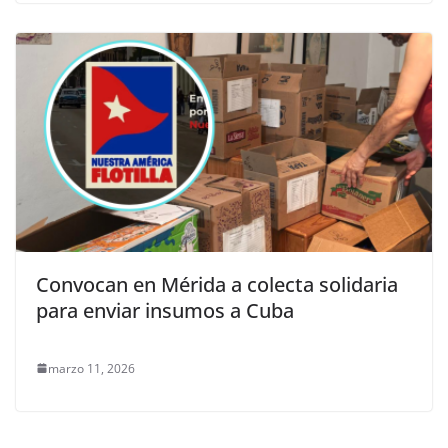
Convocan en Mérida a colecta solidaria
para enviar insumos a Cuba
marzo 11, 2026