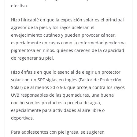
efectiva.
Hizo hincapié en que la exposición solar es el principal
agresor de la piel, y los rayos aceleran el
envejecimiento cutáneo y pueden provocar cáncer,
especialmente en casos como la enfermedad geoderma
pigmentosa en niños, quienes carecen de la capacidad
de regenerar su piel.
Hizo énfasis en que lo esencial de elegir un protector
solar con un SPF siglas en inglés (Factor de Protección
Solar) de al menos 30 o 50, que proteja contra los rayos
UVB responsables de las quemaduras, una buena
opción son los productos a prueba de agua,
especialmente para actividades al aire libre o
deportivas.
Para adolescentes con piel grasa, se sugieren