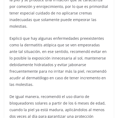
por comezón y enrojecimiento, por lo que es primordial
tener especial cuidado de no aplicarse cremas
inadecuadas que solamente puede empeorar las
molestias.
Explicó que hay algunas enfermedades preexistentes
como la dermatitis atópica que se ven empeoradas
ante tal situación, en ese sentido, recomendó evitar en
lo posible la exposición innecesaria al sol, mantenerse
debidamente hidratados y evitar jabonarse
frecuentemente para no irritar más la piel, recomendó
acudir al dermatólogo en caso de tener incremento en
las molestias.
De igual manera, recomendó el uso diario de
bloqueadores solares a partir de los 6 meses de edad,
cuando la piel ya está madura, aplicándolos al menos
dos veces al día para garantizar una protección