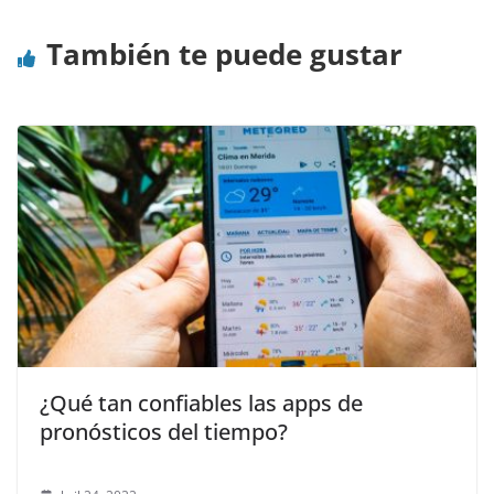
También te puede gustar
¿Qué tan confiables las apps de
pronósticos del tiempo?