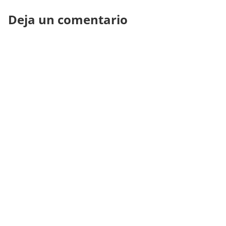
Deja un comentario