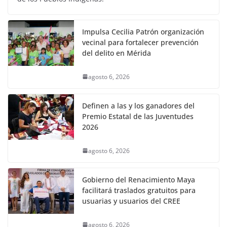
Impulsa Cecilia Patrón organización
vecinal para fortalecer prevención
del delito en Mérida
agosto 6, 2026
Definen a las y los ganadores del
Premio Estatal de las Juventudes
2026
agosto 6, 2026
Gobierno del Renacimiento Maya
facilitará traslados gratuitos para
usuarias y usuarios del CREE
agosto 6, 2026