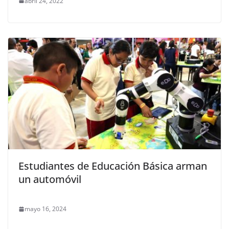
abril 24, 2022
Estudiantes de Educación Básica arman
un automóvil
mayo 16, 2024