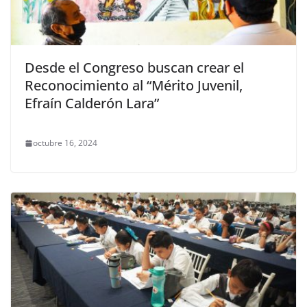
Desde el Congreso buscan crear el
Reconocimiento al “Mérito Juvenil,
Efraín Calderón Lara”
octubre 16, 2024