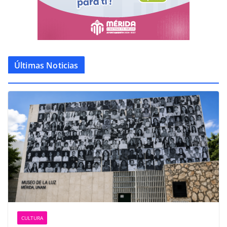
Últimas Noticias
CULTURA