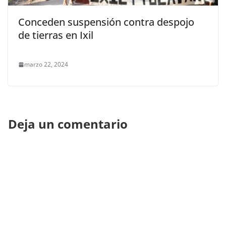
Conceden suspensión contra despojo
de tierras en Ixil
marzo 22, 2024
Deja un comentario