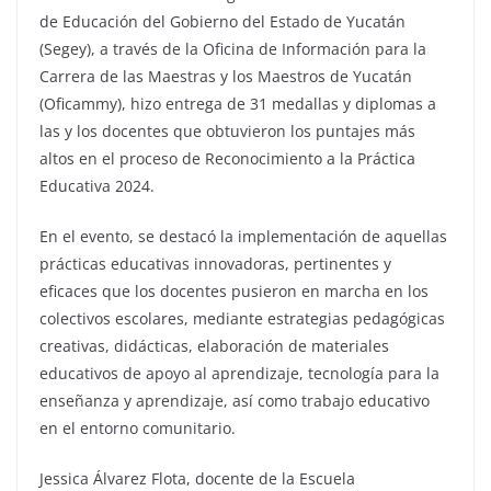
de Educación del Gobierno del Estado de Yucatán
(Segey), a través de la Oficina de Información para la
Carrera de las Maestras y los Maestros de Yucatán
(Oficammy), hizo entrega de 31 medallas y diplomas a
las y los docentes que obtuvieron los puntajes más
altos en el proceso de Reconocimiento a la Práctica
Educativa 2024.
En el evento, se destacó la implementación de aquellas
prácticas educativas innovadoras, pertinentes y
eficaces que los docentes pusieron en marcha en los
colectivos escolares, mediante estrategias pedagógicas
creativas, didácticas, elaboración de materiales
educativos de apoyo al aprendizaje, tecnología para la
enseñanza y aprendizaje, así como trabajo educativo
en el entorno comunitario.
Jessica Álvarez Flota, docente de la Escuela