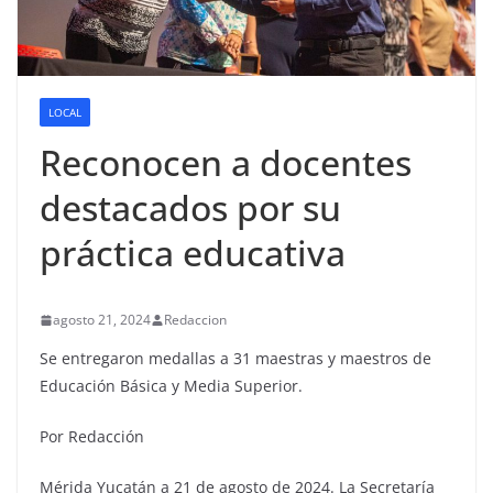
LOCAL
Reconocen a docentes
destacados por su
práctica educativa
agosto 21, 2024
Redaccion
Se entregaron medallas a 31 maestras y maestros de
Educación Básica y Media Superior.
Por Redacción
Mérida Yucatán a 21 de agosto de 2024. La Secretaría