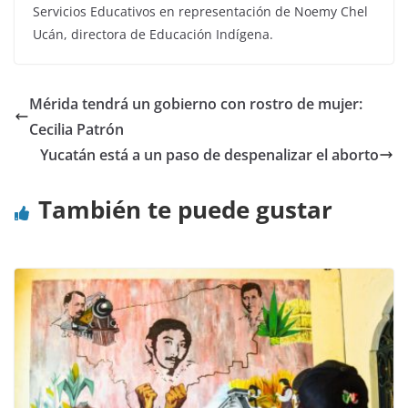
Servicios Educativos en representación de Noemy Chel
Ucán, directora de Educación Indígena.
Mérida tendrá un gobierno con rostro de mujer:
Cecilia Patrón
Yucatán está a un paso de despenalizar el aborto
También te puede gustar