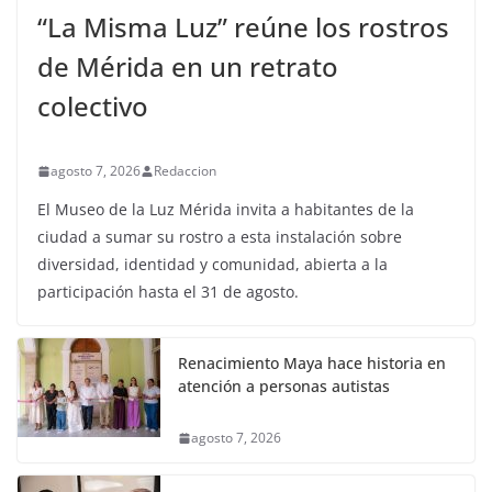
“La Misma Luz” reúne los rostros
de Mérida en un retrato
colectivo
agosto 7, 2026
Redaccion
El Museo de la Luz Mérida invita a habitantes de la
ciudad a sumar su rostro a esta instalación sobre
diversidad, identidad y comunidad, abierta a la
participación hasta el 31 de agosto.
Renacimiento Maya hace historia en
atención a personas autistas
agosto 7, 2026