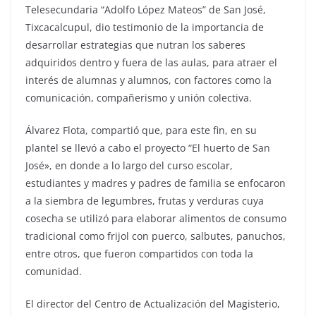
Telesecundaria “Adolfo López Mateos” de San José,
Tixcacalcupul, dio testimonio de la importancia de
desarrollar estrategias que nutran los saberes
adquiridos dentro y fuera de las aulas, para atraer el
interés de alumnas y alumnos, con factores como la
comunicación, compañerismo y unión colectiva.
Álvarez Flota, compartió que, para este fin, en su
plantel se llevó a cabo el proyecto “El huerto de San
José», en donde a lo largo del curso escolar,
estudiantes y madres y padres de familia se enfocaron
a la siembra de legumbres, frutas y verduras cuya
cosecha se utilizó para elaborar alimentos de consumo
tradicional como frijol con puerco, salbutes, panuchos,
entre otros, que fueron compartidos con toda la
comunidad.
El director del Centro de Actualización del Magisterio,