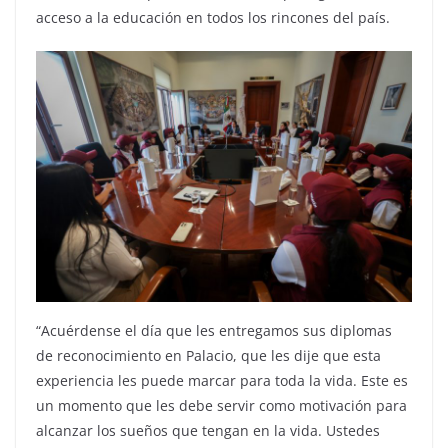
acceso a la educación en todos los rincones del país.
“Acuérdense el día que les entregamos sus diplomas
de reconocimiento en Palacio, que les dije que esta
experiencia les puede marcar para toda la vida. Este es
un momento que les debe servir como motivación para
alcanzar los sueños que tengan en la vida. Ustedes