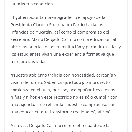
su origen o condición.
El gobernador también agradeció el apoyo de la
Presidenta Claudia Sheinbaum Pardo hacia las
infancias de Yucatán, así como el compromiso del
secretario Mario Delgado Carrillo con la educación, al
abrir las puertas de esta institución y permitir que las y
los estudiantes vivan una experiencia formativa que
marcará sus vidas.
“Nuestro gobierno trabaja con honestidad, cercanía y
visión de futuro. Sabemos que todo gran proyecto
comienza en el aula, por eso, acompañar hoy a estas
niñas y niños en este recorrido no es sólo cumplir con
una agenda, sino refrendar nuestro compromiso con
una educación que transforme realidades”, afirmó.
A su vez, Delgado Carrillo reiteró el respaldo de la