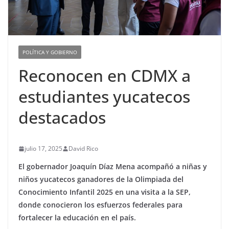
POLÍTICA Y GOBIERNO
Reconocen en CDMX a
estudiantes yucatecos
destacados
julio 17, 2025
David Rico
El gobernador Joaquín Díaz Mena acompañó a niñas y
niños yucatecos ganadores de la Olimpiada del
Conocimiento Infantil 2025 en una visita a la SEP,
donde conocieron los esfuerzos federales para
fortalecer la educación en el país.