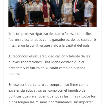
Tras un proceso riguroso de cuatro fases, 14 de ellos
fueron seleccionados como ganadores, de los cuales 10
integraron la comitiva que viajó a la capital del país.
Al reconocer el esfuerzo, dedicación y talento de las
nuevas generaciones, Díaz Mena destacó que el
presente y el futuro de Yucatán están en buenas
manos.
En ese sentido, reiteró su compromiso firme con la
excelencia educativa, así como con el impulso de
políticas que garanticen que todas las niñas y todos los
niños tengan las mismas oportunidades, sin importar