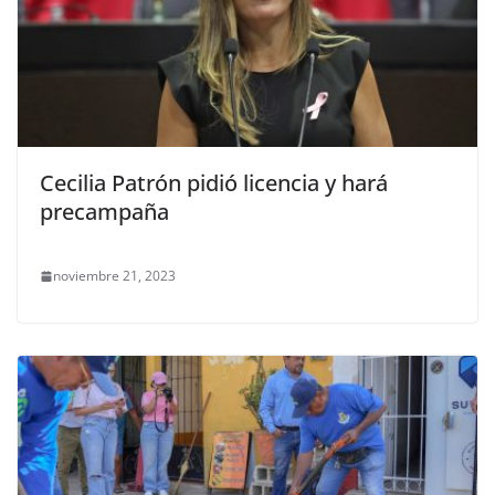
Cecilia Patrón pidió licencia y hará
precampaña
noviembre 21, 2023