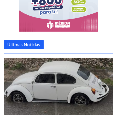
Últimas Noticias