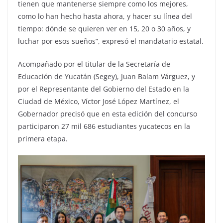
tienen que mantenerse siempre como los mejores,
como lo han hecho hasta ahora, y hacer su línea del
tiempo: dónde se quieren ver en 15, 20 o 30 años, y
luchar por esos sueños”, expresó el mandatario estatal.
Acompañado por el titular de la Secretaría de
Educación de Yucatán (Segey), Juan Balam Várguez, y
por el Representante del Gobierno del Estado en la
Ciudad de México, Víctor José López Martínez, el
Gobernador precisó que en esta edición del concurso
participaron 27 mil 686 estudiantes yucatecos en la
primera etapa.