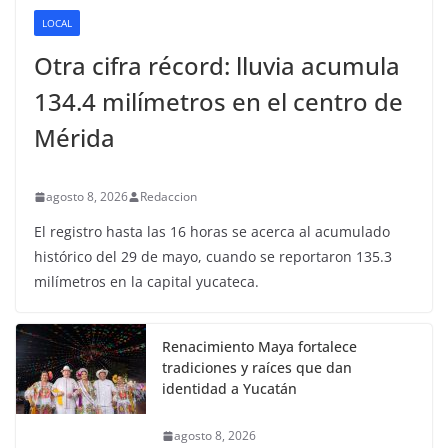
LOCAL
Otra cifra récord: lluvia acumula
134.4 milímetros en el centro de
Mérida
agosto 8, 2026
Redaccion
El registro hasta las 16 horas se acerca al acumulado
histórico del 29 de mayo, cuando se reportaron 135.3
milímetros en la capital yucateca.
Renacimiento Maya fortalece
tradiciones y raíces que dan
identidad a Yucatán
agosto 8, 2026