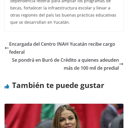
dependencia federal para ampliar los programas de
becas, fortalecer la infraestructura escolar y llevar a
otras regiones del país las buenas prácticas educativas
que se desarrollan en Yucatán.
Encargada del Centro INAH Yucatán recibe cargo
federal
Se pondrá en Buró de Crédito a quienes adeuden
más de 100 mil de predial
También te puede gustar