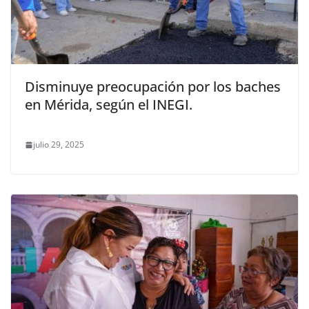
Disminuye preocupación por los baches
en Mérida, según el INEGI.
julio 29, 2025