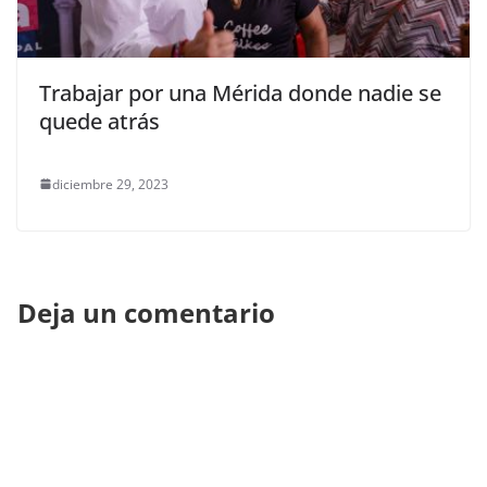
Trabajar por una Mérida donde nadie se
quede atrás
diciembre 29, 2023
Deja un comentario