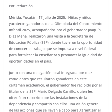
Por Redacción
Mérida, Yucatán, 17 julio de 2025.- Niñas y niños
yucatecos ganadores de la Olimpiada del Conocimiento
Infantil 2025, acompañados por el gobernador Joaquín
Díaz Mena, realizaron una visita a la Secretaría de
Educación Pública (SEP), donde tuvieron la oportunidad
de conocer el trabajo que se impulsa a nivel federal
para fortalecer la enseñanza y promover la igualdad de
oportunidades en el país.
Junto con una delegación local integrada por diez
estudiantes que resultaron ganadores en este
certamen académico, el gobernador fue recibido por el
titular de la SEP, Mario Delgado Carrillo, quien les
ofreció un recorrido por las instalaciones de la
dependencia y compartió con ellos una visión general
de las acciones que se llevan a cabo para garantizar el