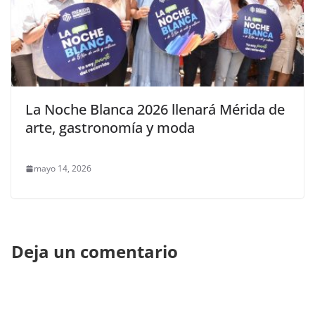
La Noche Blanca 2026 llenará Mérida de
arte, gastronomía y moda
mayo 14, 2026
Deja un comentario