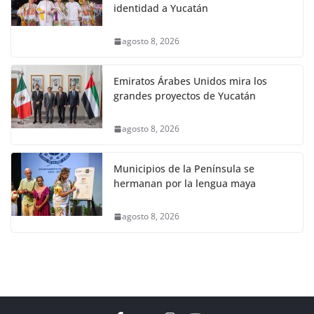
identidad a Yucatán
agosto 8, 2026
Emiratos Árabes Unidos mira los
grandes proyectos de Yucatán
agosto 8, 2026
Municipios de la Península se
hermanan por la lengua maya
agosto 8, 2026