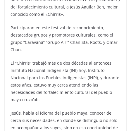
del fortalecimiento cultural, a Jesús Aguilar Beh, mejor
conocido como el «Chirris».
Participaran en este festival de reconocimiento,
destacados grupos y promotores culturales, como el
grupo “Caravana” “Grupo Airi” Chan Sta. Roots, y Omar
Chan.
El “Chirris” trabajó más de dos décadas al entonces
Instituto Nacional Indigenista (INI) hoy, Instituto
Nacional para los Pueblos Indigenistas (INPI), y durante
estos años, estuvo muy cerca atendiendo las
necesidades del fortalecimiento cultural del pueblo
maya cruzo’ob.
Jesús, habla el idioma del pueblo maya, conocer de
cerca sus necesidades, en donde se distinguió no solo
en acompañar a los suyos, sino en esa oportunidad de