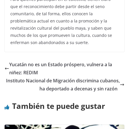
que el reconocimiento debe partir desde el seno
comunitario, de tal forma, ellos conocen la
problemática actual en cuanto a la promoción y la
revitalización cultural del pueblo maya, y saben que
muchos de los que promueven la cultura, cuando se
enferman son abandonados a su suerte.
Yucatán no es un Estado próspero, vulnera a la
niñez: REDIM
Instituto Nacional de Migración discrimina cubanos,
ha deportado a decenas y sin razón
También te puede gustar