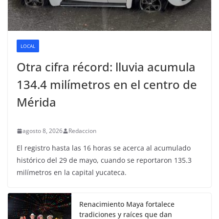
LOCAL
Otra cifra récord: lluvia acumula
134.4 milímetros en el centro de
Mérida
agosto 8, 2026
Redaccion
El registro hasta las 16 horas se acerca al acumulado
histórico del 29 de mayo, cuando se reportaron 135.3
milímetros en la capital yucateca.
Renacimiento Maya fortalece
tradiciones y raíces que dan