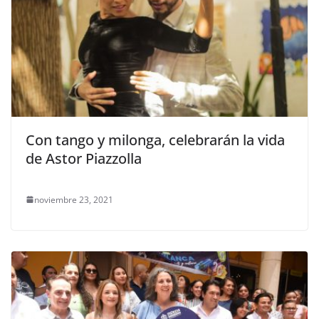
Con tango y milonga, celebrarán la vida
de Astor Piazzolla
noviembre 23, 2021