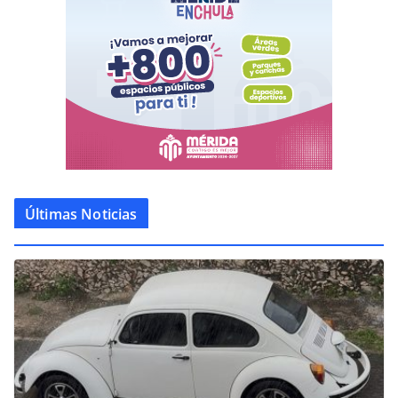
Últimas Noticias