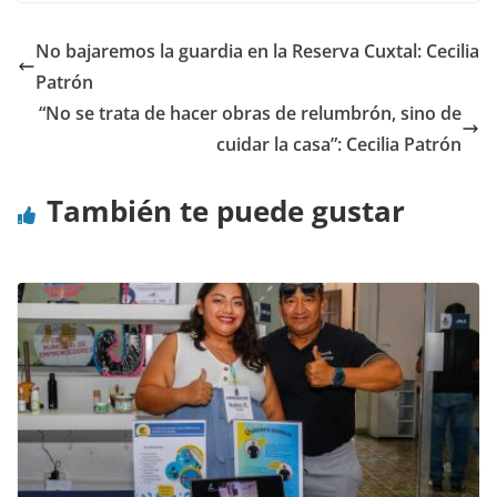
No bajaremos la guardia en la Reserva Cuxtal: Cecilia
Patrón
“No se trata de hacer obras de relumbrón, sino de
cuidar la casa”: Cecilia Patrón
También te puede gustar