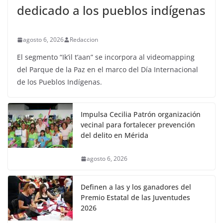
dedicado a los pueblos indígenas
agosto 6, 2026
Redaccion
El segmento “Ik’il t’aan” se incorpora al videomapping
del Parque de la Paz en el marco del Día Internacional
de los Pueblos Indígenas.
Impulsa Cecilia Patrón organización
vecinal para fortalecer prevención
del delito en Mérida
agosto 6, 2026
Definen a las y los ganadores del
Premio Estatal de las Juventudes
2026