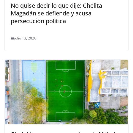
No quise decir lo que dije: Chelita
Magadán se defiende y acusa
persecución política
julio 13, 2026