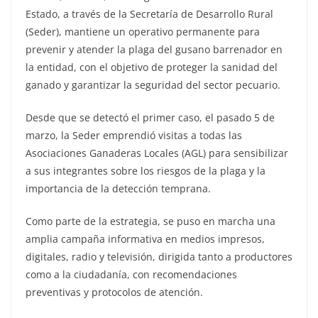
Estado, a través de la Secretaría de Desarrollo Rural
(Seder), mantiene un operativo permanente para
prevenir y atender la plaga del gusano barrenador en
la entidad, con el objetivo de proteger la sanidad del
ganado y garantizar la seguridad del sector pecuario.
Desde que se detectó el primer caso, el pasado 5 de
marzo, la Seder emprendió visitas a todas las
Asociaciones Ganaderas Locales (AGL) para sensibilizar
a sus integrantes sobre los riesgos de la plaga y la
importancia de la detección temprana.
Como parte de la estrategia, se puso en marcha una
amplia campaña informativa en medios impresos,
digitales, radio y televisión, dirigida tanto a productores
como a la ciudadanía, con recomendaciones
preventivas y protocolos de atención.