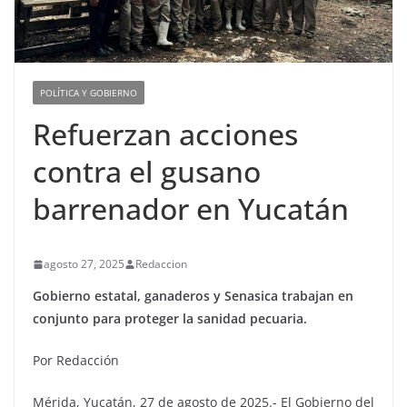
POLÍTICA Y GOBIERNO
Refuerzan acciones
contra el gusano
barrenador en Yucatán
agosto 27, 2025
Redaccion
Gobierno estatal, ganaderos y Senasica trabajan en
conjunto para proteger la sanidad pecuaria.
Por Redacción
Mérida, Yucatán, 27 de agosto de 2025.- El Gobierno del