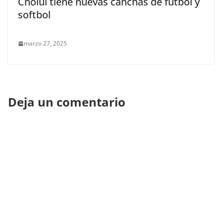
Cholul tiene nuevas canchas de fútbol y
softbol
marzo 27, 2025
Deja un comentario