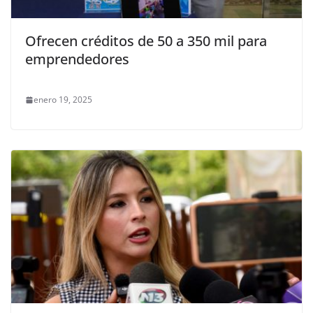
Ofrecen créditos de 50 a 350 mil para
emprendedores
enero 19, 2025