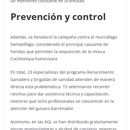
un monitoreo constante en la entidad.
Prevención y control
Además, se fortaleció la campaña contra el murciélago
hematófago, considerado el principal causante de
heridas que permiten la oviposición de la mosca
Cochliomyia hominivora.
En total, 23 especialistas del programa Renacimiento
Ganadero y brigadas de sanidad atienden de manera
directa esta problemática: 15 veterinarios recorren
ranchos para dar asistencia técnica y capacitación,
mientras que ocho profesionales se concentran en la
atención del gusano barrenador.
Asimismo, en las AGL se han distribuido gratuitamente
pinzas manipuladoras y alcohol de conserva, mientras