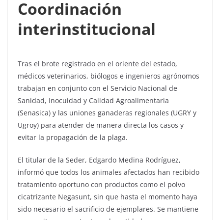
Coordinación
interinstitucional
Tras el brote registrado en el oriente del estado,
médicos veterinarios, biólogos e ingenieros agrónomos
trabajan en conjunto con el Servicio Nacional de
Sanidad, Inocuidad y Calidad Agroalimentaria
(Senasica) y las uniones ganaderas regionales (UGRY y
Ugroy) para atender de manera directa los casos y
evitar la propagación de la plaga.
El titular de la Seder, Edgardo Medina Rodríguez,
informó que todos los animales afectados han recibido
tratamiento oportuno con productos como el polvo
cicatrizante Negasunt, sin que hasta el momento haya
sido necesario el sacrificio de ejemplares. Se mantiene