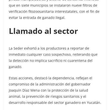
que en siete municipios se instalaron nueve filtros de
verificación fitozoosanitaria interestatales, con el fin de
evitar la entrada de ganado ilegal.
Llamado al sector
La Seder exhortó a los productores a reportar de
inmediato cualquier caso sospechoso, reiterando que
la detección no implica sacrificio ni cuarentena del
ganado.
Estas acciones, destacó la dependencia, reflejan el
compromiso de la administración del gobernador
Joaquín Díaz Mena con la protección de la salud
animal, la prevención de riesgos sanitarios y el
desarrollo responsable del sector ganadero en Yucatán.