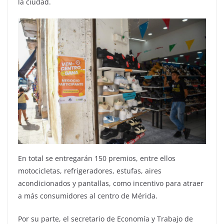
la ciudad.
En total se entregarán 150 premios, entre ellos
motocicletas, refrigeradores, estufas, aires
acondicionados y pantallas, como incentivo para atraer
a más consumidores al centro de Mérida.
Por su parte, el secretario de Economía y Trabajo de