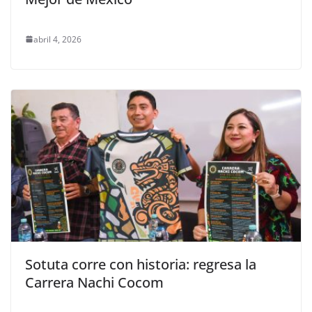
abril 4, 2026
Sotuta corre con historia: regresa la
Carrera Nachi Cocom