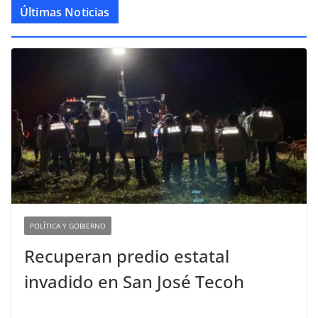
Últimas Noticias
POLÍTICA Y GOBIERNO
Recuperan predio estatal
invadido en San José Tecoh