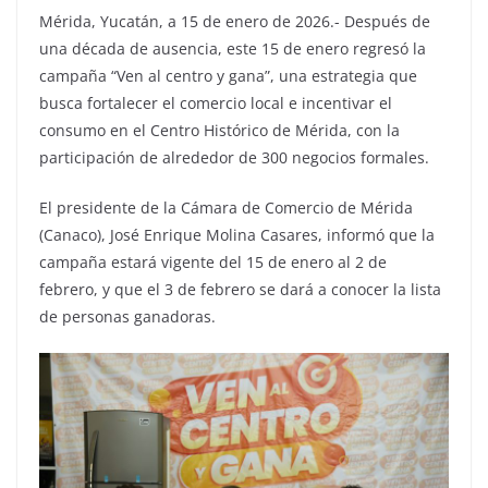
Mérida, Yucatán, a 15 de enero de 2026.- Después de
una década de ausencia, este 15 de enero regresó la
campaña “Ven al centro y gana”, una estrategia que
busca fortalecer el comercio local e incentivar el
consumo en el Centro Histórico de Mérida, con la
participación de alrededor de 300 negocios formales.
El presidente de la Cámara de Comercio de Mérida
(Canaco), José Enrique Molina Casares, informó que la
campaña estará vigente del 15 de enero al 2 de
febrero, y que el 3 de febrero se dará a conocer la lista
de personas ganadoras.