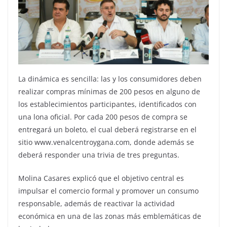
La dinámica es sencilla: las y los consumidores deben
realizar compras mínimas de 200 pesos en alguno de
los establecimientos participantes, identificados con
una lona oficial. Por cada 200 pesos de compra se
entregará un boleto, el cual deberá registrarse en el
sitio www.venalcentroygana.com, donde además se
deberá responder una trivia de tres preguntas.
Molina Casares explicó que el objetivo central es
impulsar el comercio formal y promover un consumo
responsable, además de reactivar la actividad
económica en una de las zonas más emblemáticas de