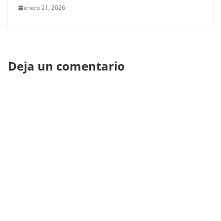
enero 21, 2026
Deja un comentario