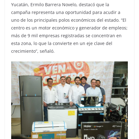
Yucatán, Ermilo Barrera Novelo, destacó que la
campaña representa una oportunidad para acudir a
uno de los principales polos económicos del estado. “El
centro es un motor económico y generador de empleos;
más de 9 mil empresas registradas se concentran en
esta zona, lo que la convierte en un eje clave del
crecimiento”, señaló.