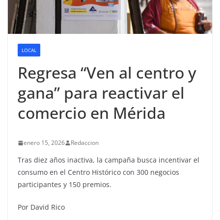
LOCAL
Regresa “Ven al centro y
gana” para reactivar el
comercio en Mérida
enero 15, 2026
Redaccion
Tras diez años inactiva, la campaña busca incentivar el
consumo en el Centro Histórico con 300 negocios
participantes y 150 premios.
Por David Rico