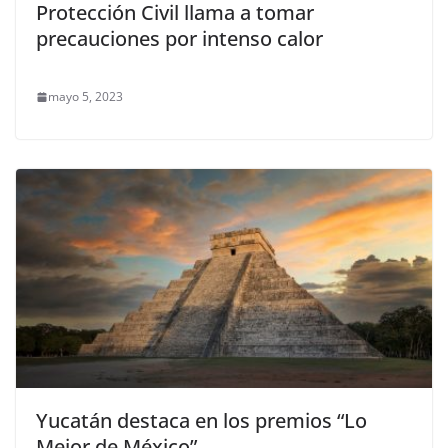
Protección Civil llama a tomar
precauciones por intenso calor
mayo 5, 2023
Yucatán destaca en los premios “Lo
Mejor de México”