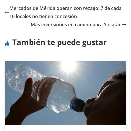
Mercados de Mérida operan con rezago: 7 de cada
10 locales no tienen concesión
Más inversiones en camino para Yucatán
También te puede gustar