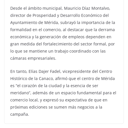
Desde el ámbito municipal, Mauricio Díaz Montalvo,
director de Prosperidad y Desarrollo Económico del
Ayuntamiento de Mérida, subrayó la importancia de la
formalidad en el comercio, al destacar que la derrama
económica y la generación de empleos dependen en
gran medida del fortalecimiento del sector formal, por
lo que se mantiene un trabajo coordinado con las
cámaras empresariales.
En tanto, Elías Dajer Fadel, vicepresidente del Centro
Histórico de la Canaco, afirmó que el centro de Mérida
es “el corazón de la ciudad y la esencia de ser
meridano”, además de un espacio fundamental para el
comercio local, y expresó su expectativa de que en
próximas ediciones se sumen más negocios a la
campaña.