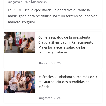
agosto 6, 2026
Redaccion
La SSP y Fiscalía ejecutaron un operativo durante la
madrugada para restituir al IVEY un terreno ocupado de
manera irregular.
Con el respaldo de la presidenta
Claudia Sheinbaum, Renacimiento
Maya fortalece la salud de las
familias yucatecas
agosto 5, 2026
Miércoles Ciudadano suma más de 3
mil 400 solicitudes atendidas en
Mérida
agosto 5, 2026