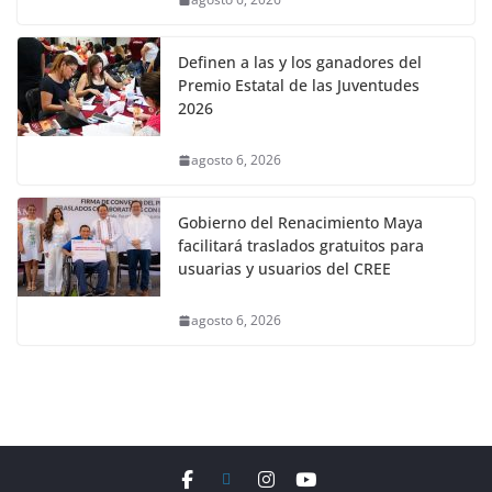
Definen a las y los ganadores del
Premio Estatal de las Juventudes
2026
agosto 6, 2026
Gobierno del Renacimiento Maya
facilitará traslados gratuitos para
usuarias y usuarios del CREE
agosto 6, 2026