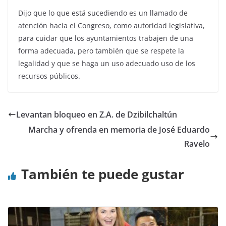
Dijo que lo que está sucediendo es un llamado de
atención hacia el Congreso, como autoridad legislativa,
para cuidar que los ayuntamientos trabajen de una
forma adecuada, pero también que se respete la
legalidad y que se haga un uso adecuado uso de los
recursos públicos.
Levantan bloqueo en Z.A. de Dzibilchaltún
Marcha y ofrenda en memoria de José Eduardo
Ravelo
También te puede gustar