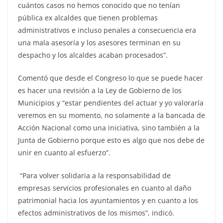
cuántos casos no hemos conocido que no tenían
pública ex alcaldes que tienen problemas
administrativos e incluso penales a consecuencia era
una mala asesoría y los asesores terminan en su
despacho y los alcaldes acaban procesados”.
Comentó que desde el Congreso lo que se puede hacer
es hacer una revisión a la Ley de Gobierno de los
Municipios y “estar pendientes del actuar y yo valoraría
veremos en su momento, no solamente a la bancada de
Acción Nacional como una iniciativa, sino también a la
Junta de Gobierno porque esto es algo que nos debe de
unir en cuanto al esfuerzo”.
“Para volver solidaria a la responsabilidad de
empresas servicios profesionales en cuanto al daño
patrimonial hacia los ayuntamientos y en cuanto a los
efectos administrativos de los mismos”, indicó.