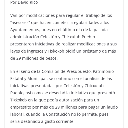
Por David Rico
Van por modificaciones para regular el trabajo de los
“asesores” que hacen cometer irregularidades a los
Ayuntamientos, pues en el último día de la pasada
administración Celestún y Chicxulub Pueblo
presentaron iniciativas de realizar modificaciones a sus
leyes de ingresos y Tixkokob pidió un préstamo de más
de 29 millones de pesos.
En el seno de la Comisión de Presupuesto, Patrimonio
Estatal y Municipal, se continuó con el análisis de las
iniciativas presentadas por Celestún y Chicxulub
Pueblo, así como se desechó la iniciativa que presentó
Tixkokob en la que pedía autorización para un
empréstito por más de 29 millones para pagar un laudo
laboral, cuando la Constitución no lo permite, pues
sería destinado a gasto corriente.