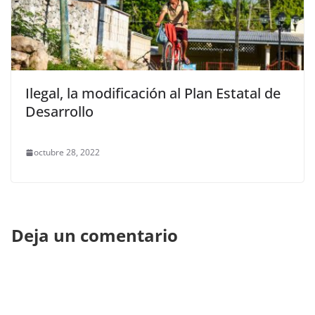
Ilegal, la modificación al Plan Estatal de
Desarrollo
octubre 28, 2022
Deja un comentario