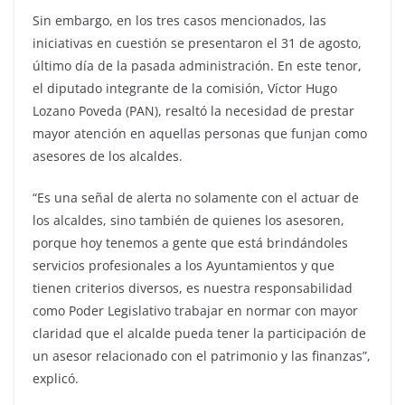
Sin embargo, en los tres casos mencionados, las
iniciativas en cuestión se presentaron el 31 de agosto,
último día de la pasada administración. En este tenor,
el diputado integrante de la comisión, Víctor Hugo
Lozano Poveda (PAN), resaltó la necesidad de prestar
mayor atención en aquellas personas que funjan como
asesores de los alcaldes.
“Es una señal de alerta no solamente con el actuar de
los alcaldes, sino también de quienes los asesoren,
porque hoy tenemos a gente que está brindándoles
servicios profesionales a los Ayuntamientos y que
tienen criterios diversos, es nuestra responsabilidad
como Poder Legislativo trabajar en normar con mayor
claridad que el alcalde pueda tener la participación de
un asesor relacionado con el patrimonio y las finanzas”,
explicó.