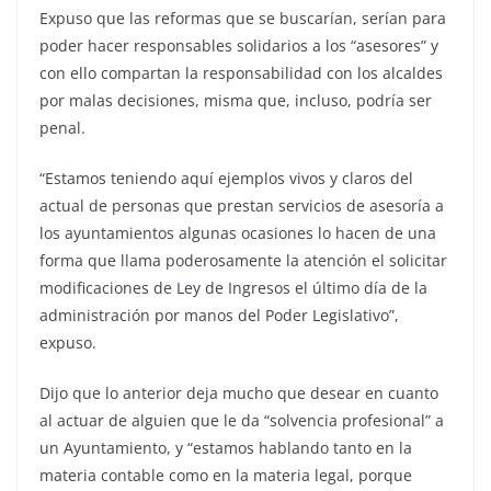
Expuso que las reformas que se buscarían, serían para
poder hacer responsables solidarios a los “asesores” y
con ello compartan la responsabilidad con los alcaldes
por malas decisiones, misma que, incluso, podría ser
penal.
“Estamos teniendo aquí ejemplos vivos y claros del
actual de personas que prestan servicios de asesoría a
los ayuntamientos algunas ocasiones lo hacen de una
forma que llama poderosamente la atención el solicitar
modificaciones de Ley de Ingresos el último día de la
administración por manos del Poder Legislativo”,
expuso.
Dijo que lo anterior deja mucho que desear en cuanto
al actuar de alguien que le da “solvencia profesional” a
un Ayuntamiento, y “estamos hablando tanto en la
materia contable como en la materia legal, porque