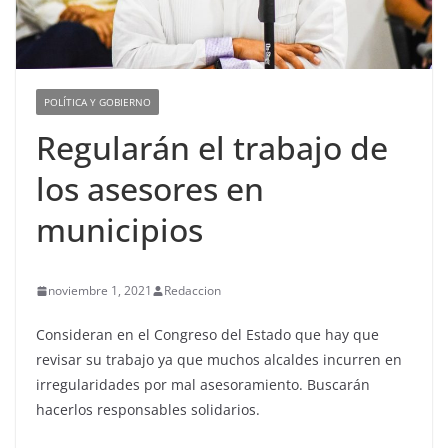
POLÍTICA Y GOBIERNO
Regularán el trabajo de
los asesores en
municipios
noviembre 1, 2021
Redaccion
Consideran en el Congreso del Estado que hay que
revisar su trabajo ya que muchos alcaldes incurren en
irregularidades por mal asesoramiento. Buscarán
hacerlos responsables solidarios.