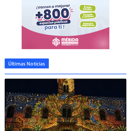
Últimas Noticias