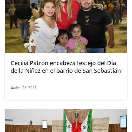
Cecilia Patrón encabeza festejo del Día
de la Niñez en el barrio de San Sebastián
abril 26, 2026