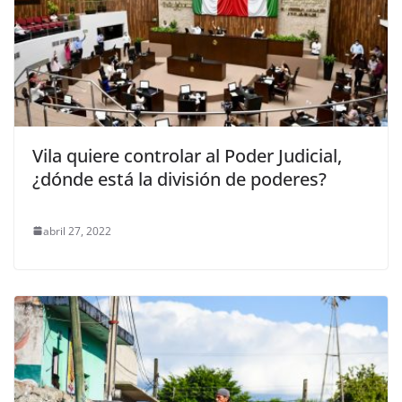
Vila quiere controlar al Poder Judicial,
¿dónde está la división de poderes?
abril 27, 2022