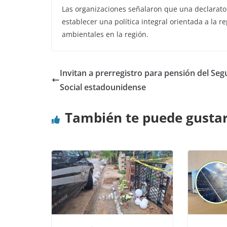
Las organizaciones señalaron que una declarator
establecer una política integral orientada a la 
ambientales en la región.
Invitan a prerregistro para pensión del Seg
Social estadounidense
También te puede gusta