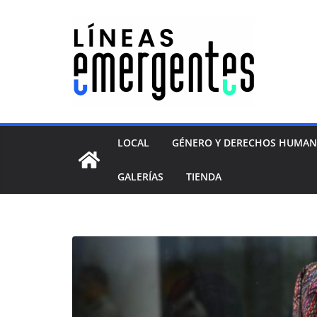
LOCAL
GÉNERO Y DERECHOS HUMA
GALERÍAS
TIENDA