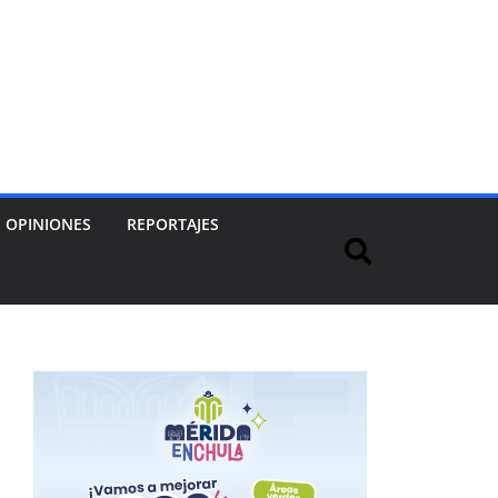
OPINIONES
REPORTAJES