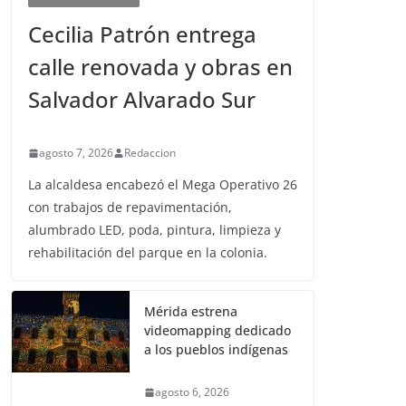
Cecilia Patrón entrega
calle renovada y obras en
Salvador Alvarado Sur
agosto 7, 2026
Redaccion
La alcaldesa encabezó el Mega Operativo 26
con trabajos de repavimentación,
alumbrado LED, poda, pintura, limpieza y
rehabilitación del parque en la colonia.
Mérida estrena
videomapping dedicado
a los pueblos indígenas
agosto 6, 2026