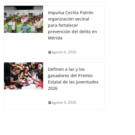
Impulsa Cecilia Patrón
organización vecinal
para fortalecer
prevención del delito en
Mérida
agosto 6, 2026
Definen a las y los
ganadores del Premio
Estatal de las Juventudes
2026
agosto 6, 2026