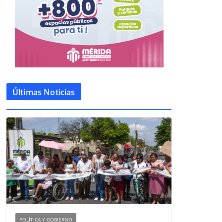
Últimas Noticias
POLÍTICA Y GOBIERNO