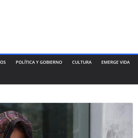
NOS
POLÍTICA Y GOBIERNO
CULTURA
EMERGE VIDA