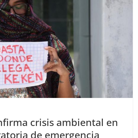
firma crisis ambiental en
ratoria de emergencia