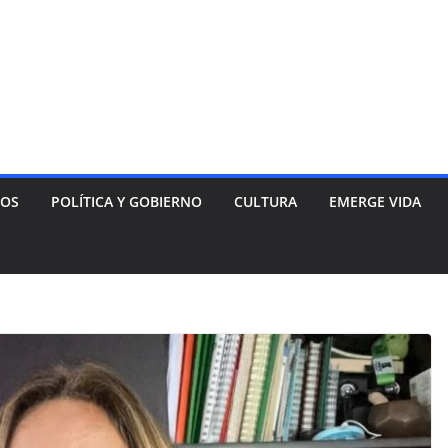
NOS
POLÍTICA Y GOBIERNO
CULTURA
EMERGE VIDA