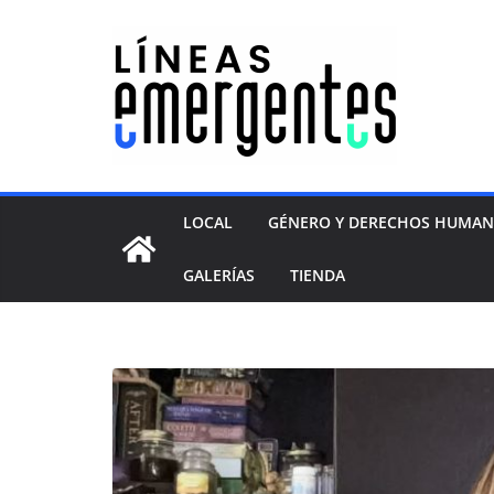
LOCAL
GÉNERO Y DERECHOS HUMA
GALERÍAS
TIENDA