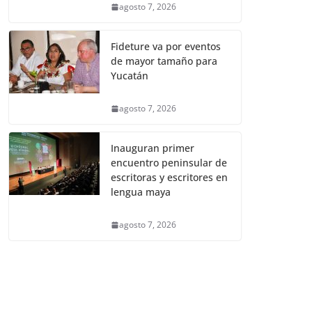
agosto 7, 2026
Fideture va por eventos
de mayor tamaño para
Yucatán
agosto 7, 2026
Inauguran primer
encuentro peninsular de
escritoras y escritores en
lengua maya
agosto 7, 2026