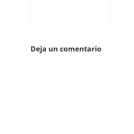
Deja un comentario