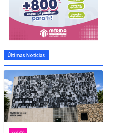
Últimas Noticias
CULTURA