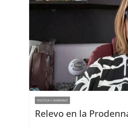
POLÍTICA Y GOBIERNO
Relevo en la Prodenn