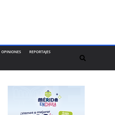
OPINIONES
REPORTAJES