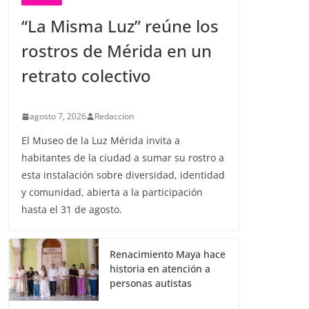
“La Misma Luz” reúne los
rostros de Mérida en un
retrato colectivo
agosto 7, 2026
Redaccion
El Museo de la Luz Mérida invita a
habitantes de la ciudad a sumar su rostro a
esta instalación sobre diversidad, identidad
y comunidad, abierta a la participación
hasta el 31 de agosto.
Renacimiento Maya hace
historia en atención a
personas autistas