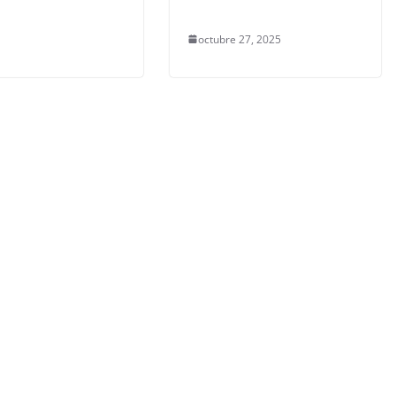
octubre 27, 2025