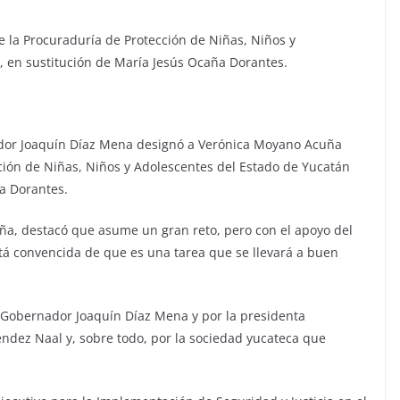
 la Procuraduría de Protección de Niñas, Niños y
, en sustitución de María Jesús Ocaña Dorantes.
ador Joaquín Díaz Mena designó a Verónica Moyano Acuña
ción de Niñas, Niños y Adolescentes del Estado de Yucatán
a Dorantes.
ña, destacó que asume un gran reto, pero con el apoyo del
stá convencida de que es una tarea que se llevará a buen
l Gobernador Joaquín Díaz Mena y por la presidenta
ndez Naal y, sobre todo, por la sociedad yucateca que