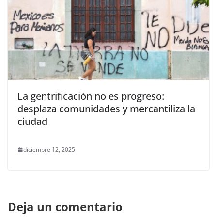
La gentrificación no es progreso:
desplaza comunidades y mercantiliza la
ciudad
diciembre 12, 2025
Deja un comentario