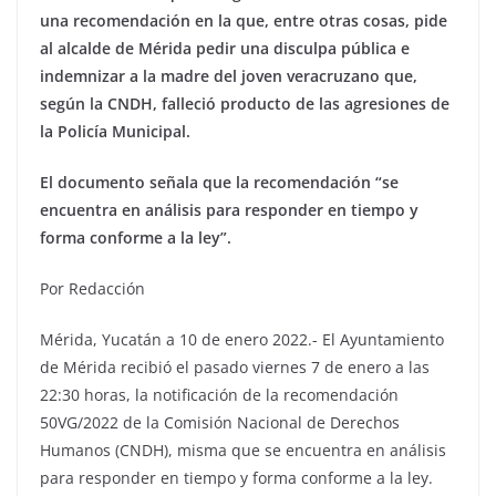
una recomendación en la que, entre otras cosas, pide
al alcalde de Mérida pedir una disculpa pública e
indemnizar a la madre del joven veracruzano que,
según la CNDH, falleció producto de las agresiones de
la Policía Municipal.
El documento señala que la recomendación “se
encuentra en análisis para responder en tiempo y
forma conforme a la ley”.
Por Redacción
Mérida, Yucatán a 10 de enero 2022.- El Ayuntamiento
de Mérida recibió el pasado viernes 7 de enero a las
22:30 horas, la notificación de la recomendación
50VG/2022 de la Comisión Nacional de Derechos
Humanos (CNDH), misma que se encuentra en análisis
para responder en tiempo y forma conforme a la ley.