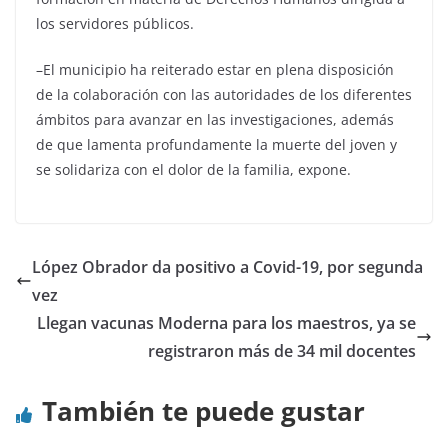
los servidores públicos.
–El municipio ha reiterado estar en plena disposición
de la colaboración con las autoridades de los diferentes
ámbitos para avanzar en las investigaciones, además
de que lamenta profundamente la muerte del joven y
se solidariza con el dolor de la familia, expone.
López Obrador da positivo a Covid-19, por segunda
vez
Llegan vacunas Moderna para los maestros, ya se
registraron más de 34 mil docentes
También te puede gustar