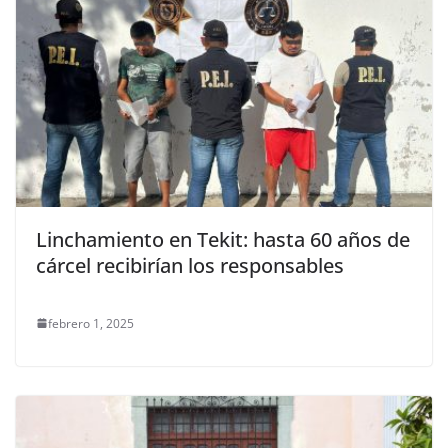
Linchamiento en Tekit: hasta 60 años de
cárcel recibirían los responsables
febrero 1, 2025