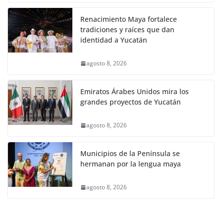
Renacimiento Maya fortalece
tradiciones y raíces que dan
identidad a Yucatán
agosto 8, 2026
Emiratos Árabes Unidos mira los
grandes proyectos de Yucatán
agosto 8, 2026
Municipios de la Península se
hermanan por la lengua maya
agosto 8, 2026