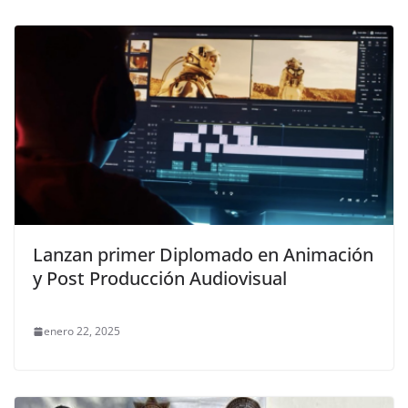
Lanzan primer Diplomado en Animación
y Post Producción Audiovisual
enero 22, 2025