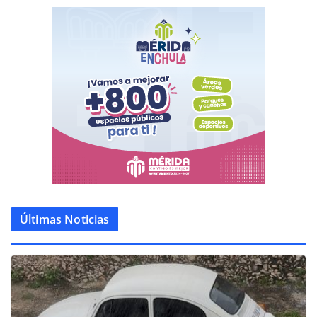
Últimas Noticias