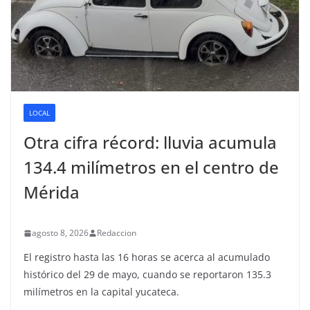
LOCAL
Otra cifra récord: lluvia acumula
134.4 milímetros en el centro de
Mérida
agosto 8, 2026
Redaccion
El registro hasta las 16 horas se acerca al acumulado
histórico del 29 de mayo, cuando se reportaron 135.3
milímetros en la capital yucateca.