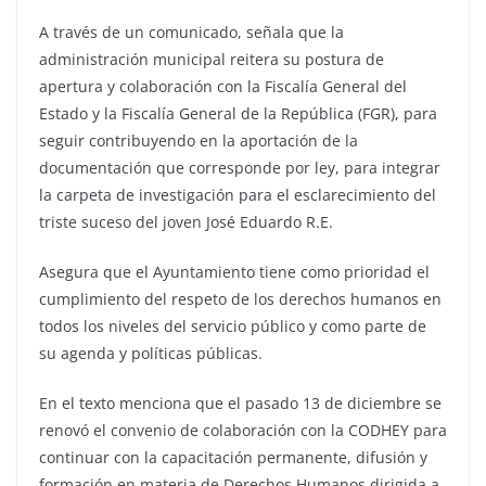
A través de un comunicado, señala que la
administración municipal reitera su postura de
apertura y colaboración con la Fiscalía General del
Estado y la Fiscalía General de la República (FGR), para
seguir contribuyendo en la aportación de la
documentación que corresponde por ley, para integrar
la carpeta de investigación para el esclarecimiento del
triste suceso del joven José Eduardo R.E.
Asegura que el Ayuntamiento tiene como prioridad el
cumplimiento del respeto de los derechos humanos en
todos los niveles del servicio público y como parte de
su agenda y políticas públicas.
En el texto menciona que el pasado 13 de diciembre se
renovó el convenio de colaboración con la CODHEY para
continuar con la capacitación permanente, difusión y
formación en materia de Derechos Humanos dirigida a