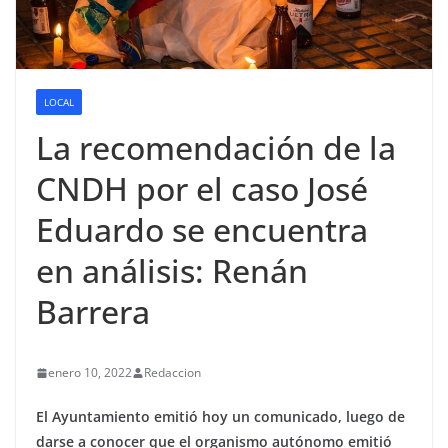
LOCAL
La recomendación de la
CNDH por el caso José
Eduardo se encuentra
en análisis: Renán
Barrera
enero 10, 2022
Redaccion
El Ayuntamiento emitió hoy un comunicado, luego de
darse a conocer que el organismo autónomo emitió