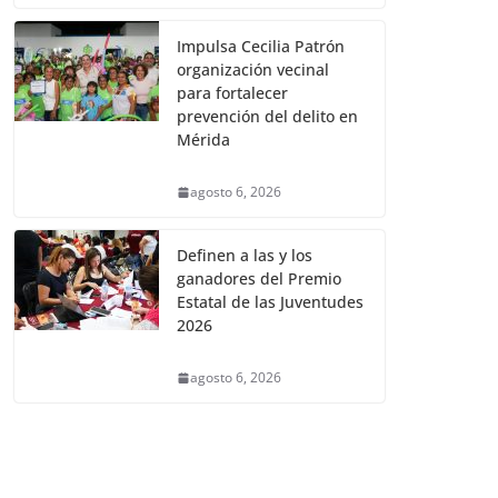
Impulsa Cecilia Patrón
organización vecinal
para fortalecer
prevención del delito en
Mérida
agosto 6, 2026
Definen a las y los
ganadores del Premio
Estatal de las Juventudes
2026
agosto 6, 2026