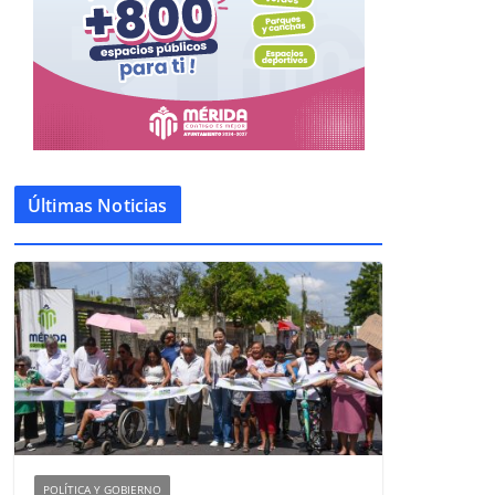
Últimas Noticias
POLÍTICA Y GOBIERNO