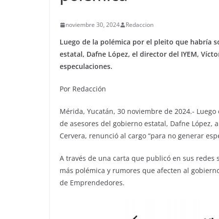
noviembre 30, 2024
Redaccion
Luego de la polémica por el pleito que habría 
estatal, Dafne López, el director del IYEM, Víct
especulaciones.
Por Redacción
Mérida, Yucatán, 30 noviembre de 2024.- Luego d
de asesores del gobierno estatal, Dafne López, a 
Cervera, renunció al cargo “para no generar esp
A través de una carta que publicó en sus redes 
más polémica y rumores que afecten al gobierno es
de Emprendedores.