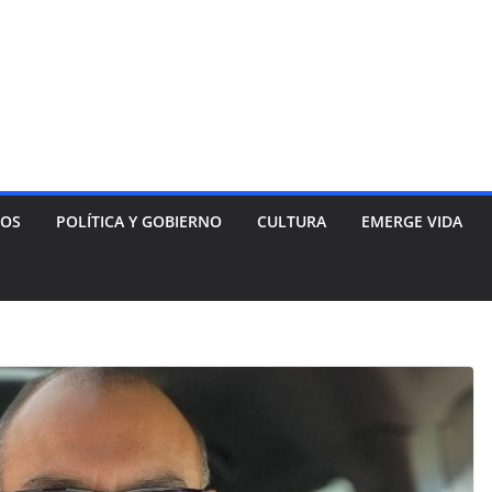
NOS
POLÍTICA Y GOBIERNO
CULTURA
EMERGE VIDA