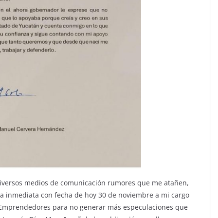
diversos medios de comunicación rumores que me atañen,
a inmediata con fecha de hoy 30 de noviembre a mi cargo
de Emprendedores para no generar más especulaciones que