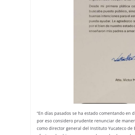
“En días pasados se ha estado comentando en 
por eso considero prudente renunciar de maner
como director general del Instituto Yucateco 