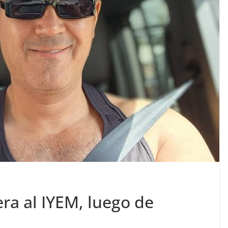
ra al IYEM, luego de