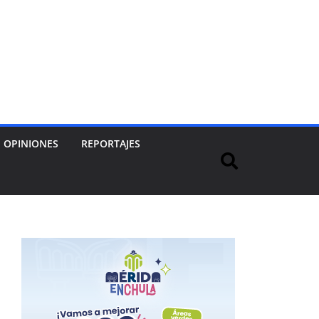
OPINIONES
REPORTAJES