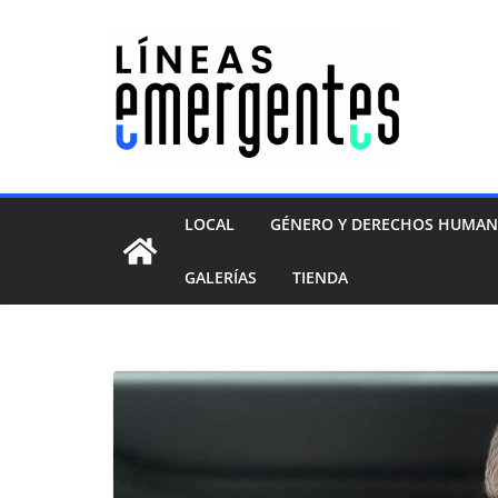
LOCAL
GÉNERO Y DERECHOS HUMA
GALERÍAS
TIENDA