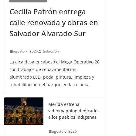
Cecilia Patrón entrega
calle renovada y obras en
Salvador Alvarado Sur
agosto 7, 2026
Redaccion
La alcaldesa encabezó el Mega Operativo 26
con trabajos de repavimentación,
alumbrado LED, poda, pintura, limpieza y
rehabilitación del parque en la colonia.
Mérida estrena
videomapping dedicado
a los pueblos indígenas
agosto 6, 2026