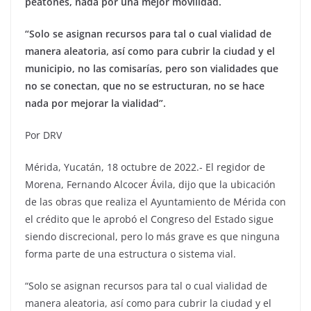
peatones, nada por una mejor movilidad.
“Solo se asignan recursos para tal o cual vialidad de
manera aleatoria, así como para cubrir la ciudad y el
municipio, no las comisarías, pero son vialidades que
no se conectan, que no se estructuran, no se hace
nada por mejorar la vialidad”.
Por DRV
Mérida, Yucatán, 18 octubre de 2022.- El regidor de
Morena, Fernando Alcocer Ávila, dijo que la ubicación
de las obras que realiza el Ayuntamiento de Mérida con
el crédito que le aprobó el Congreso del Estado sigue
siendo discrecional, pero lo más grave es que ninguna
forma parte de una estructura o sistema vial.
“Solo se asignan recursos para tal o cual vialidad de
manera aleatoria, así como para cubrir la ciudad y el