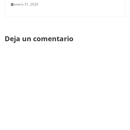
enero 31, 2026
Deja un comentario