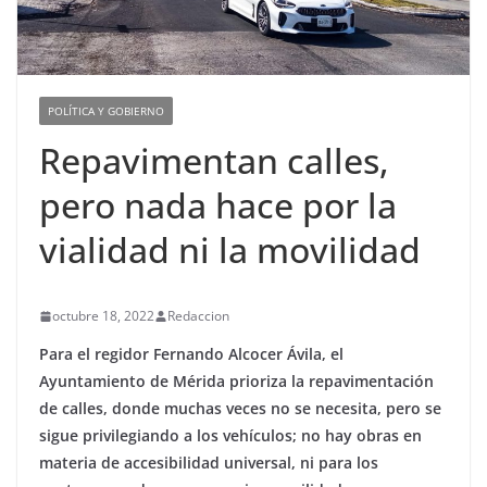
POLÍTICA Y GOBIERNO
Repavimentan calles,
pero nada hace por la
vialidad ni la movilidad
octubre 18, 2022
Redaccion
Para el regidor Fernando Alcocer Ávila, el
Ayuntamiento de Mérida prioriza la repavimentación
de calles, donde muchas veces no se necesita, pero se
sigue privilegiando a los vehículos; no hay obras en
materia de accesibilidad universal, ni para los