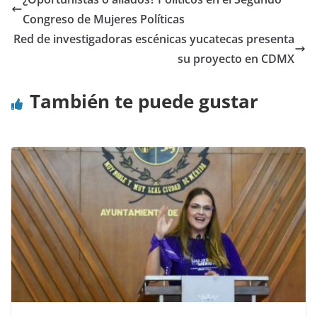
Congreso de Mujeres Políticas
Red de investigadoras escénicas yucatecas presenta
su proyecto en CDMX
También te puede gustar