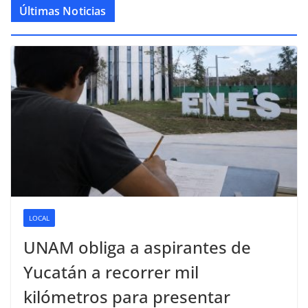
Últimas Noticias
LOCAL
UNAM obliga a aspirantes de
Yucatán a recorrer mil
kilómetros para presentar