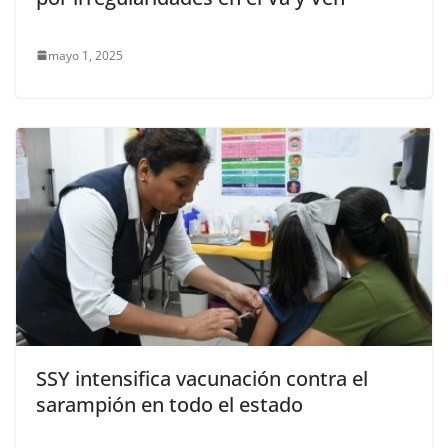
mayo 1, 2025
SSY intensifica vacunación contra el
sarampión en todo el estado