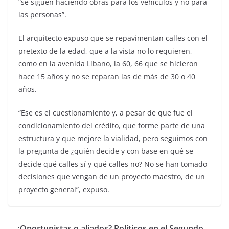
“se siguen haciendo obras para los vehículos y no para
las personas”.
El arquitecto expuso que se repavimentan calles con el
pretexto de la edad, que a la vista no lo requieren,
como en la avenida Líbano, la 60, 66 que se hicieron
hace 15 años y no se reparan las de más de 30 o 40
años.
“Ese es el cuestionamiento y, a pesar de que fue el
condicionamiento del crédito, que forme parte de una
estructura y que mejore la vialidad, pero seguimos con
la pregunta de ¿quién decide y con base en qué se
decide qué calles sí y qué calles no? No se han tomado
decisiones que vengan de un proyecto maestro, de un
proyecto general”, expuso.
¿Oportunistas o aliados? Políticos en el Segundo