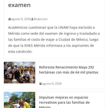
examen
agosto 9, 2026
Redaccion
Académicos cuestionan que la UNAM haya excluido a
Mérida como sede del examen de ingreso y trasladado a
las familias el costo de viajar a Ciudad de México, luego
de que la ENES Mérida informara a los aspirantes de
esta condición.
Reforesta Renacimiento Maya 292
hectáreas con más de 64 mil plantas
agosto 9, 2026
Impulsan mejoras en espacios
recreativos para las familias de
Mérida