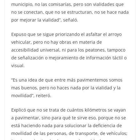
municipio, no las comisarías, pero son vialidades que
no se conectan, que no se estructuran, no se hace nada
por mejorar la vialidad”, señaló.
Expuso que se sigue priorizando el asfaltar el arroyo
vehicular, pero no hay obras en materia de
accesibilidad universal, ni para los peatones, tampoco
de señalización o mejoramiento de información táctil o
visual.
“Es una idea de que entre más pavimentemos somos
mas buenos, pero no haces nada por la vialidad y la
movilidad”, reiteró.
Explicó que no se trata de cuántos kilómetros se vayan
a pavimentar, sino para qué te sirve eso, porque no se
está haciendo nada para solucionar la deficiencia de
movilidad de las personas, de transporte, de vehículos;