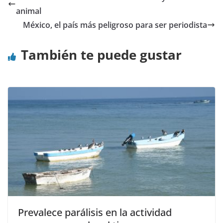
animal
México, el país más peligroso para ser periodista
También te puede gustar
Prevalece parálisis en la actividad