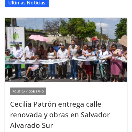
Últimas Noticias
POLÍTICA Y GOBIERNO
Cecilia Patrón entrega calle
renovada y obras en Salvador
Alvarado Sur