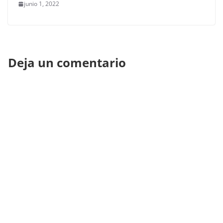
junio 1, 2022
Deja un comentario