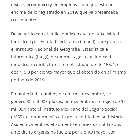
niveles económico y de empleos, sino que está por
encima de lo registrado en 2019, que ya presentaba
crecimientos.
De acuerdo con el Indicador Mensual de la Actividad
Industrial por Entidad Federativa (Imaief), que publicó
el Instituto Nacional de Geografía, Estadística e
Informática (Inegi), de enero a agosto, el índice de
industria manufacturera en el estado fue de 155.4, es
decir, 6.8 por ciento mayor que el obtenido en el mismo
período de 2019.
En materia de empleo, de enero a noviembre, se
generó 32 mil 905 plazas; en noviembre, se registró 397
mil 354 ante el Instituto Mexicano del Seguro Social
(IMSS), el número más alto de la entidad en su historia.
Así, en noviembre, el aumento en puestos notificados
ante dicho organismo fue 2.2 por ciento mayor con