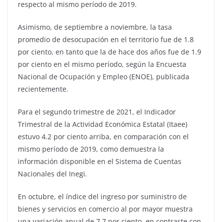
respecto al mismo período de 2019.
Asimismo, de septiembre a noviembre, la tasa
promedio de desocupación en el territorio fue de 1.8
por ciento, en tanto que la de hace dos años fue de 1.9
por ciento en el mismo período, según la Encuesta
Nacional de Ocupación y Empleo (ENOE), publicada
recientemente.
Para el segundo trimestre de 2021, el Indicador
Trimestral de la Actividad Económica Estatal (Itaee)
estuvo 4.2 por ciento arriba, en comparación con el
mismo período de 2019, como demuestra la
información disponible en el Sistema de Cuentas
Nacionales del Inegi.
En octubre, el índice del ingreso por suministro de
bienes y servicios en comercio al por mayor muestra
una variación anual de 7.7 por ciento, en contraste con