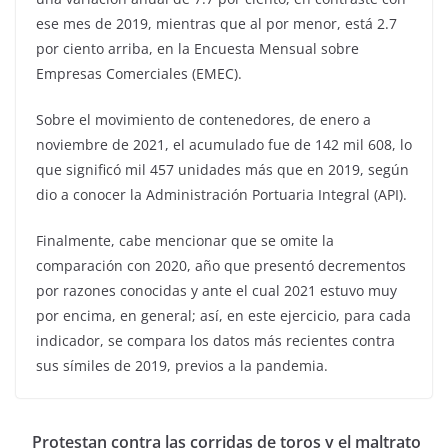
ese mes de 2019, mientras que al por menor, está 2.7
por ciento arriba, en la Encuesta Mensual sobre
Empresas Comerciales (EMEC).
Sobre el movimiento de contenedores, de enero a
noviembre de 2021, el acumulado fue de 142 mil 608, lo
que significó mil 457 unidades más que en 2019, según
dio a conocer la Administración Portuaria Integral (API).
Finalmente, cabe mencionar que se omite la
comparación con 2020, año que presentó decrementos
por razones conocidas y ante el cual 2021 estuvo muy
por encima, en general; así, en este ejercicio, para cada
indicador, se compara los datos más recientes contra
sus símiles de 2019, previos a la pandemia.
Protestan contra las corridas de toros y el maltrato