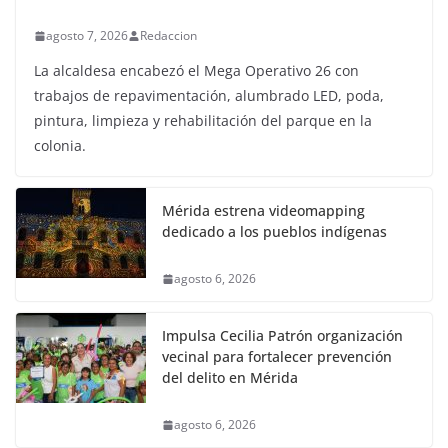
agosto 7, 2026
Redaccion
La alcaldesa encabezó el Mega Operativo 26 con
trabajos de repavimentación, alumbrado LED, poda,
pintura, limpieza y rehabilitación del parque en la
colonia.
Mérida estrena videomapping
dedicado a los pueblos indígenas
agosto 6, 2026
Impulsa Cecilia Patrón organización
vecinal para fortalecer prevención
del delito en Mérida
agosto 6, 2026