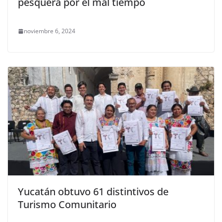
pesquera por el mal tiempo
noviembre 6, 2024
Yucatán obtuvo 61 distintivos de
Turismo Comunitario