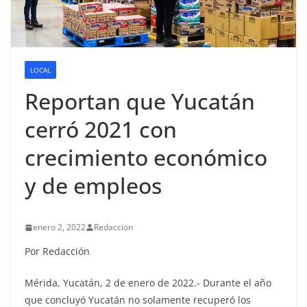
LOCAL
Reportan que Yucatán
cerró 2021 con
crecimiento económico
y de empleos
enero 2, 2022
Redaccion
Por Redacción
Mérida, Yucatán, 2 de enero de 2022.- Durante el año
que concluyó Yucatán no solamente recuperó los