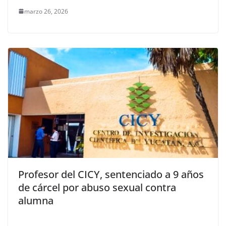
marzo 26, 2026
Profesor del CICY, sentenciado a 9 años
de cárcel por abuso sexual contra
alumna