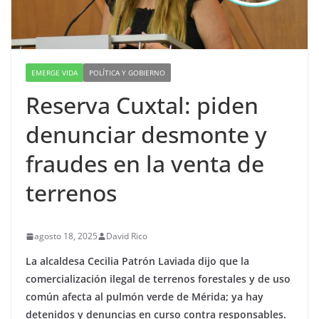
EMERGE VIDA
POLÍTICA Y GOBIERNO
Reserva Cuxtal: piden
denunciar desmonte y
fraudes en la venta de
terrenos
agosto 18, 2025
David Rico
La alcaldesa Cecilia Patrón Laviada dijo que la
comercialización ilegal de terrenos forestales y de uso
común afecta al pulmón verde de Mérida; ya hay
detenidos y denuncias en curso contra responsables.