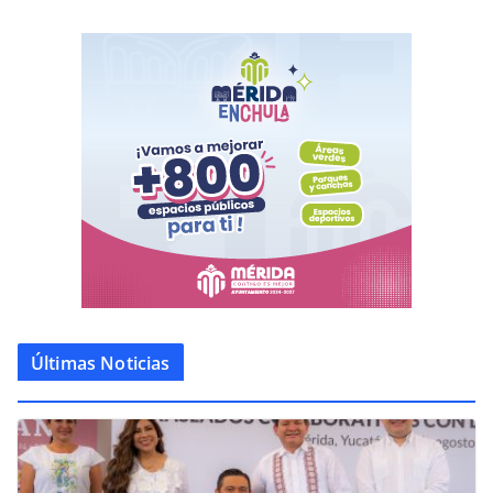
Últimas Noticias