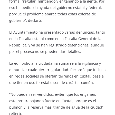
forma irregular, mintiendo y engañando a la gente. Por
eso he pedido la ayuda del gobierno estatal y federal,
porque el problema abarca todas estas esferas de
gobierno”, declaró.
El Ayuntamiento ha presentado varias denuncias, tanto
en la Fiscalía estatal como en la Fiscalía General de la
República, y ya se han registrado detenciones, aunque
por el proceso no se pueden dar detalles.
La edil pidió a la ciudadanía sumarse a la vigilancia y
denunciar cualquier irregularidad. Recordó que incluso
en redes sociales se ofertan terrenos en Cuxtal, pese a
que tienen uso forestal o son de carácter común.
“No pueden ser vendidos, eviten que los engañen;
estamos trabajando fuerte en Cuxtal, porque es el
pulmón y la reserva más grande de agua de la ciudad”,
reiteró.