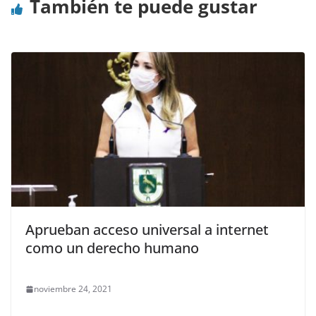
También te puede gustar
Aprueban acceso universal a internet
como un derecho humano
noviembre 24, 2021