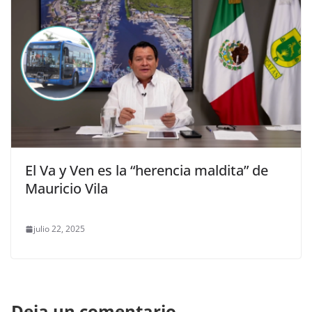
El Va y Ven es la “herencia maldita” de
Mauricio Vila
julio 22, 2025
Deja un comentario