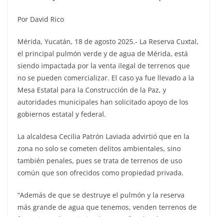
Por David Rico
Mérida, Yucatán, 18 de agosto 2025.- La Reserva Cuxtal,
el principal pulmón verde y de agua de Mérida, está
siendo impactada por la venta ilegal de terrenos que
no se pueden comercializar. El caso ya fue llevado a la
Mesa Estatal para la Construcción de la Paz, y
autoridades municipales han solicitado apoyo de los
gobiernos estatal y federal.
La alcaldesa Cecilia Patrón Laviada advirtió que en la
zona no solo se cometen delitos ambientales, sino
también penales, pues se trata de terrenos de uso
común que son ofrecidos como propiedad privada.
“Además de que se destruye el pulmón y la reserva
más grande de agua que tenemos, venden terrenos de