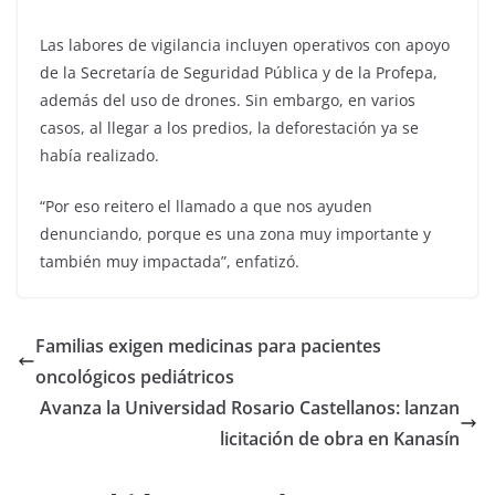
Las labores de vigilancia incluyen operativos con apoyo
de la Secretaría de Seguridad Pública y de la Profepa,
además del uso de drones. Sin embargo, en varios
casos, al llegar a los predios, la deforestación ya se
había realizado.
“Por eso reitero el llamado a que nos ayuden
denunciando, porque es una zona muy importante y
también muy impactada”, enfatizó.
Familias exigen medicinas para pacientes
oncológicos pediátricos
Avanza la Universidad Rosario Castellanos: lanzan
licitación de obra en Kanasín