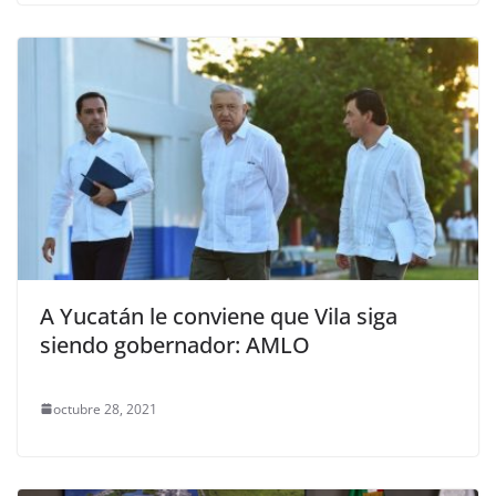
A Yucatán le conviene que Vila siga
siendo gobernador: AMLO
octubre 28, 2021