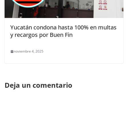
Yucatán condona hasta 100% en multas
y recargos por Buen Fin
noviembre 4, 2025
Deja un comentario