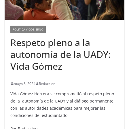
POLÍTICA Y GOBIERNO
Respeto pleno a la
autonomía de la UADY:
Vida Gómez
mayo 8, 2024
Redaccion
Vida Gómez Herrera se comprometió al respeto pleno
de la autonomía de la UADY y al diálogo permanente
con las autoridades académicas para mejorar las
condiciones del estudiantado.
Por Redacción