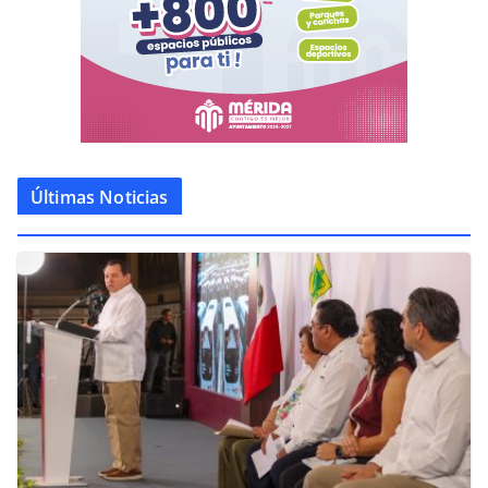
Últimas Noticias