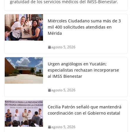
gratuidad de los servicios médicos del IMSS-Bienestar.
Miércoles Ciudadano suma más de 3
mil 400 solicitudes atendidas en
Mérida
agosto 5, 2026
Urgen angiólogos en Yucatán;
especialistas rechazan incorporarse
al IMSS Bienestar
agosto 5, 2026
Cecilia Patrón señaló que mantendrá
coordinación con el Gobierno estatal
agosto 5, 2026