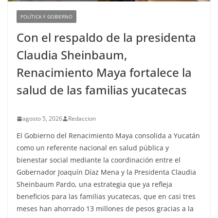
POLÍTICA Y GOBIERNO
Con el respaldo de la presidenta
Claudia Sheinbaum,
Renacimiento Maya fortalece la
salud de las familias yucatecas
agosto 5, 2026
Redaccion
El Gobierno del Renacimiento Maya consolida a Yucatán
como un referente nacional en salud pública y
bienestar social mediante la coordinación entre el
Gobernador Joaquín Díaz Mena y la Presidenta Claudia
Sheinbaum Pardo, una estrategia que ya refleja
beneficios para las familias yucatecas, que en casi tres
meses han ahorrado 13 millones de pesos gracias a la