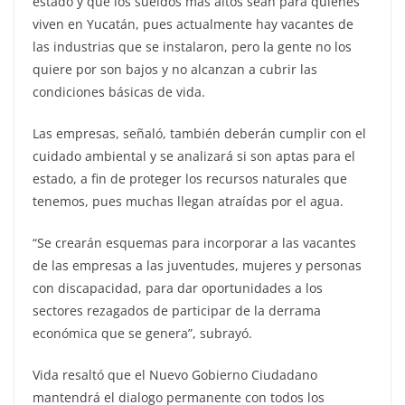
estado y que los sueldos más altos sean para quienes
viven en Yucatán, pues actualmente hay vacantes de
las industrias que se instalaron, pero la gente no los
quiere por son bajos y no alcanzan a cubrir las
condiciones básicas de vida.
Las empresas, señaló, también deberán cumplir con el
cuidado ambiental y se analizará si son aptas para el
estado, a fin de proteger los recursos naturales que
tenemos, pues muchas llegan atraídas por el agua.
“Se crearán esquemas para incorporar a las vacantes
de las empresas a las juventudes, mujeres y personas
con discapacidad, para dar oportunidades a los
sectores rezagados de participar de la derrama
económica que se genera”, subrayó.
Vida resaltó que el Nuevo Gobierno Ciudadano
mantendrá el dialogo permanente con todos los