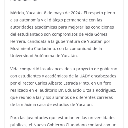
Mérida, Yucatán, 8 de mayo de 2024.- El respeto pleno
a su autonomía y el diálogo permanente con las
autoridades académicas para mejorar las condiciones
del estudiantado son compromisos de Vida Gómez
Herrera, candidata a la gubernatura de Yucatán por
Movimiento Ciudadano, con la comunidad de la
Universidad Autónoma de Yucatán.
Vida compartió los alcances de su proyecto de gobierno
con estudiantes y académicos de la UADY encabezados
por el rector Carlos Alberto Estrada Pinto, en un foro
realizado en el auditorio Dr. Eduardo Urzaiz Rodríguez,
que reunió a las y los alumnos de diferentes carreras
de la máxima casa de estudios de Yucatán.
Para las juventudes que estudian en las universidades
públicas, el Nuevo Gobierno Ciudadano contará con un