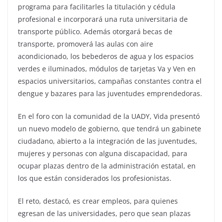
programa para facilitarles la titulación y cédula
profesional e incorporará una ruta universitaria de
transporte público. Además otorgará becas de
transporte, promoverá las aulas con aire
acondicionado, los bebederos de agua y los espacios
verdes e iluminados, módulos de tarjetas Va y Ven en
espacios universitarios, campañas constantes contra el
dengue y bazares para las juventudes emprendedoras.
En el foro con la comunidad de la UADY, Vida presentó
un nuevo modelo de gobierno, que tendrá un gabinete
ciudadano, abierto a la integración de las juventudes,
mujeres y personas con alguna discapacidad, para
ocupar plazas dentro de la administración estatal, en
los que están considerados los profesionistas.
El reto, destacó, es crear empleos, para quienes
egresan de las universidades, pero que sean plazas