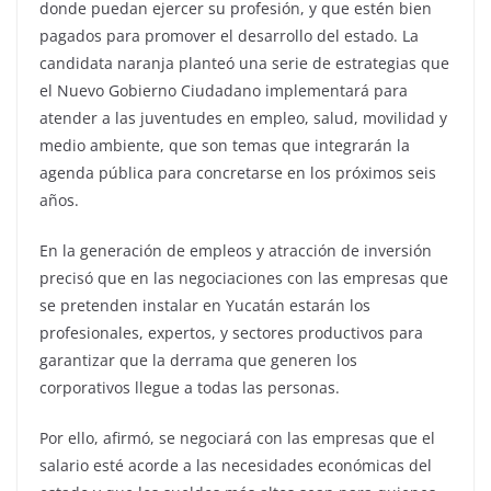
donde puedan ejercer su profesión, y que estén bien
pagados para promover el desarrollo del estado. La
candidata naranja planteó una serie de estrategias que
el Nuevo Gobierno Ciudadano implementará para
atender a las juventudes en empleo, salud, movilidad y
medio ambiente, que son temas que integrarán la
agenda pública para concretarse en los próximos seis
años.
En la generación de empleos y atracción de inversión
precisó que en las negociaciones con las empresas que
se pretenden instalar en Yucatán estarán los
profesionales, expertos, y sectores productivos para
garantizar que la derrama que generen los
corporativos llegue a todas las personas.
Por ello, afirmó, se negociará con las empresas que el
salario esté acorde a las necesidades económicas del