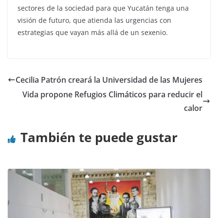
sectores de la sociedad para que Yucatán tenga una
visión de futuro, que atienda las urgencias con
estrategias que vayan más allá de un sexenio.
Cecilia Patrón creará la Universidad de las Mujeres
Vida propone Refugios Climáticos para reducir el
calor
También te puede gustar