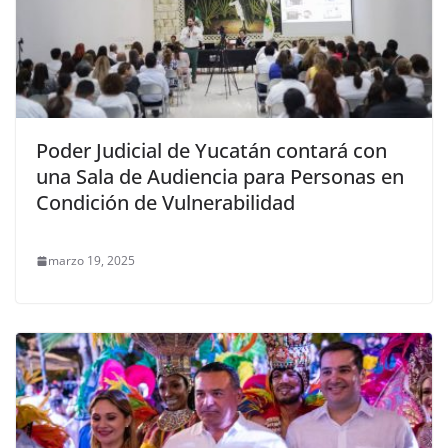
Poder Judicial de Yucatán contará con
una Sala de Audiencia para Personas en
Condición de Vulnerabilidad
marzo 19, 2025