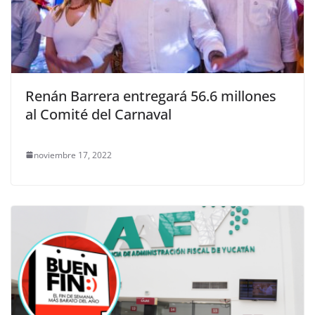
Renán Barrera entregará 56.6 millones
al Comité del Carnaval
noviembre 17, 2022