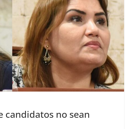
e candidatos no sean