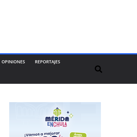
OPINIONES
REPORTAJES