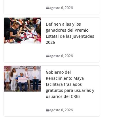
agosto 6, 2026
Definen a las y los
ganadores del Premio
Estatal de las Juventudes
2026
agosto 6, 2026
Gobierno del
Renacimiento Maya
facilitará traslados
gratuitos para usuarias y
usuarios del CREE
agosto 6, 2026