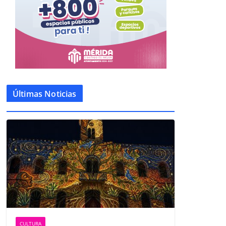
Últimas Noticias
CULTURA