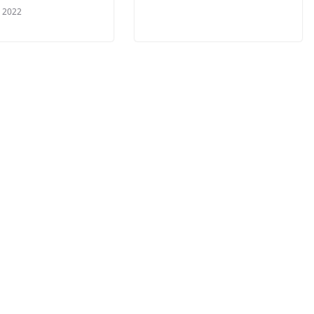
, 2022