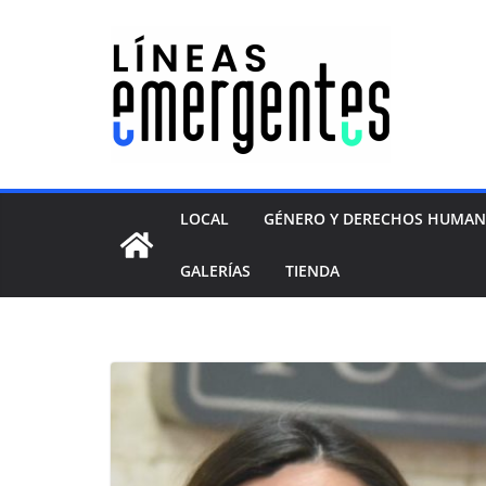
LOCAL
GÉNERO Y DERECHOS HUMA
GALERÍAS
TIENDA