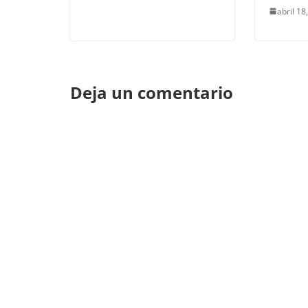
abril 18
Deja un comentario