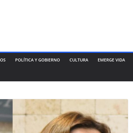
NOS
POLÍTICA Y GOBIERNO
CULTURA
EMERGE VIDA