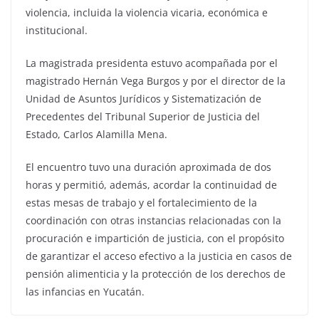
violencia, incluida la violencia vicaria, económica e
institucional.
La magistrada presidenta estuvo acompañada por el
magistrado Hernán Vega Burgos y por el director de la
Unidad de Asuntos Jurídicos y Sistematización de
Precedentes del Tribunal Superior de Justicia del
Estado, Carlos Alamilla Mena.
El encuentro tuvo una duración aproximada de dos
horas y permitió, además, acordar la continuidad de
estas mesas de trabajo y el fortalecimiento de la
coordinación con otras instancias relacionadas con la
procuración e impartición de justicia, con el propósito
de garantizar el acceso efectivo a la justicia en casos de
pensión alimenticia y la protección de los derechos de
las infancias en Yucatán.