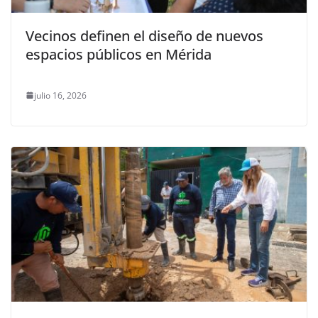
Vecinos definen el diseño de nuevos
espacios públicos en Mérida
julio 16, 2026