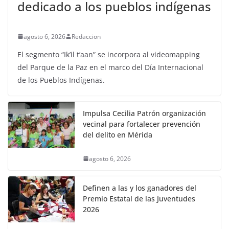
dedicado a los pueblos indígenas
agosto 6, 2026
Redaccion
El segmento “Ik’il t’aan” se incorpora al videomapping
del Parque de la Paz en el marco del Día Internacional
de los Pueblos Indígenas.
Impulsa Cecilia Patrón organización
vecinal para fortalecer prevención
del delito en Mérida
agosto 6, 2026
Definen a las y los ganadores del
Premio Estatal de las Juventudes
2026