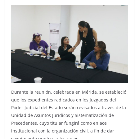
Durante la reunión, celebrada en Mérida, se estableció
que los expedientes radicados en los juzgados del
Poder Judicial del Estado serán revisados a través de la
Unidad de Asuntos Jurídicos y Sistematización de
Precedentes, cuyo titular fungirá como enlace
institucional con la organización civil, a fin de dar
seguimiento puntual a los casos.