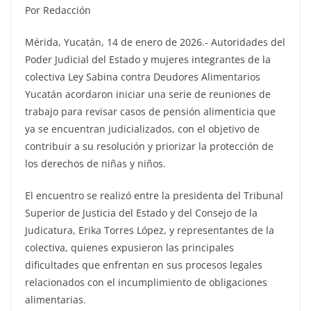
Por Redacción
Mérida, Yucatán, 14 de enero de 2026.- Autoridades del
Poder Judicial del Estado y mujeres integrantes de la
colectiva Ley Sabina contra Deudores Alimentarios
Yucatán acordaron iniciar una serie de reuniones de
trabajo para revisar casos de pensión alimenticia que
ya se encuentran judicializados, con el objetivo de
contribuir a su resolución y priorizar la protección de
los derechos de niñas y niños.
El encuentro se realizó entre la presidenta del Tribunal
Superior de Justicia del Estado y del Consejo de la
Judicatura, Erika Torres López, y representantes de la
colectiva, quienes expusieron las principales
dificultades que enfrentan en sus procesos legales
relacionados con el incumplimiento de obligaciones
alimentarias.