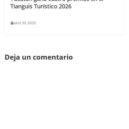
Tianguis Turístico 2026
abril 30, 2026
Deja un comentario