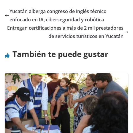
Yucatán alberga congreso de inglés técnico
enfocado en IA, ciberseguridad y robótica
Entregan certificaciones a más de 2 mil prestadores
de servicios turísticos en Yucatán
También te puede gustar