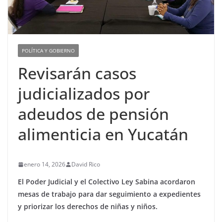
POLÍTICA Y GOBIERNO
Revisarán casos
judicializados por
adeudos de pensión
alimenticia en Yucatán
enero 14, 2026
David Rico
El Poder Judicial y el Colectivo Ley Sabina acordaron
mesas de trabajo para dar seguimiento a expedientes
y priorizar los derechos de niñas y niños.