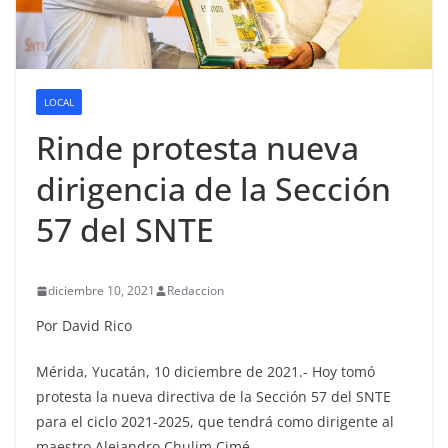
LOCAL
Rinde protesta nueva
dirigencia de la Sección
57 del SNTE
diciembre 10, 2021
Redaccion
Por David Rico
Mérida, Yucatán, 10 diciembre de 2021.- Hoy tomó
protesta la nueva directiva de la Sección 57 del SNTE
para el ciclo 2021-2025, que tendrá como dirigente al
maestro Alejandro Chulim Cimé.