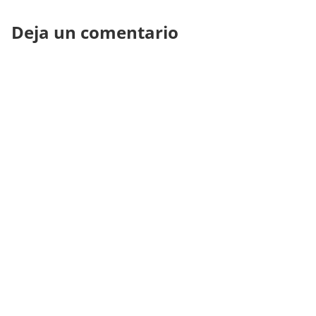
Deja un comentario