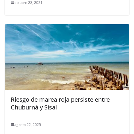
octubre 28, 2021
Riesgo de marea roja persiste entre
Chuburná y Sisal
agosto 22, 2025