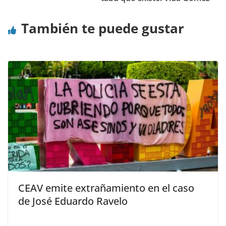
También te puede gustar
CEAV emite extrañamiento en el caso
de José Eduardo Ravelo