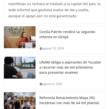
manifestar su rechazo al traslado a la capital del país; la
sede informó que gestiona vuelos de ida y vuelta,
aunque el apoyo aún no está garantizado.
Cecilia Patrón rendirá su segundo
informe en Dzityá
agosto 10, 2026
UNAM obliga a aspirantes de Yucatán
a recorrer más de mil kilómetros
para presentar examen
agosto 9, 2026
Reforesta Renacimiento Maya 292
hectáreas con más de 64 mil plantas