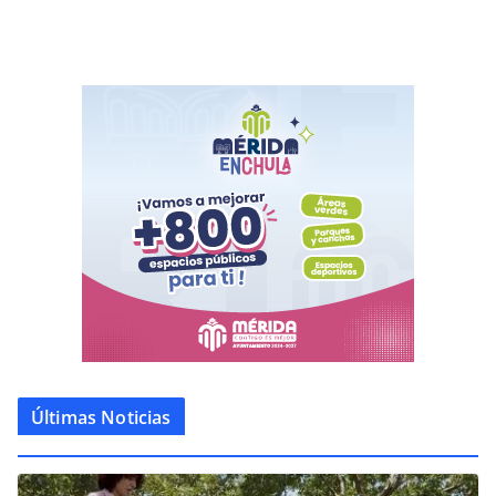
Últimas Noticias