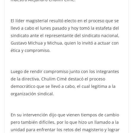
El líder magisterial resultó electo en el proceso que se
llevó a cabo el lunes pasado y hoy tomó la estafeta del
sindicato ante el representante del sindicato nacional,
Gustavo Michua y Michua, quien lo invitó a actuar con
ética y compromiso.
Luego de rendir compromiso junto con los integrantes
de la directiva, Chulim Cimé destacó el proceso
democrático que se llevó a cabo, el cual legitima a la
organización sindical.
En su intervención dijo que vienen tiempos de cambio
pero también difíciles, por lo que hizo un llamado a la
unidad para enfrentar los retos del magisterio y lograr