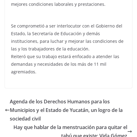
mejores condiciones laborales y prestaciones.
Se comprometió a ser interlocutor con el Gobierno del
Estado, la Secretaría de Educación y demás
instituciones, para luchar y mejorar las condiciones de
las y los trabajadores de la educación.
Reiteró que su trabajo estará enfocado a atender las
demandas y necesidades de los más de 11 mil
agremiados.
Agenda de los Derechos Humanos para los
Municipios y el Estado de Yucatán, un logro de la
sociedad civil
Hay que hablar de la menstruación para quitar el
tabú que existe: Vida Gómez