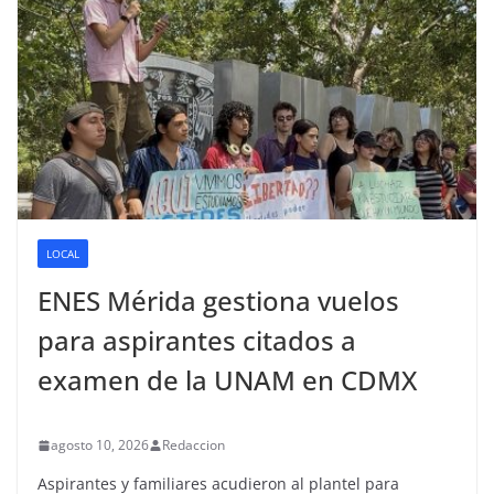
LOCAL
ENES Mérida gestiona vuelos
para aspirantes citados a
examen de la UNAM en CDMX
agosto 10, 2026
Redaccion
Aspirantes y familiares acudieron al plantel para