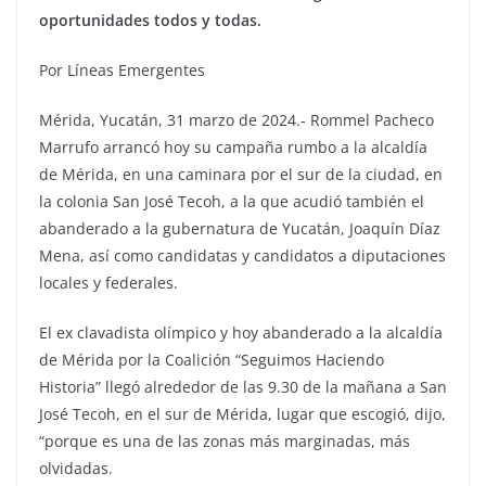
oportunidades todos y todas.
Por Líneas Emergentes
Mérida, Yucatán, 31 marzo de 2024.- Rommel Pacheco
Marrufo arrancó hoy su campaña rumbo a la alcaldía
de Mérida, en una caminara por el sur de la ciudad, en
la colonia San José Tecoh, a la que acudió también el
abanderado a la gubernatura de Yucatán, Joaquín Díaz
Mena, así como candidatas y candidatos a diputaciones
locales y federales.
El ex clavadista olímpico y hoy abanderado a la alcaldía
de Mérida por la Coalición “Seguimos Haciendo
Historia” llegó alrededor de las 9.30 de la mañana a San
José Tecoh, en el sur de Mérida, lugar que escogió, dijo,
“porque es una de las zonas más marginadas, más
olvidadas.