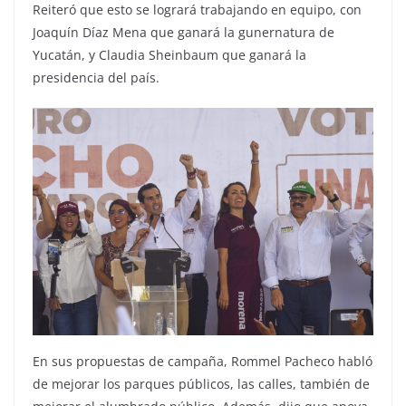
Reiteró que esto se logrará trabajando en equipo, con
Joaquín Díaz Mena que ganará la gunernatura de
Yucatán, y Claudia Sheinbaum que ganará la
presidencia del país.
En sus propuestas de campaña, Rommel Pacheco habló
de mejorar los parques públicos, las calles, también de