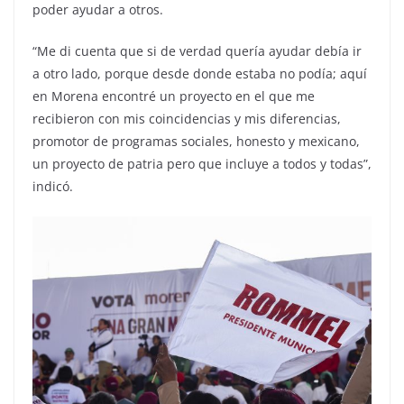
poder ayudar a otros.
“Me di cuenta que si de verdad quería ayudar debía ir
a otro lado, porque desde donde estaba no podía; aquí
en Morena encontré un proyecto en el que me
recibieron con mis coincidencias y mis diferencias,
promotor de programas sociales, honesto y mexicano,
un proyecto de patria pero que incluye a todos y todas”,
indicó.