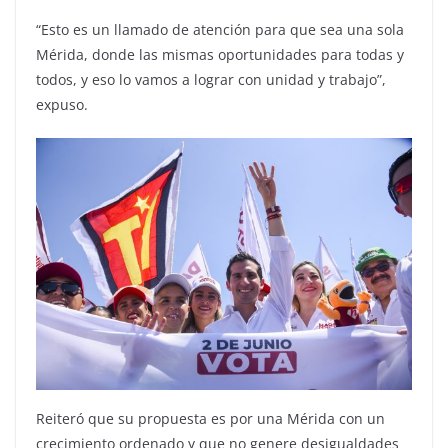
“Esto es un llamado de atención para que sea una sola
Mérida, donde las mismas oportunidades para todas y
todos, y eso lo vamos a lograr con unidad y trabajo”,
expuso.
Reiteró que su propuesta es por una Mérida con un
crecimiento ordenado y que no genere desigualdades