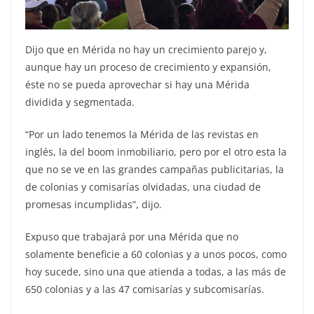
Dijo que en Mérida no hay un crecimiento parejo y,
aunque hay un proceso de crecimiento y expansión,
éste no se pueda aprovechar si hay una Mérida
dividida y segmentada.
“Por un lado tenemos la Mérida de las revistas en
inglés, la del boom inmobiliario, pero por el otro esta la
que no se ve en las grandes campañas publicitarias, la
de colonias y comisarías olvidadas, una ciudad de
promesas incumplidas”, dijo.
Expuso que trabajará por una Mérida que no
solamente beneficie a 60 colonias y a unos pocos, como
hoy sucede, sino una que atienda a todas, a las más de
650 colonias y a las 47 comisarías y subcomisarías.