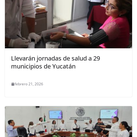
Llevarán jornadas de salud a 29
municipios de Yucatán
febrero 21, 2026