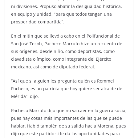
ni divisiones. Propuso abatir la desigualdad histórica,
en equipo y unidad, “para que todos tengan una
prosperidad compartida”.
En el mitin que se llevó a cabo en el Polifuncional de
San José Tecoh, Pacheco Marrufo hizo un recuento de
sus orígenes, desde niño, como deportistas, como
clavadista olímpico, como integrante del Ejército
mexicano, así como de diputado federal.
“Así que si alguien les pregunta quién es Rommel
Pacheco, es un patriota que hoy quiere ser alcalde de
Mérida”, dijo.
Pacheco Marrufo dijo que no va caer en la guerra sucia,
pues hay cosas más importantes de las que se puede
hablar. Habló también de su salida hacia Morena, pues
dijo que este partido sí le da las oportunidades para