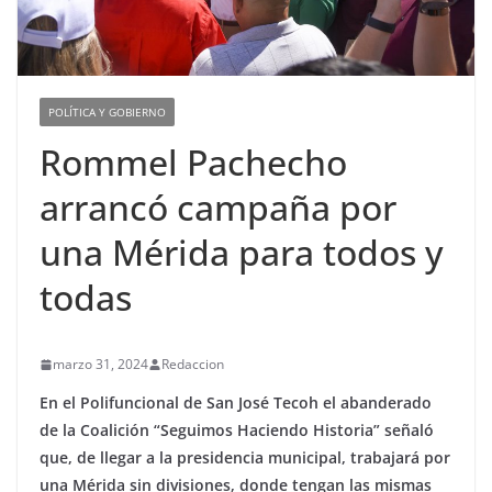
POLÍTICA Y GOBIERNO
Rommel Pachecho
arrancó campaña por
una Mérida para todos y
todas
marzo 31, 2024
Redaccion
En el Polifuncional de San José Tecoh el abanderado
de la Coalición “Seguimos Haciendo Historia” señaló
que, de llegar a la presidencia municipal, trabajará por
una Mérida sin divisiones, donde tengan las mismas