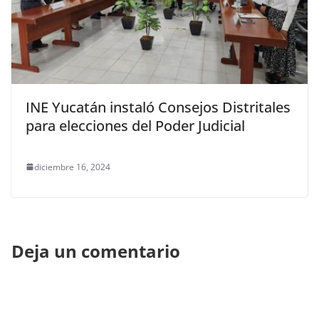
INE Yucatán instaló Consejos Distritales
para elecciones del Poder Judicial
diciembre 16, 2024
Deja un comentario