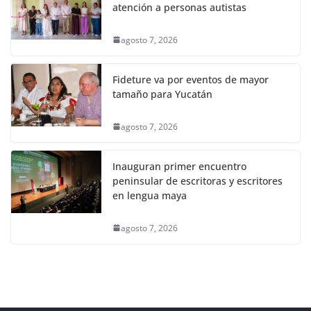
atención a personas autistas
agosto 7, 2026
Fideture va por eventos de mayor
tamaño para Yucatán
agosto 7, 2026
Inauguran primer encuentro
peninsular de escritoras y escritores
en lengua maya
agosto 7, 2026