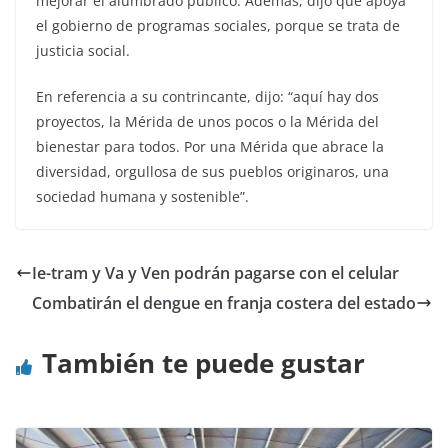
mejorar el alumbrado público. Además, dijo que apoya
el gobierno de programas sociales, porque se trata de
justicia social.
En referencia a su contrincante, dijo: “aquí hay dos
proyectos, la Mérida de unos pocos o la Mérida del
bienestar para todos. Por una Mérida que abrace la
diversidad, orgullosa de sus pueblos originaros, una
sociedad humana y sostenible”.
Ie-tram y Va y Ven podrán pagarse con el celular
Combatirán el dengue en franja costera del estado
También te puede gustar