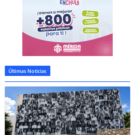
Últimas Noticias