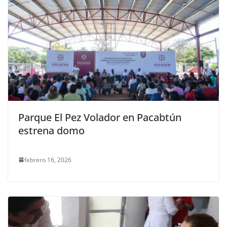
Parque El Pez Volador en Pacabtún
estrena domo
febrero 16, 2026