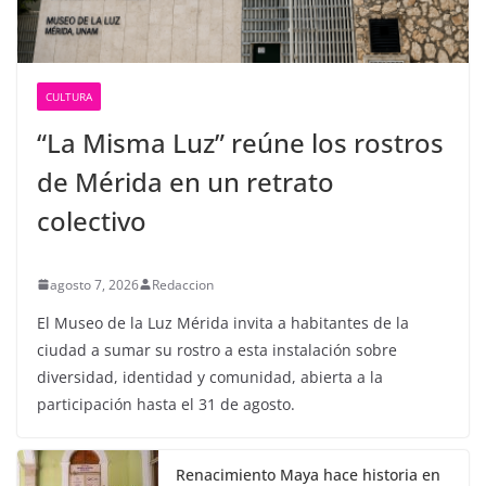
CULTURA
“La Misma Luz” reúne los rostros
de Mérida en un retrato
colectivo
agosto 7, 2026
Redaccion
El Museo de la Luz Mérida invita a habitantes de la
ciudad a sumar su rostro a esta instalación sobre
diversidad, identidad y comunidad, abierta a la
participación hasta el 31 de agosto.
Renacimiento Maya hace historia en