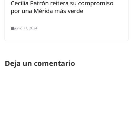
Cecilia Patrón reitera su compromiso
por una Mérida más verde
junio 17, 2024
Deja un comentario