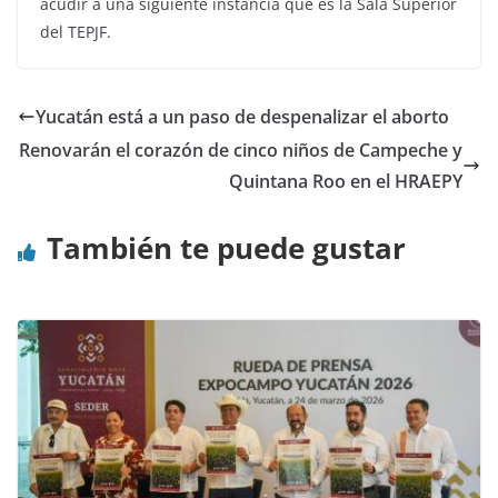
acudir a una siguiente instancia que es la Sala Superior
del TEPJF.
Yucatán está a un paso de despenalizar el aborto
Renovarán el corazón de cinco niños de Campeche y
Quintana Roo en el HRAEPY
También te puede gustar