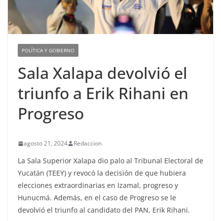
POLÍTICA Y GOBIERNO
Sala Xalapa devolvió el
triunfo a Erik Rihani en
Progreso
agosto 21, 2024
Redaccion
La Sala Superior Xalapa dio palo al Tribunal Electoral de
Yucatán (TEEY) y revocó la decisión de que hubiera
elecciones extraordinarias en Izamal, progreso y
Hunucmá. Además, en el caso de Progreso se le
devolvió el triunfo al candidato del PAN, Erik Rihani.