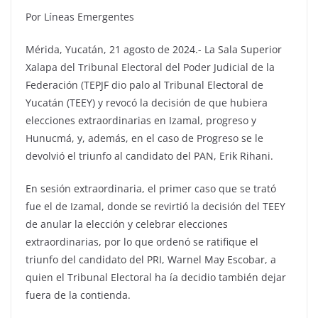
Por Líneas Emergentes
Mérida, Yucatán, 21 agosto de 2024.- La Sala Superior
Xalapa del Tribunal Electoral del Poder Judicial de la
Federación (TEPJF dio palo al Tribunal Electoral de
Yucatán (TEEY) y revocó la decisión de que hubiera
elecciones extraordinarias en Izamal, progreso y
Hunucmá, y, además, en el caso de Progreso se le
devolvió el triunfo al candidato del PAN, Erik Rihani.
En sesión extraordinaria, el primer caso que se trató
fue el de Izamal, donde se revirtió la decisión del TEEY
de anular la elección y celebrar elecciones
extraordinarias, por lo que ordenó se ratifique el
triunfo del candidato del PRI, Warnel May Escobar, a
quien el Tribunal Electoral ha ía decidio también dejar
fuera de la contienda.