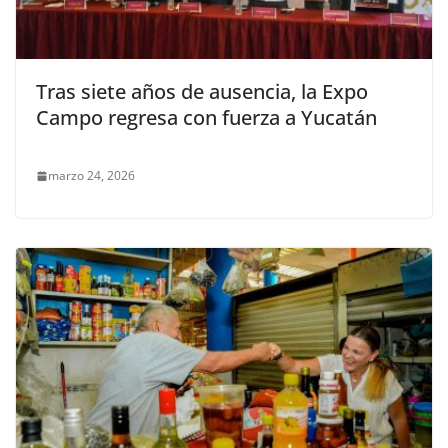
Tras siete años de ausencia, la Expo
Campo regresa con fuerza a Yucatán
marzo 24, 2026