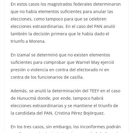
En estos casos los magistrados federales determinaron
que no había elementos suficientes para anular las
elecciones, como tampoco para que se celebren
elecciones extraordinarias. En el caso del PAN anuló
también la decisión primera que le había dado el
triunfo a Morena.
En Izamal se determinó que no existen elementos
suficientes para comprobar que Warnel May ejerció
presión o violencia en contra del electorado ni en
contra de los funcionarios de casilla.
Además, se anuló la determinación del TEEY en el caso
de Hunucmá donde, por ende, tampoco habrá
elecciones extraordinarias y se mantiene el triunfo de
la candidata del PAN, Cristina Pérez Bojórquez.
En los tres casos, sin embargo, los inconformes podrán