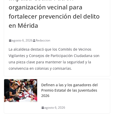
organización vecinal para
fortalecer prevención del delito
en Mérida
agosto 6, 2026
Redaccion
La alcaldesa destacó que los Comités de Vecinos
Vigilantes y Consejos de Participación Ciudadana son
una pieza clave para mantener la seguridad y la
convivencia en colonias y comisarías.
Definen a las y los ganadores del
Premio Estatal de las Juventudes
2026
agosto 6, 2026