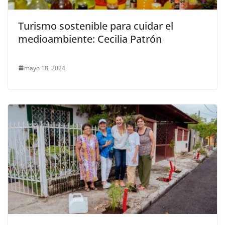
Turismo sostenible para cuidar el
medioambiente: Cecilia Patrón
mayo 18, 2024