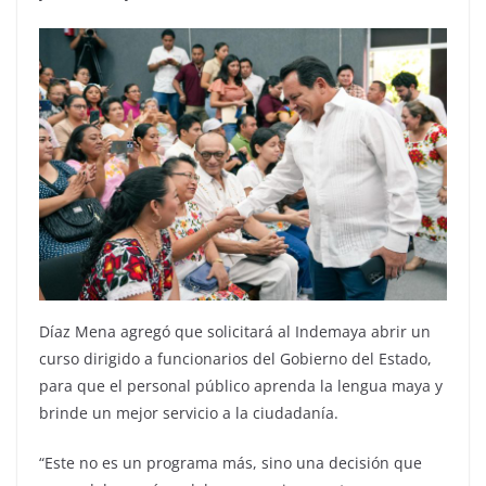
Díaz Mena agregó que solicitará al Indemaya abrir un
curso dirigido a funcionarios del Gobierno del Estado,
para que el personal público aprenda la lengua maya y
brinde un mejor servicio a la ciudadanía.
“Este no es un programa más, sino una decisión que