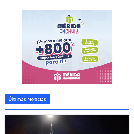
Últimas Noticias