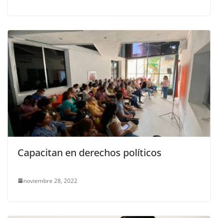
Capacitan en derechos políticos
noviembre 28, 2022