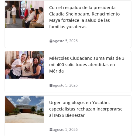
Con el respaldo de la presidenta
Claudia Sheinbaum, Renacimiento
Maya fortalece la salud de las
familias yucatecas
agosto 5, 2026
Miércoles Ciudadano suma más de 3
mil 400 solicitudes atendidas en
Mérida
agosto 5, 2026
Urgen angiólogos en Yucatán;
especialistas rechazan incorporarse
al IMSS Bienestar
agosto 5, 2026