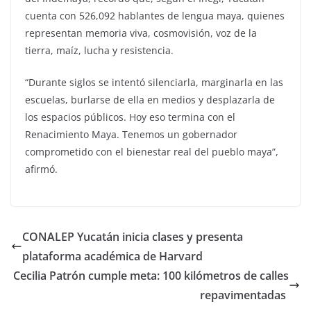
cuenta con 526,092 hablantes de lengua maya, quienes
representan memoria viva, cosmovisión, voz de la
tierra, maíz, lucha y resistencia.
“Durante siglos se intentó silenciarla, marginarla en las
escuelas, burlarse de ella en medios y desplazarla de
los espacios públicos. Hoy eso termina con el
Renacimiento Maya. Tenemos un gobernador
comprometido con el bienestar real del pueblo maya”,
afirmó.
CONALEP Yucatán inicia clases y presenta
plataforma académica de Harvard
Cecilia Patrón cumple meta: 100 kilómetros de calles
repavimentadas