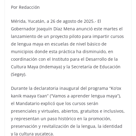
Por Redacción
Mérida, Yucatán, a 26 de agosto de 2025.- El
Gobernador Joaquín Díaz Mena anunció este martes el
lanzamiento de un proyecto piloto para impartir cursos
de lengua maya en escuelas de nivel básico de
municipios donde esta práctica ha disminuido, en
coordinación con el Instituto para el Desarrollo de la
Cultura Maya (Indemaya) y la Secretaría de Educación
(Segey).
Durante la declaratoria inaugural del programa “Ko’ox
kanik maaya t’aan” (“Vamos a aprender lengua maya”),
el Mandatario explicó que los cursos serán
presenciales y virtuales, abiertos, gratuitos e inclusivos,
y representan un paso histórico en la promoción,
preservación y revitalización de la lengua, la identidad
y la cultura yucateca.