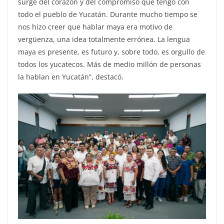
surge del corazón y del compromiso que tengo con
todo el pueblo de Yucatán. Durante mucho tiempo se
nos hizo creer que hablar maya era motivo de
vergüenza, una idea totalmente errónea. La lengua
maya es presente, es futuro y, sobre todo, es orgullo de
todos los yucatecos. Más de medio millón de personas
la hablan en Yucatán”, destacó.