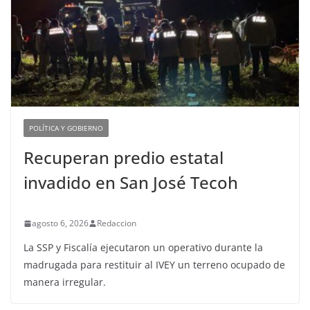
POLÍTICA Y GOBIERNO
Recuperan predio estatal
invadido en San José Tecoh
agosto 6, 2026
Redaccion
La SSP y Fiscalía ejecutaron un operativo durante la
madrugada para restituir al IVEY un terreno ocupado de
manera irregular.