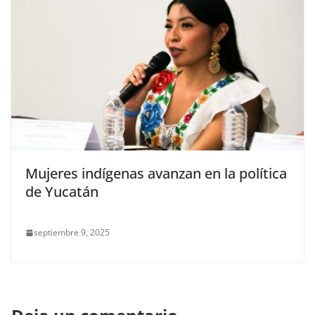
Mujeres indígenas avanzan en la política
de Yucatán
septiembre 9, 2025