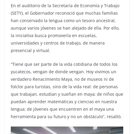
En el auditorio de la Secretaría de Economía y Trabajo
(SETY), el Gobernador reconoció que muchas familias
han conservado la lengua como un tesoro ancestral,
aunque varios jóvenes se han alejado de ella. Por ello,
la iniciativa busca promoverla en escuelas,
universidades y centros de trabajo, de manera
presencial y virtual.
“Tiene que ser parte de la vida cotidiana de todos los
yucatecos, vengan de donde vengan. Hoy vivimos un
verdadero Renacimiento Maya, no de museos ni de
folclor para turistas, sino de la vida real: de personas
que trabajan, estudian y sueñan en maya; de niños que
puedan aprender matemáticas y ciencias en nuestra
lengua; de jóvenes que encuentren en el maya una
herramienta para su futuro y no un obstáculo”, resaltó.