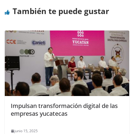
También te puede gustar
Impulsan transformación digital de las
empresas yucatecas
junio 15, 2025