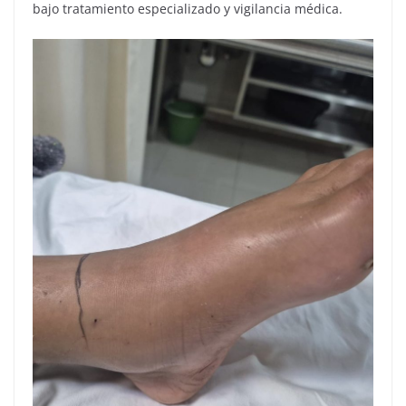
bajo tratamiento especializado y vigilancia médica.