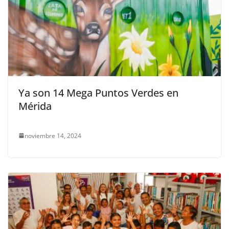
Ya son 14 Mega Puntos Verdes en
Mérida
noviembre 14, 2024