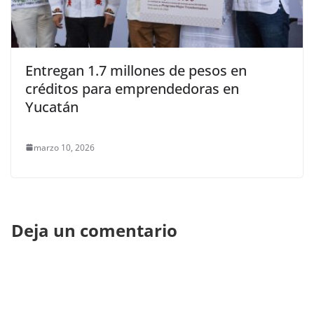
Entregan 1.7 millones de pesos en
créditos para emprendedoras en
Yucatán
marzo 10, 2026
Deja un comentario