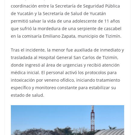
coordinación entre la Secretaría de Seguridad Pública
de Yucatán y la Secretaría de Salud de Yucatán
permitió salvar la vida de una adolescente de 11 años
que sufrió la mordedura de una serpiente de cascabel
en la comisaría Emiliano Zapata, municipio de Tizimín.
Tras el incidente, la menor fue auxiliada de inmediato y
trasladada al Hospital General San Carlos de Tizimín,
donde ingresó al área de urgencias y recibió atención
médica inicial. El personal activó los protocolos para
intoxicación por veneno ofídico, iniciando tratamiento
específico y monitoreo constante para estabilizar su
estado de salud.