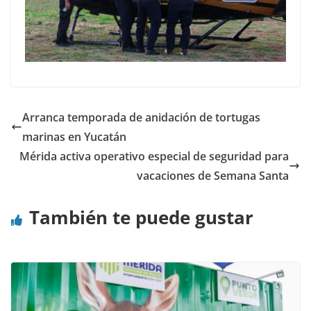
Arranca temporada de anidación de tortugas
marinas en Yucatán
Mérida activa operativo especial de seguridad para
vacaciones de Semana Santa
También te puede gustar