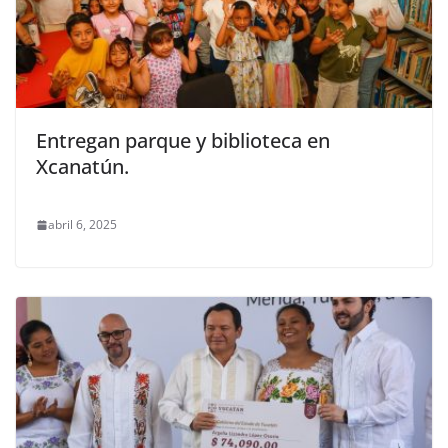
Entregan parque y biblioteca en
Xcanatún.
abril 6, 2025