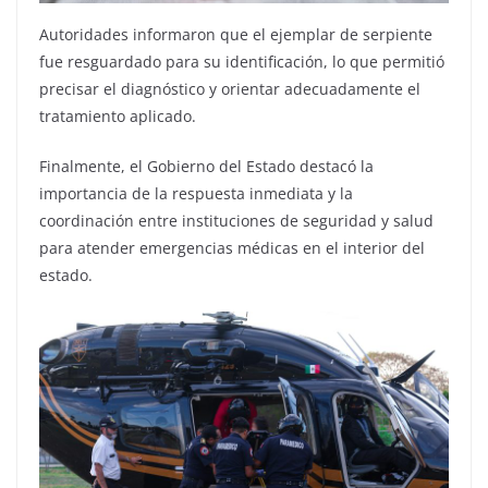
Autoridades informaron que el ejemplar de serpiente
fue resguardado para su identificación, lo que permitió
precisar el diagnóstico y orientar adecuadamente el
tratamiento aplicado.
Finalmente, el Gobierno del Estado destacó la
importancia de la respuesta inmediata y la
coordinación entre instituciones de seguridad y salud
para atender emergencias médicas en el interior del
estado.