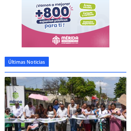
Últimas Noticias