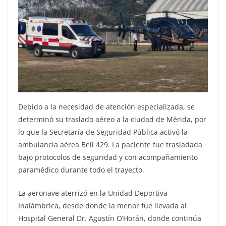
Debido a la necesidad de atención especializada, se
determinó su traslado aéreo a la ciudad de Mérida, por
lo que la Secretaría de Seguridad Pública activó la
ambulancia aérea Bell 429. La paciente fue trasladada
bajo protocolos de seguridad y con acompañamiento
paramédico durante todo el trayecto.
La aeronave aterrizó en la Unidad Deportiva
Inalámbrica, desde donde la menor fue llevada al
Hospital General Dr. Agustín O’Horán, donde continúa