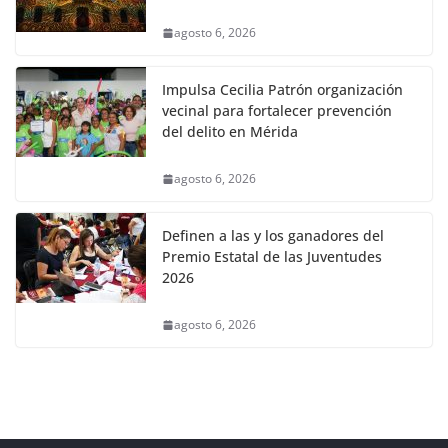
agosto 6, 2026
Impulsa Cecilia Patrón organización
vecinal para fortalecer prevención
del delito en Mérida
agosto 6, 2026
Definen a las y los ganadores del
Premio Estatal de las Juventudes
2026
agosto 6, 2026