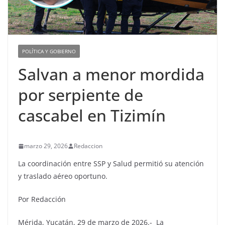
POLÍTICA Y GOBIERNO
Salvan a menor mordida
por serpiente de
cascabel en Tizimín
marzo 29, 2026
Redaccion
La coordinación entre SSP y Salud permitió su atención
y traslado aéreo oportuno.
Por Redacción
Mérida, Yucatán, 29 de marzo de 2026.- La