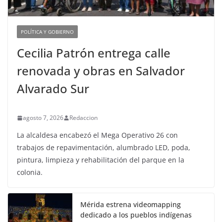
POLÍTICA Y GOBIERNO
Cecilia Patrón entrega calle
renovada y obras en Salvador
Alvarado Sur
agosto 7, 2026
Redaccion
La alcaldesa encabezó el Mega Operativo 26 con
trabajos de repavimentación, alumbrado LED, poda,
pintura, limpieza y rehabilitación del parque en la
colonia.
Mérida estrena videomapping
dedicado a los pueblos indígenas