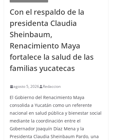
Con el respaldo de la
presidenta Claudia
Sheinbaum,
Renacimiento Maya
fortalece la salud de las
familias yucatecas
agosto 5, 2026
Redaccion
El Gobierno del Renacimiento Maya
consolida a Yucatán como un referente
nacional en salud pública y bienestar social
mediante la coordinación entre el
Gobernador Joaquín Díaz Mena y la
Presidenta Claudia Sheinbaum Pardo, una