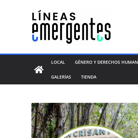
LOCAL
GÉNERO Y DERECHOS HUMA
GALERÍAS
TIENDA