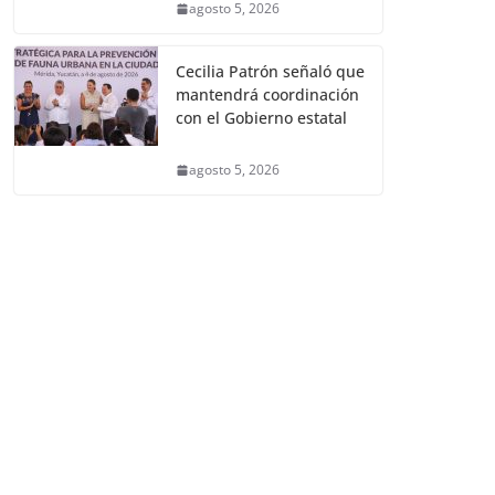
agosto 5, 2026
Cecilia Patrón señaló que
mantendrá coordinación
con el Gobierno estatal
agosto 5, 2026