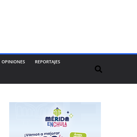
OPINIONES
REPORTAJES