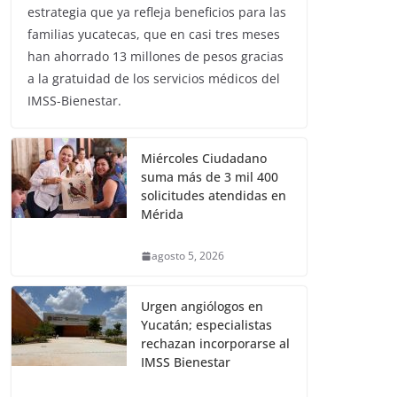
estrategia que ya refleja beneficios para las
familias yucatecas, que en casi tres meses
han ahorrado 13 millones de pesos gracias
a la gratuidad de los servicios médicos del
IMSS-Bienestar.
Miércoles Ciudadano
suma más de 3 mil 400
solicitudes atendidas en
Mérida
agosto 5, 2026
Urgen angiólogos en
Yucatán; especialistas
rechazan incorporarse al
IMSS Bienestar