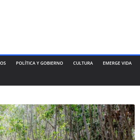
NOS
POLÍTICA Y GOBIERNO
CULTURA
EMERGE VIDA