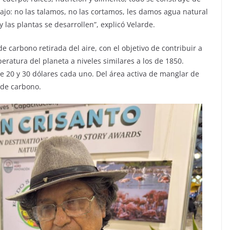
ajo: no las talamos, no las cortamos, les damos agua natural
 y las plantas se desarrollen”, explicó Velarde.
 carbono retirada del aire, con el objetivo de contribuir a
eratura del planeta a niveles similares a los de 1850.
 20 y 30 dólares cada uno. Del área activa de manglar de
 de carbono.