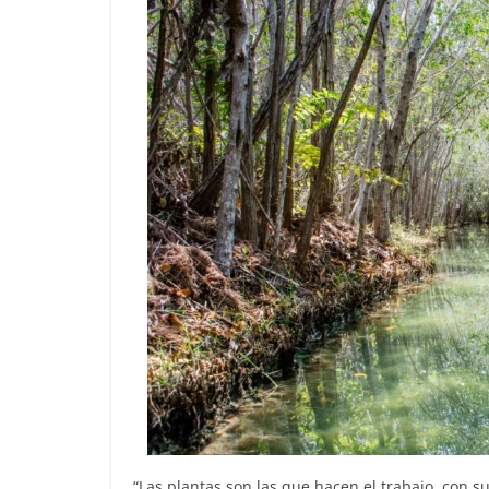
“Las plantas son las que hacen el trabajo, con su