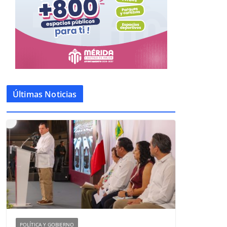
Últimas Noticias
POLÍTICA Y GOBIERNO