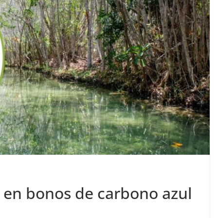
o en bonos de carbono azul