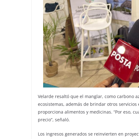
Velarde resaltó que el manglar, como carbono a
ecosistemas, además de brindar otros servicios 
proporciona alimentos y medicinas. “Por eso, c
precio”, señaló.
Los ingresos generados se reinvierten en proyec