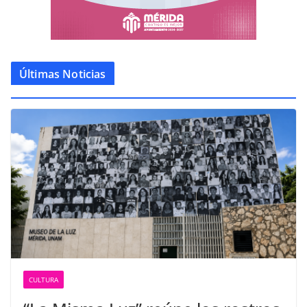
Últimas Noticias
CULTURA