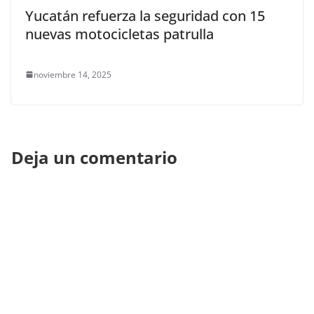
Yucatán refuerza la seguridad con 15
nuevas motocicletas patrulla
noviembre 14, 2025
Deja un comentario