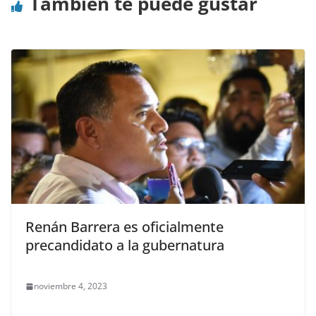
También te puede gustar
Renán Barrera es oficialmente
precandidato a la gubernatura
noviembre 4, 2023