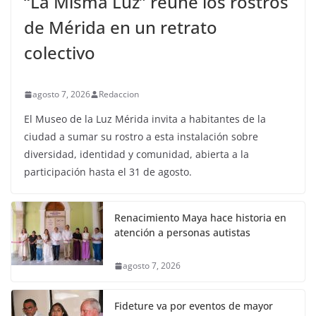
“La Misma Luz” reúne los rostros
de Mérida en un retrato
colectivo
agosto 7, 2026
Redaccion
El Museo de la Luz Mérida invita a habitantes de la
ciudad a sumar su rostro a esta instalación sobre
diversidad, identidad y comunidad, abierta a la
participación hasta el 31 de agosto.
Renacimiento Maya hace historia en
atención a personas autistas
agosto 7, 2026
Fideture va por eventos de mayor