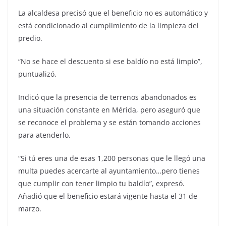
La alcaldesa precisó que el beneficio no es automático y
está condicionado al cumplimiento de la limpieza del
predio.
“No se hace el descuento si ese baldío no está limpio”,
puntualizó.
Indicó que la presencia de terrenos abandonados es
una situación constante en Mérida, pero aseguró que
se reconoce el problema y se están tomando acciones
para atenderlo.
“Si tú eres una de esas 1,200 personas que le llegó una
multa puedes acercarte al ayuntamiento…pero tienes
que cumplir con tener limpio tu baldío”, expresó.
Añadió que el beneficio estará vigente hasta el 31 de
marzo.