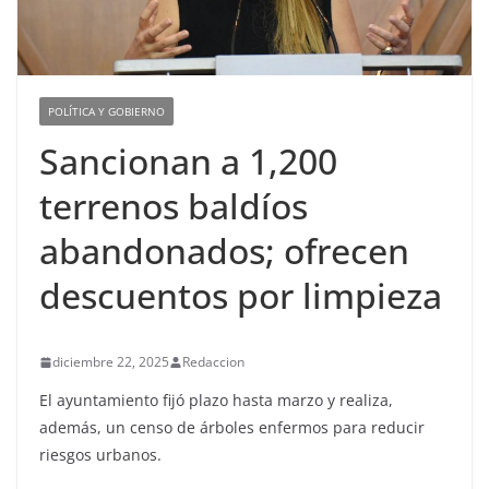
POLÍTICA Y GOBIERNO
Sancionan a 1,200
terrenos baldíos
abandonados; ofrecen
descuentos por limpieza
diciembre 22, 2025
Redaccion
El ayuntamiento fijó plazo hasta marzo y realiza,
además, un censo de árboles enfermos para reducir
riesgos urbanos.