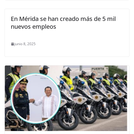
En Mérida se han creado más de 5 mil
nuevos empleos
junio 8, 2025