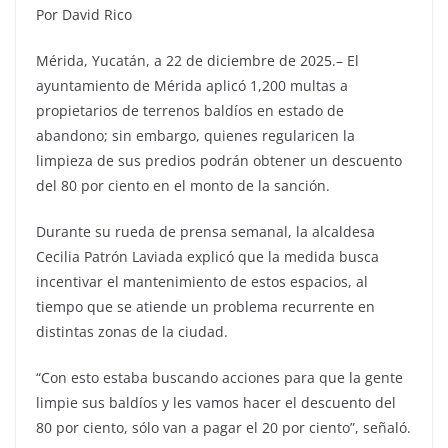
Por David Rico
Mérida, Yucatán, a 22 de diciembre de 2025.– El
ayuntamiento de Mérida aplicó 1,200 multas a
propietarios de terrenos baldíos en estado de
abandono; sin embargo, quienes regularicen la
limpieza de sus predios podrán obtener un descuento
del 80 por ciento en el monto de la sanción.
Durante su rueda de prensa semanal, la alcaldesa
Cecilia Patrón Laviada explicó que la medida busca
incentivar el mantenimiento de estos espacios, al
tiempo que se atiende un problema recurrente en
distintas zonas de la ciudad.
“Con esto estaba buscando acciones para que la gente
limpie sus baldíos y les vamos hacer el descuento del
80 por ciento, sólo van a pagar el 20 por ciento”, señaló.