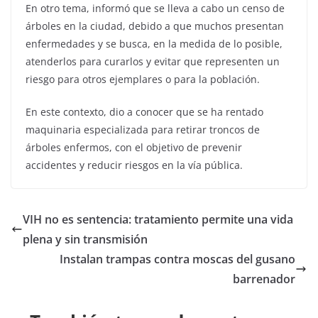
En otro tema, informó que se lleva a cabo un censo de
árboles en la ciudad, debido a que muchos presentan
enfermedades y se busca, en la medida de lo posible,
atenderlos para curarlos y evitar que representen un
riesgo para otros ejemplares o para la población.
En este contexto, dio a conocer que se ha rentado
maquinaria especializada para retirar troncos de
árboles enfermos, con el objetivo de prevenir
accidentes y reducir riesgos en la vía pública.
VIH no es sentencia: tratamiento permite una vida
plena y sin transmisión
Instalan trampas contra moscas del gusano
barrenador