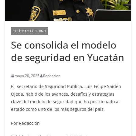
POLÍTICA Y GOBIERNO
Se consolida el modelo
de seguridad en Yucatán
mayo 20, 2025
Redaccion
El secretario de Seguridad Pública, Luis Felipe Saidén
Ojeda, habló de los avances, desafíos y estrategias
clave del modelo de seguridad que ha posicionado al
estado como uno de los más seguros del país.
Por Redacción