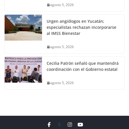
agosto 5, 2026
Urgen angiólogos en Yucatán;
especialistas rechazan incorporarse
al IMSS Bienestar
agosto 5, 2026
Cecilia Patrón señaló que mantendrá
coordinación con el Gobierno estatal
agosto 5, 2026