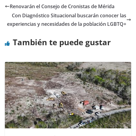
Renovarán el Consejo de Cronistas de Mérida
Con Diagnóstico Situacional buscarán conocer las
experiencias y necesidades de la población LGBTQ+
También te puede gustar