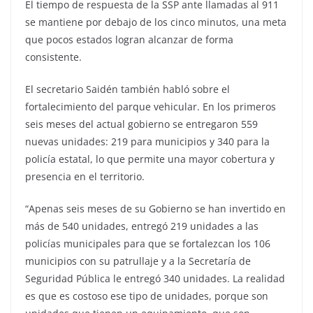
El tiempo de respuesta de la SSP ante llamadas al 911
se mantiene por debajo de los cinco minutos, una meta
que pocos estados logran alcanzar de forma
consistente.
El secretario Saidén también habló sobre el
fortalecimiento del parque vehicular. En los primeros
seis meses del actual gobierno se entregaron 559
nuevas unidades: 219 para municipios y 340 para la
policía estatal, lo que permite una mayor cobertura y
presencia en el territorio.
“Apenas seis meses de su Gobierno se han invertido en
más de 540 unidades, entregó 219 unidades a las
policías municipales para que se fortalezcan los 106
municipios con su patrullaje y a la Secretaría de
Seguridad Pública le entregó 340 unidades. La realidad
es que es costoso ese tipo de unidades, porque son