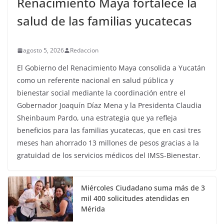
Renacimiento Maya fortalece la
salud de las familias yucatecas
agosto 5, 2026
Redaccion
El Gobierno del Renacimiento Maya consolida a Yucatán
como un referente nacional en salud pública y
bienestar social mediante la coordinación entre el
Gobernador Joaquín Díaz Mena y la Presidenta Claudia
Sheinbaum Pardo, una estrategia que ya refleja
beneficios para las familias yucatecas, que en casi tres
meses han ahorrado 13 millones de pesos gracias a la
gratuidad de los servicios médicos del IMSS-Bienestar.
Miércoles Ciudadano suma más de 3
mil 400 solicitudes atendidas en
Mérida