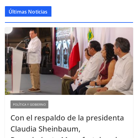
Últimas Noticias
POLÍTICA Y GOBIERNO
Con el respaldo de la presidenta
Claudia Sheinbaum,