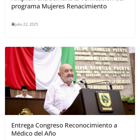
programa Mujeres Renacimiento
julio 22, 2025
Entrega Congreso Reconocimiento a
Médico del Año