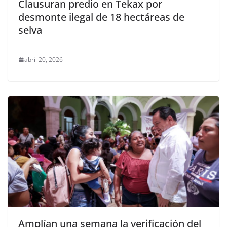
Clausuran predio en Tekax por
desmonte ilegal de 18 hectáreas de
selva
abril 20, 2026
Amplían una semana la verificación del