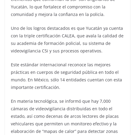
Yucatán, lo que fortalece el compromiso con la
comunidad y mejora la confianza en la policía.
Uno de los logros destacados es que Yucatán ya cuenta
con la triple certificación CALEA, que avala la calidad de
su academia de formación policial, su sistema de
videovigilancia C5i y sus procesos operativos.
Este estándar internacional reconoce las mejores
prácticas en cuerpos de seguridad pública en todo el
mundo. En México, sólo 14 entidades cuentan con esta
importante certificación.
En materia tecnológica, se informó que hay 7,000
cámaras de videovigilancia distribuidas en todo el
estado, así como decenas de arcos lectores de placas
vehiculares que permiten un monitoreo efectivo y la
elaboración de “mapas de calor” para detectar zonas