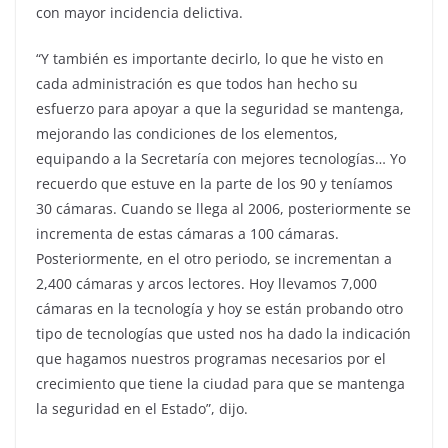
con mayor incidencia delictiva.
“Y también es importante decirlo, lo que he visto en
cada administración es que todos han hecho su
esfuerzo para apoyar a que la seguridad se mantenga,
mejorando las condiciones de los elementos,
equipando a la Secretaría con mejores tecnologías… Yo
recuerdo que estuve en la parte de los 90 y teníamos
30 cámaras. Cuando se llega al 2006, posteriormente se
incrementa de estas cámaras a 100 cámaras.
Posteriormente, en el otro periodo, se incrementan a
2,400 cámaras y arcos lectores. Hoy llevamos 7,000
cámaras en la tecnología y hoy se están probando otro
tipo de tecnologías que usted nos ha dado la indicación
que hagamos nuestros programas necesarios por el
crecimiento que tiene la ciudad para que se mantenga
la seguridad en el Estado”, dijo.