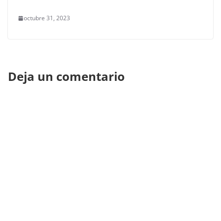
octubre 31, 2023
Deja un comentario