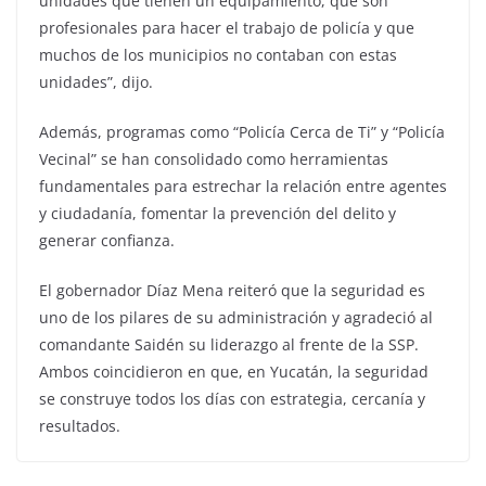
unidades que tienen un equipamiento, que son
profesionales para hacer el trabajo de policía y que
muchos de los municipios no contaban con estas
unidades”, dijo.
Además, programas como “Policía Cerca de Ti” y “Policía
Vecinal” se han consolidado como herramientas
fundamentales para estrechar la relación entre agentes
y ciudadanía, fomentar la prevención del delito y
generar confianza.
El gobernador Díaz Mena reiteró que la seguridad es
uno de los pilares de su administración y agradeció al
comandante Saidén su liderazgo al frente de la SSP.
Ambos coincidieron en que, en Yucatán, la seguridad
se construye todos los días con estrategia, cercanía y
resultados.