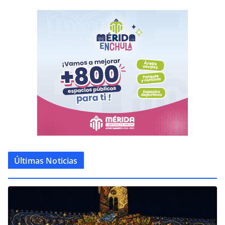
Últimas Noticias