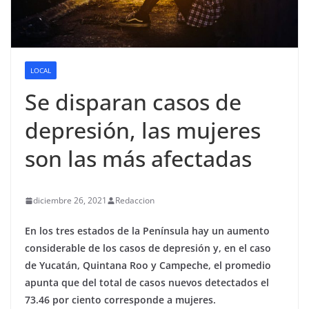
LOCAL
Se disparan casos de
depresión, las mujeres
son las más afectadas
diciembre 26, 2021
Redaccion
En los tres estados de la Península hay un aumento
considerable de los casos de depresión y, en el caso
de Yucatán, Quintana Roo y Campeche, el promedio
apunta que del total de casos nuevos detectados el
73.46 por ciento corresponde a mujeres.