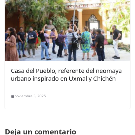
Casa del Pueblo, referente del neomaya
urbano inspirado en Uxmal y Chichén
noviembre 3, 2025
Deja un comentario