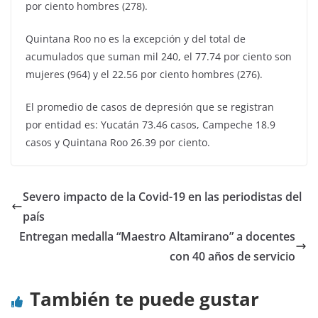
por ciento hombres (278).
Quintana Roo no es la excepción y del total de
acumulados que suman mil 240, el 77.74 por ciento son
mujeres (964) y el 22.56 por ciento hombres (276).
El promedio de casos de depresión que se registran
por entidad es: Yucatán 73.46 casos, Campeche 18.9
casos y Quintana Roo 26.39 por ciento.
Severo impacto de la Covid-19 en las periodistas del
país
Entregan medalla “Maestro Altamirano” a docentes
con 40 años de servicio
También te puede gustar