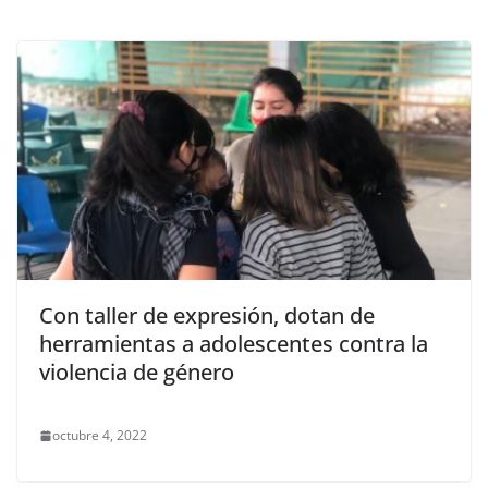
Con taller de expresión, dotan de
herramientas a adolescentes contra la
violencia de género
octubre 4, 2022