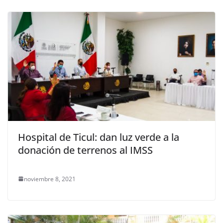
Hospital de Ticul: dan luz verde a la
donación de terrenos al IMSS
noviembre 8, 2021