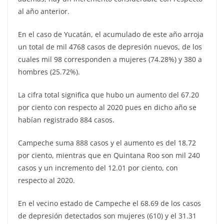
al año anterior.
En el caso de Yucatán, el acumulado de este año arroja
un total de mil 4768 casos de depresión nuevos, de los
cuales mil 98 corresponden a mujeres (74.28%) y 380 a
hombres (25.72%).
La cifra total significa que hubo un aumento del 67.20
por ciento con respecto al 2020 pues en dicho año se
habían registrado 884 casos.
Campeche suma 888 casos y el aumento es del 18.72
por ciento, mientras que en Quintana Roo son mil 240
casos y un incremento del 12.01 por ciento, con
respecto al 2020.
En el vecino estado de Campeche el 68.69 de los casos
de depresión detectados son mujeres (610) y el 31.31