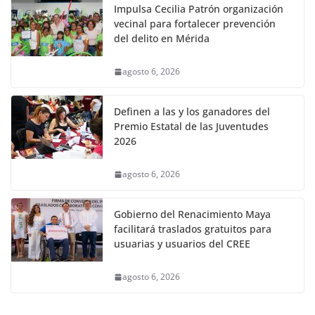
Impulsa Cecilia Patrón organización
vecinal para fortalecer prevención
del delito en Mérida
agosto 6, 2026
Definen a las y los ganadores del
Premio Estatal de las Juventudes
2026
agosto 6, 2026
Gobierno del Renacimiento Maya
facilitará traslados gratuitos para
usuarias y usuarios del CREE
agosto 6, 2026