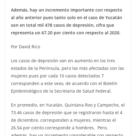
Además, hay un incremento importante con respecto
al año anterior pues tanto solo en el caso de Yucatán
son en total mil 478 casos de depresión, cifra que
representa un 67.20 por ciento con respecto al 2020.
Por David Rico
Los casos de depresión van en aumento en los tres
estados de la Península, pero las más afectadas son las
mujeres pues por cada 10 casos detectados 7
corresponden a este sexo, de acuerdo con el Boletín
Epidemiológico de la Secretaría de Salud Federal.
En promedio, en Yucatán, Quintana Roo y Campeche, el
73.46 casos de depresión que se registraron hasta el 4
de diciembre, corresponden a mujeres, mientras el
26.54 por ciento corresponde a hombres. Pero,
además, hay un incremento considerable con respecto