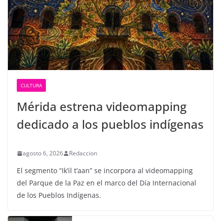
CULTURA
Mérida estrena videomapping
dedicado a los pueblos indígenas
agosto 6, 2026
Redaccion
El segmento “Ik’il t’aan” se incorpora al videomapping
del Parque de la Paz en el marco del Día Internacional
de los Pueblos Indígenas.