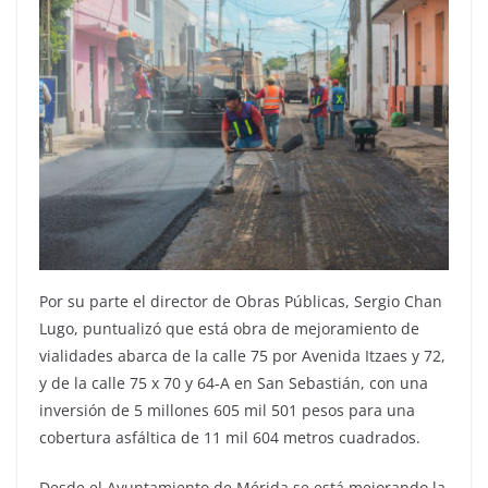
Por su parte el director de Obras Públicas, Sergio Chan
Lugo, puntualizó que está obra de mejoramiento de
vialidades abarca de la calle 75 por Avenida Itzaes y 72,
y de la calle 75 x 70 y 64-A en San Sebastián, con una
inversión de 5 millones 605 mil 501 pesos para una
cobertura asfáltica de 11 mil 604 metros cuadrados.
Desde el Ayuntamiento de Mérida se está mejorando la