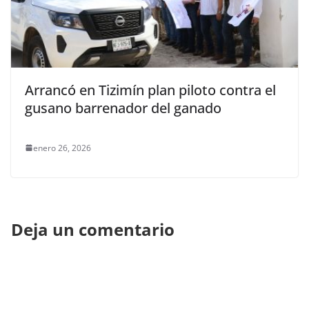
Arrancó en Tizimín plan piloto contra el
gusano barrenador del ganado
enero 26, 2026
Deja un comentario