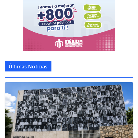
Últimas Noticias