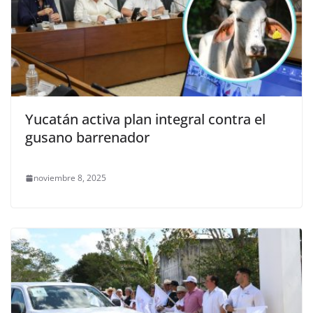
Yucatán activa plan integral contra el
gusano barrenador
noviembre 8, 2025