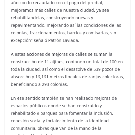
año con lo recaudado con el pago del predial,
mejoramos más calles de nuestra ciudad, ya sea
rehabilitandolas, construyendo nuevas y
repavimentando, mejorando así las condiciones de las
colonias, fraccionamientos, barrios y comisarías, sin
excepción” señaló Patrón Laviada.
A estas acciones de mejoras de calles se suman la
construcción de 11 aljibes, contando un total de 100 en
toda la ciudad, así como el desazolve de 539 pozos de
absorción y 16,161 metros lineales de zanjas colectoras,
beneficiando a 293 colonias.
En ese sentido también se han realizado mejoras de
espacios públicos donde se han construido y
rehabilitado 9 parques para fomentar la inclusión,
cohesión social y fortalecimiento de la identidad
comunitaria, obras que van de la mano de la