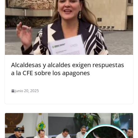
Alcaldesas y alcaldes exigen respuestas
a la CFE sobre los apagones
junio 20, 2025