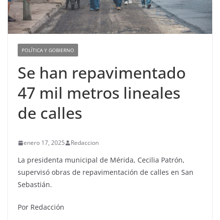
POLÍTICA Y GOBIERNO
Se han repavimentado
47 mil metros lineales
de calles
enero 17, 2025
Redaccion
La presidenta municipal de Mérida, Cecilia Patrón,
supervisó obras de repavimentación de calles en San
Sebastián.
Por Redacción