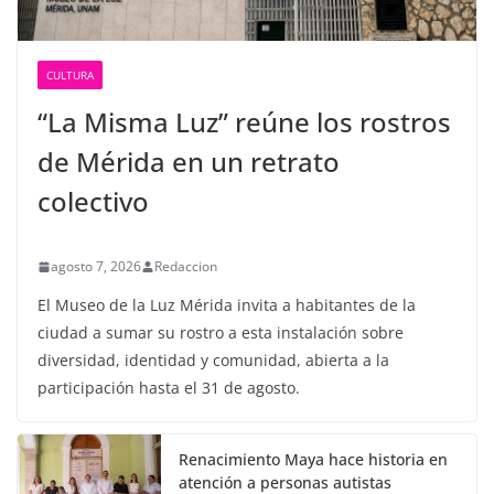
CULTURA
“La Misma Luz” reúne los rostros
de Mérida en un retrato
colectivo
agosto 7, 2026
Redaccion
El Museo de la Luz Mérida invita a habitantes de la
ciudad a sumar su rostro a esta instalación sobre
diversidad, identidad y comunidad, abierta a la
participación hasta el 31 de agosto.
Renacimiento Maya hace historia en
atención a personas autistas