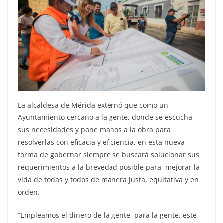
La alcaldesa de Mérida externó que como un
Ayuntamiento cercano a la gente, donde se escucha
sus necesidades y pone manos a la obra para
resolverlas con eficacia y eficiencia, en esta nueva
forma de gobernar siempre se buscará solucionar sus
requerimientos a la brevedad posible para mejorar la
vida de todas y todos de manera justa, equitativa y en
orden.
“Empleamos el dinero de la gente, para la gente, este