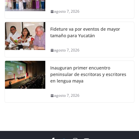
agosto 7, 2026
Fideture va por eventos de mayor
tamaño para Yucatán
agosto 7, 2026
Inauguran primer encuentro
peninsular de escritoras y escritores
en lengua maya
agosto 7, 2026