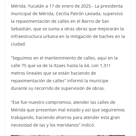
Mérida, Yucatán a 17 de enero de 2025.- La presidenta
municipal de Mérida, Cecilia Patrón Laviada, supervisó
la repavimentación de calles en el Barrio de San
Sebastián, que se suma a otras obras que mejorarán la
infraestructura urbana en la mitigación de baches en la
ciudad.
“Seguimos en el mantenimiento de calles, aquí en la
calle 75 que va de la Itzaes hasta la 64, con 1,311
metros lineales que se están haciendo de
repavimentación de calles” informó la munícipe
durante su recorrido de supervisión de obras.
“Ese fue nuestro compromiso, atender las calles de
Mérida que presentan mal estado y así que seguiremos
trabajando, haciendo ahorros para atender esta gran
necesidad de las y los meridanos” indicó.