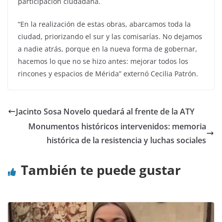
participación ciudadana.
“En la realización de estas obras, abarcamos toda la
ciudad, priorizando el sur y las comisarías. No dejamos
a nadie atrás, porque en la nueva forma de gobernar,
hacemos lo que no se hizo antes: mejorar todos los
rincones y espacios de Mérida” externó Cecilia Patrón.
Jacinto Sosa Novelo quedará al frente de la ATY
Monumentos históricos intervenidos: memoria
histórica de la resistencia y luchas sociales
También te puede gustar