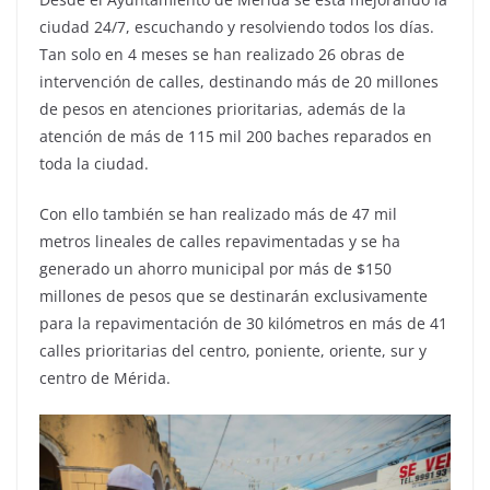
ciudad 24/7, escuchando y resolviendo todos los días.
Tan solo en 4 meses se han realizado 26 obras de
intervención de calles, destinando más de 20 millones
de pesos en atenciones prioritarias, además de la
atención de más de 115 mil 200 baches reparados en
toda la ciudad.
Con ello también se han realizado más de 47 mil
metros lineales de calles repavimentadas y se ha
generado un ahorro municipal por más de $150
millones de pesos que se destinarán exclusivamente
para la repavimentación de 30 kilómetros en más de 41
calles prioritarias del centro, poniente, oriente, sur y
centro de Mérida.