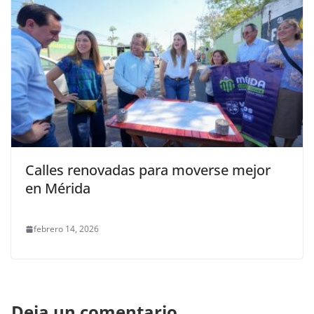
Calles renovadas para moverse mejor
en Mérida
febrero 14, 2026
Deja un comentario