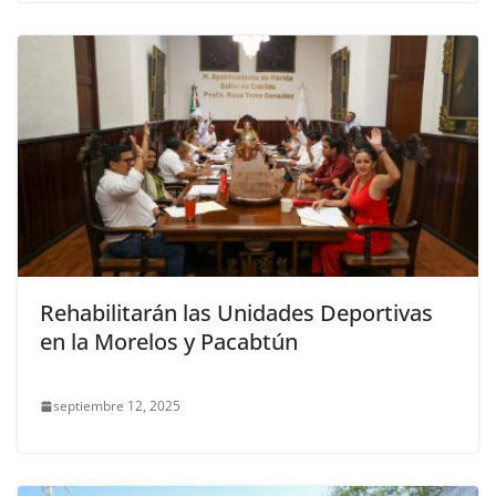
Rehabilitarán las Unidades Deportivas
en la Morelos y Pacabtún
septiembre 12, 2025