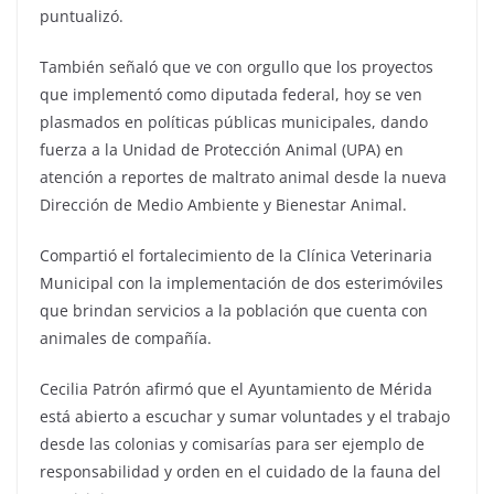
puntualizó.
También señaló que ve con orgullo que los proyectos
que implementó como diputada federal, hoy se ven
plasmados en políticas públicas municipales, dando
fuerza a la Unidad de Protección Animal (UPA) en
atención a reportes de maltrato animal desde la nueva
Dirección de Medio Ambiente y Bienestar Animal.
Compartió el fortalecimiento de la Clínica Veterinaria
Municipal con la implementación de dos esterimóviles
que brindan servicios a la población que cuenta con
animales de compañía.
Cecilia Patrón afirmó que el Ayuntamiento de Mérida
está abierto a escuchar y sumar voluntades y el trabajo
desde las colonias y comisarías para ser ejemplo de
responsabilidad y orden en el cuidado de la fauna del