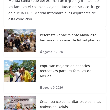
Mérida como sede del examen de ingreso y trasladado a
las familias el costo de viajar a Ciudad de México, luego
de que la ENES Mérida informara a los aspirantes de
esta condición.
Reforesta Renacimiento Maya 292
hectáreas con más de 64 mil plantas
agosto 9, 2026
Impulsan mejoras en espacios
recreativos para las familias de
Mérida
agosto 9, 2026
Crean banco comunitario de semillas
nativas en Dzitás