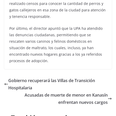
realizado censos para conocer la cantidad de perros y
gatos callejeros en esa zona de la ciudad para atención
y tenencia responsable.
Por último, el director apuntó que la UPA ha atendido
las denuncias ciudadanas, permitiendo que se
rescaten varios caninos y felinos domésticos en
situación de maltrato, los cuales, incluso, ya han
encontrado nuevos hogares gracias a los ya referidos
procesos de adopción.
Gobierno recuperará las Villas de Transición
Hospitalaria
Acusadas de muerte de menor en Kanasín
enfrentan nuevos cargos