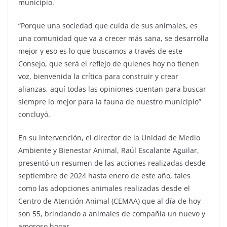
municipio.
“Porque una sociedad que cuida de sus animales, es
una comunidad que va a crecer más sana, se desarrolla
mejor y eso es lo que buscamos a través de este
Consejo, que será el reflejo de quienes hoy no tienen
voz, bienvenida la crítica para construir y crear
alianzas, aquí todas las opiniones cuentan para buscar
siempre lo mejor para la fauna de nuestro municipio”
concluyó.
En su intervención, el director de la Unidad de Medio
Ambiente y Bienestar Animal, Raúl Escalante Aguilar,
presentó un resumen de las acciones realizadas desde
septiembre de 2024 hasta enero de este año, tales
como las adopciones animales realizadas desde el
Centro de Atención Animal (CEMAA) que al día de hoy
son 55, brindando a animales de compañía un nuevo y
amoroso hogar.