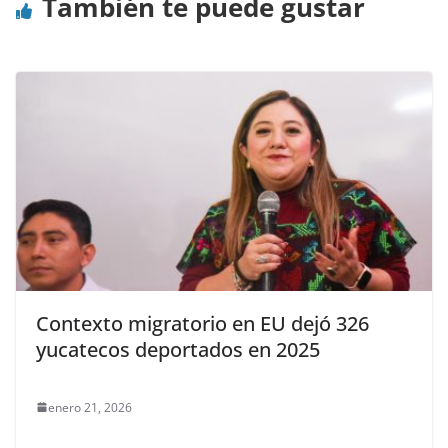
También te puede gustar
Contexto migratorio en EU dejó 326
yucatecos deportados en 2025
enero 21, 2026