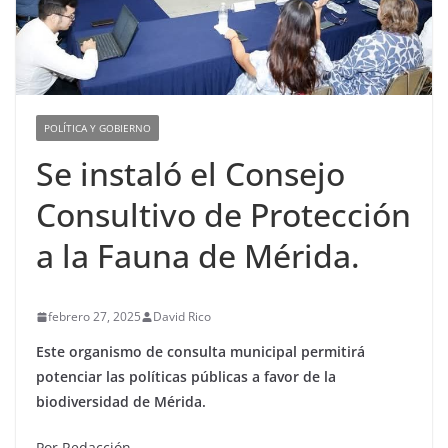
POLÍTICA Y GOBIERNO
Se instaló el Consejo
Consultivo de Protección
a la Fauna de Mérida.
febrero 27, 2025
David Rico
Este organismo de consulta municipal permitirá
potenciar las políticas públicas a favor de la
biodiversidad de Mérida.
Por Redacción