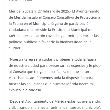
Mérida, Yucatán, 27 febrero de 2025.- El Ayuntamiento
de Mérida instaló el Consejo Consultivo de Protección a
la Fauna en el Municipio, órgano de participación
ciudadana que preside la Presidenta Municipal de
Mérida, Cecilia Patrón Laviada, y permite potenciar las
políticas públicas a favor de la biodiversidad de la
ciudad.
“Nuestra tarea será cuidar y proteger a toda la fauna
de nuestra ciudad para preservar las especies y le pido
al Consejo que tengan la confianza de que serán
escuchados, aquí tenemos toda la disposición para
buscar las soluciones que nuestra Mérida necesita”,
expuso la alcaldesa.
“Desde el Ayuntamiento de Mérida estamos avanzando,
visibilizando el bienestar animal de nuestro municipio”,