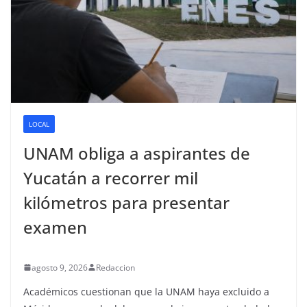
LOCAL
UNAM obliga a aspirantes de
Yucatán a recorrer mil
kilómetros para presentar
examen
agosto 9, 2026
Redaccion
Académicos cuestionan que la UNAM haya excluido a