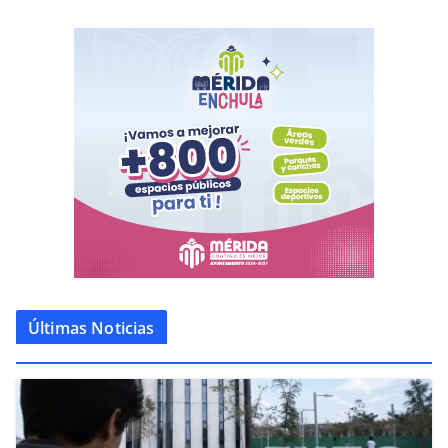
Últimas Noticias