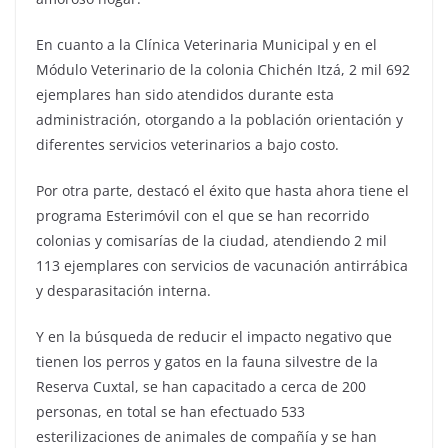
En cuanto a la Clínica Veterinaria Municipal y en el
Módulo Veterinario de la colonia Chichén Itzá, 2 mil 692
ejemplares han sido atendidos durante esta
administración, otorgando a la población orientación y
diferentes servicios veterinarios a bajo costo.
Por otra parte, destacó el éxito que hasta ahora tiene el
programa Esterimóvil con el que se han recorrido
colonias y comisarías de la ciudad, atendiendo 2 mil
113 ejemplares con servicios de vacunación antirrábica
y desparasitación interna.
Y en la búsqueda de reducir el impacto negativo que
tienen los perros y gatos en la fauna silvestre de la
Reserva Cuxtal, se han capacitado a cerca de 200
personas, en total se han efectuado 533
esterilizaciones de animales de compañía y se han