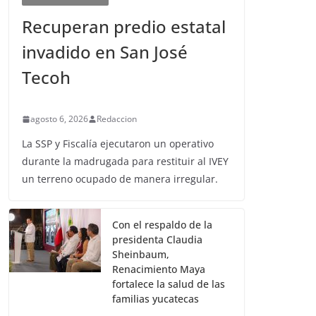
Recuperan predio estatal
invadido en San José
Tecoh
agosto 6, 2026
Redaccion
La SSP y Fiscalía ejecutaron un operativo
durante la madrugada para restituir al IVEY
un terreno ocupado de manera irregular.
Con el respaldo de la
presidenta Claudia
Sheinbaum,
Renacimiento Maya
fortalece la salud de las
familias yucatecas