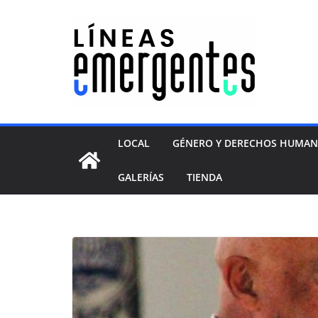
LOCAL
GÉNERO Y DERECHOS HUMA
GALERÍAS
TIENDA