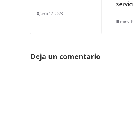
servic
junio 12, 2023
enero 1
Deja un comentario