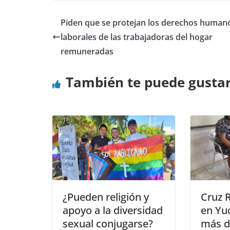
Piden que se protejan los derechos human
laborales de las trabajadoras del hogar
remuneradas
También te puede gusta
¿Pueden religión y
Cruz 
apoyo a la diversidad
en Yu
sexual conjugarse?
más d