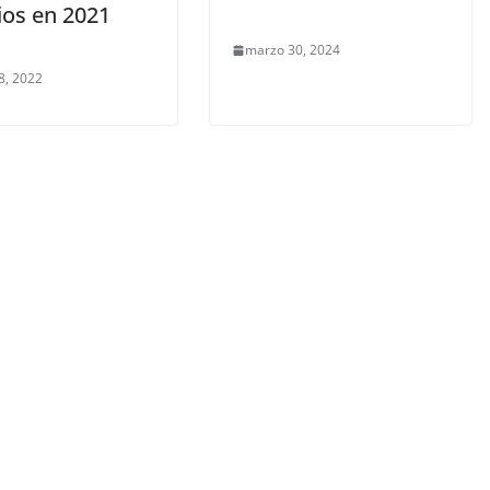
ios en 2021
marzo 30, 2024
8, 2022