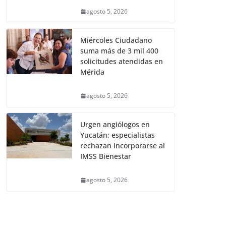
agosto 5, 2026
Miércoles Ciudadano
suma más de 3 mil 400
solicitudes atendidas en
Mérida
agosto 5, 2026
Urgen angiólogos en
Yucatán; especialistas
rechazan incorporarse al
IMSS Bienestar
agosto 5, 2026