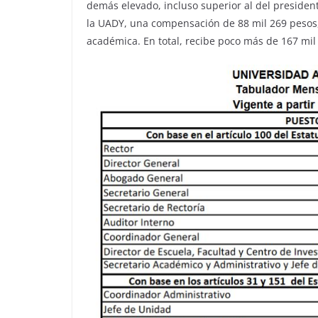
demás elevado, incluso superior al del president
la UADY, una compensación de 88 mil 269 pesos,
académica. En total, recibe poco más de 167 mil