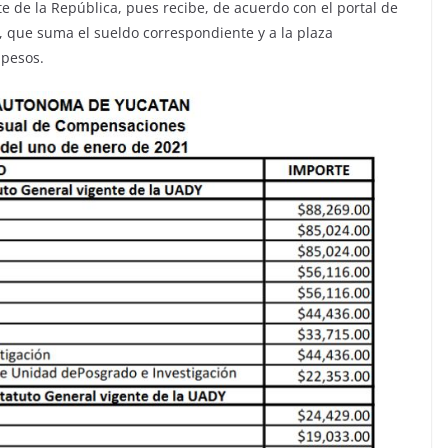
e de la República, pues recibe, de acuerdo con el portal de
 que suma el sueldo correspondiente y a la plaza
 pesos.