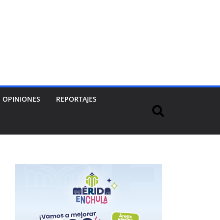
OPINIONES
REPORTAJES