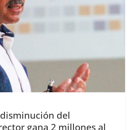
 disminución del
rector gana 2 millones al