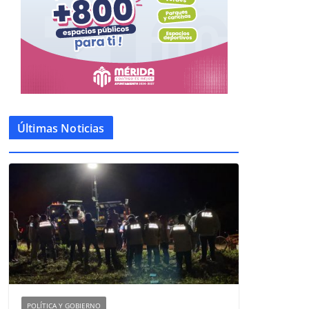
Últimas Noticias
POLÍTICA Y GOBIERNO