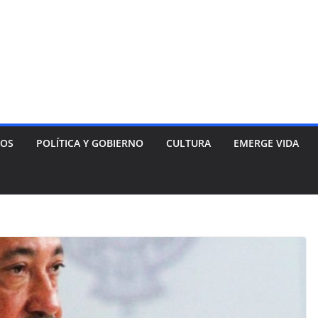
NOS
POLÍTICA Y GOBIERNO
CULTURA
EMERGE VIDA