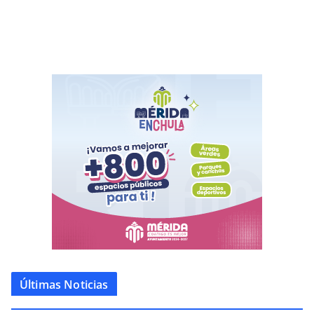
Últimas Noticias