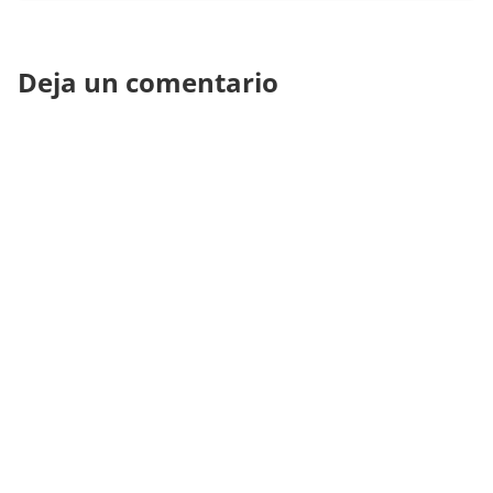
Deja un comentario