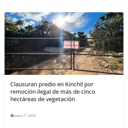
Clausuran predio en Kinchil por
remoción ilegal de más de cinco
hectáreas de vegetación
enero 7, 2026