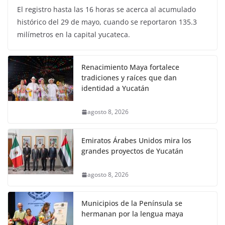
El registro hasta las 16 horas se acerca al acumulado
histórico del 29 de mayo, cuando se reportaron 135.3
milímetros en la capital yucateca.
Renacimiento Maya fortalece
tradiciones y raíces que dan
identidad a Yucatán
agosto 8, 2026
Emiratos Árabes Unidos mira los
grandes proyectos de Yucatán
agosto 8, 2026
Municipios de la Península se
hermanan por la lengua maya