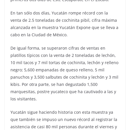
En tan sólo dos días, Yucatán rompe récord con la
venta de 2.5 toneladas de cochinita pibil, cifra máxima
alcanzada en la muestra Yucatán Expone que se lleva a
cabo en la Ciudad de México.
De igual forma, se superaron cifras de ventas en
platillos típicos con la venta de 2 toneladas de lechón,
10 mil tacos y 7 mil tortas de cochinita, lechón y relleno
negro; 5,600 empanadas de queso relleno, 5 mil
panuchos y 3,500 salbutes de cochinita y lechón y 3 mil
kibis. Por otra parte, se han degustado 1,500
marquesitas, postre yucateco que ha cautivado a las y
los visitantes.
Yucatán sigue haciendo historia con esta muestra ya
que también se impuso un nuevo récord al registrar la
asistencia de casi 80 mil personas durante el viernes y