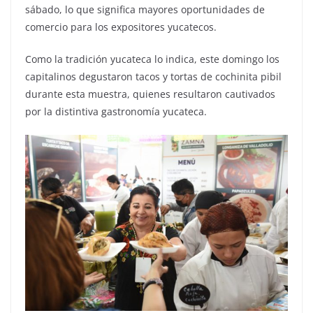
sábado, lo que significa mayores oportunidades de
comercio para los expositores yucatecos.
Como la tradición yucateca lo indica, este domingo los
capitalinos degustaron tacos y tortas de cochinita pibil
durante esta muestra, quienes resultaron cautivados
por la distintiva gastronomía yucateca.