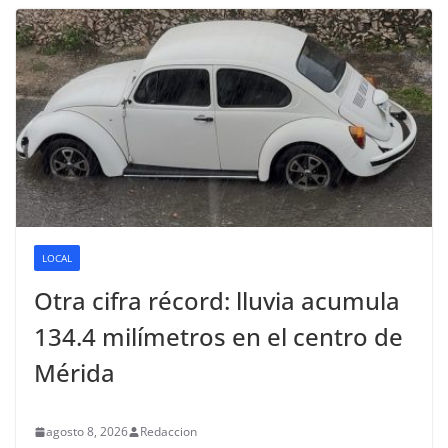
LOCAL
Otra cifra récord: lluvia acumula
134.4 milímetros en el centro de
Mérida
agosto 8, 2026
Redaccion