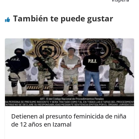
También te puede gustar
Detienen al presunto feminicida de niña
de 12 años en Izamal