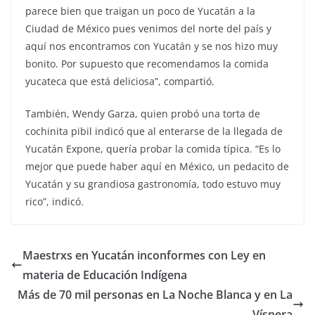
parece bien que traigan un poco de Yucatán a la
Ciudad de México pues venimos del norte del país y
aquí nos encontramos con Yucatán y se nos hizo muy
bonito. Por supuesto que recomendamos la comida
yucateca que está deliciosa”, compartió.
También, Wendy Garza, quien probó una torta de
cochinita pibil indicó que al enterarse de la llegada de
Yucatán Expone, quería probar la comida típica. “Es lo
mejor que puede haber aquí en México, un pedacito de
Yucatán y su grandiosa gastronomía, todo estuvo muy
rico”, indicó.
Maestrxs en Yucatán inconformes con Ley en
materia de Educación Indígena
Más de 70 mil personas en La Noche Blanca y en La
Víspera