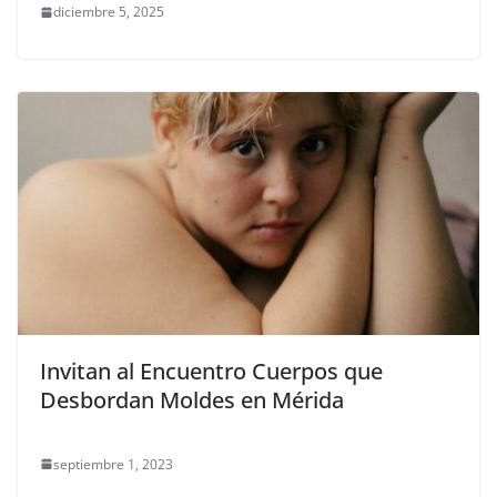
diciembre 5, 2025
Invitan al Encuentro Cuerpos que
Desbordan Moldes en Mérida
septiembre 1, 2023