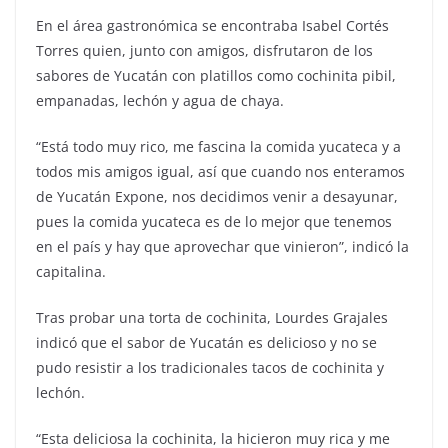
En el área gastronómica se encontraba Isabel Cortés
Torres quien, junto con amigos, disfrutaron de los
sabores de Yucatán con platillos como cochinita pibil,
empanadas, lechón y agua de chaya.
“Está todo muy rico, me fascina la comida yucateca y a
todos mis amigos igual, así que cuando nos enteramos
de Yucatán Expone, nos decidimos venir a desayunar,
pues la comida yucateca es de lo mejor que tenemos
en el país y hay que aprovechar que vinieron”, indicó la
capitalina.
Tras probar una torta de cochinita, Lourdes Grajales
indicó que el sabor de Yucatán es delicioso y no se
pudo resistir a los tradicionales tacos de cochinita y
lechón.
“Esta deliciosa la cochinita, la hicieron muy rica y me