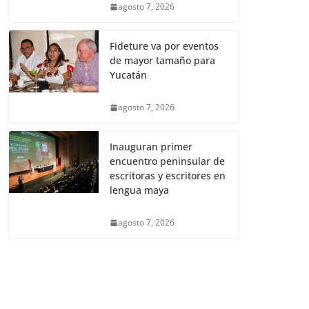
agosto 7, 2026
Fideture va por eventos
de mayor tamaño para
Yucatán
agosto 7, 2026
Inauguran primer
encuentro peninsular de
escritoras y escritores en
lengua maya
agosto 7, 2026