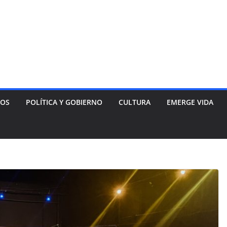
NOS
POLÍTICA Y GOBIERNO
CULTURA
EMERGE VIDA