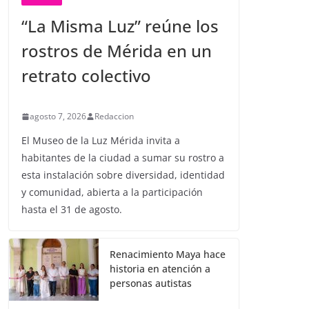
“La Misma Luz” reúne los
rostros de Mérida en un
retrato colectivo
agosto 7, 2026
Redaccion
El Museo de la Luz Mérida invita a
habitantes de la ciudad a sumar su rostro a
esta instalación sobre diversidad, identidad
y comunidad, abierta a la participación
hasta el 31 de agosto.
Renacimiento Maya hace
historia en atención a
personas autistas