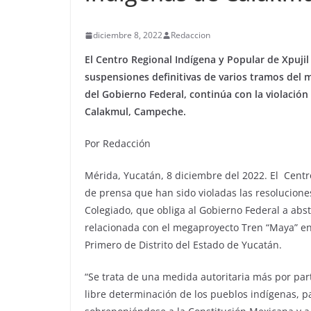
diciembre 8, 2022
Redaccion
El Centro Regional Indígena y Popular de Xpujil
suspensiones definitivas de varios tramos del
del Gobierno Federal, continúa con la violació
Calakmul, Campeche.
Por Redacción
Mérida, Yucatán, 8 diciembre del 2022. El Centr
de prensa que han sido violadas las resoluciones
Colegiado, que obliga al Gobierno Federal a abst
relacionada con el megaproyecto Tren “Maya” en
Primero de Distrito del Estado de Yucatán.
“Se trata de una medida autoritaria más por par
libre determinación de los pueblos indígenas, p