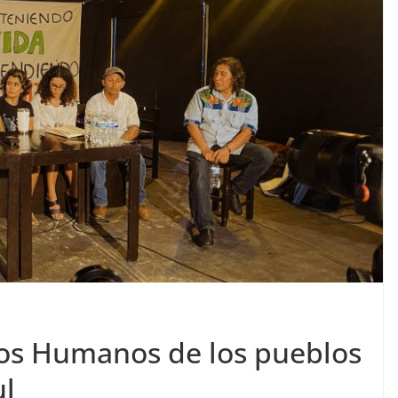
os Humanos de los pueblos
ul