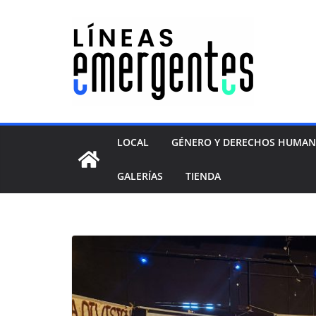
LOCAL
GÉNERO Y DERECHOS HUMA
GALERÍAS
TIENDA