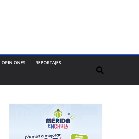
OPINIONES
REPORTAJES