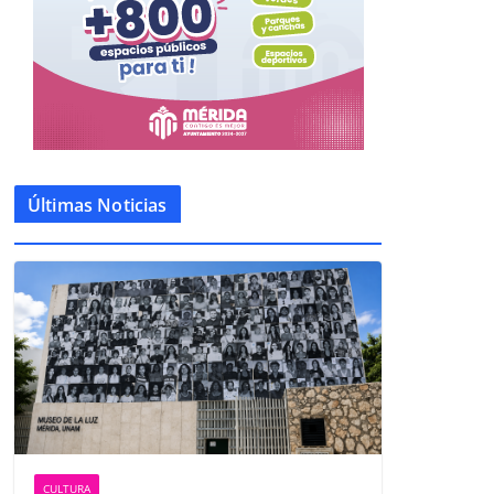
Últimas Noticias
CULTURA