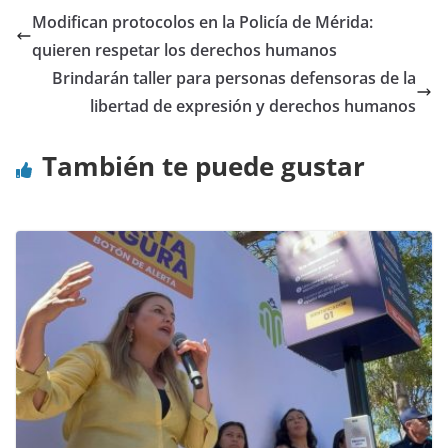
Modifican protocolos en la Policía de Mérida:
quieren respetar los derechos humanos
Brindarán taller para personas defensoras de la
libertad de expresión y derechos humanos
También te puede gustar