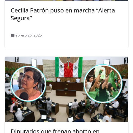
Cecilia Patrón puso en marcha “Alerta
Segura”
febrero 26, 2025
Diputados que frenan aborto en