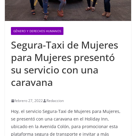
GÉNERO Y DERECHOS HUMANOS
Segura-Taxi de Mujeres
para Mujeres presentó
su servicio con una
caravana
febrero 27, 2022
Redaccion
Hoy, el servicio Segura-Taxi de Mujeres para Mujeres,
se presentó con una caravana en el Holiday Inn,
ubicado en la Avenida Colón, para promocionar esta
plataforma segura de transporte e invitar a más