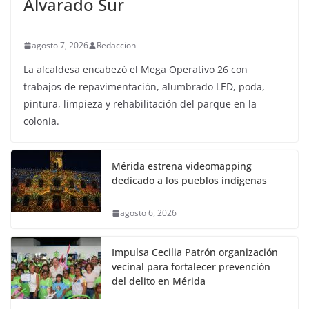
Alvarado Sur
agosto 7, 2026
Redaccion
La alcaldesa encabezó el Mega Operativo 26 con
trabajos de repavimentación, alumbrado LED, poda,
pintura, limpieza y rehabilitación del parque en la
colonia.
Mérida estrena videomapping
dedicado a los pueblos indígenas
agosto 6, 2026
Impulsa Cecilia Patrón organización
vecinal para fortalecer prevención
del delito en Mérida