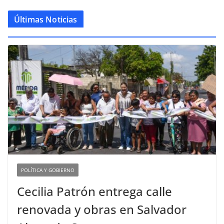
Últimas Noticias
POLÍTICA Y GOBIERNO
Cecilia Patrón entrega calle
renovada y obras en Salvador