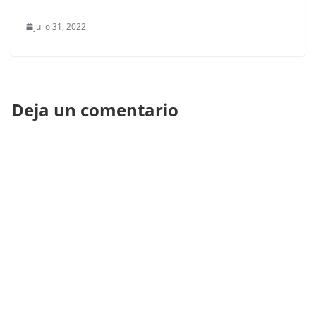
julio 31, 2022
Deja un comentario