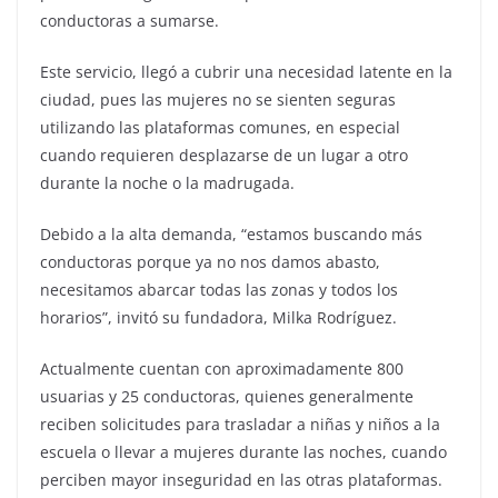
conductoras a sumarse.
Este servicio, llegó a cubrir una necesidad latente en la
ciudad, pues las mujeres no se sienten seguras
utilizando las plataformas comunes, en especial
cuando requieren desplazarse de un lugar a otro
durante la noche o la madrugada.
Debido a la alta demanda, “estamos buscando más
conductoras porque ya no nos damos abasto,
necesitamos abarcar todas las zonas y todos los
horarios”, invitó su fundadora, Milka Rodríguez.
Actualmente cuentan con aproximadamente 800
usuarias y 25 conductoras, quienes generalmente
reciben solicitudes para trasladar a niñas y niños a la
escuela o llevar a mujeres durante las noches, cuando
perciben mayor inseguridad en las otras plataformas.