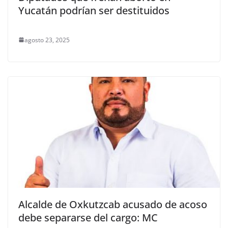
Yucatán podrían ser destituidos
agosto 23, 2025
Alcalde de Oxkutzcab acusado de acoso
debe separarse del cargo: MC