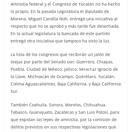
Amnistía federal y el Congreso de Yucatán no ha hecho
lo propio. En la pasada Legislatura el diputado de
Morena, Miguel Candila Noh, entregó una iniciativa al
respecto que no se aprobó y más tarde fue desechada.
En la actual legislatura la bancada de este partido
entregó otra iniciativa que tampoco ha visto la luz.
La lista de los congresos que recibirán un jalón de
orejas por parte del Senado son: Guerrero, Chiapas,
Puebla, Ciudad de México, Jalisco, Veracruz Ignacio de
la Llave, Michoacán de Ocampo, Querétaro, Yucatán,
Colima Aguascalientes, Baja California, y Baja California
Sur.
También Coahuila, Sonora, Morelos, Chihuahua,
Tabasco, Guanajuato, Zacatecas y San Luis Potosí, para
que expidan las leyes de amnistía, por la comisión de
delitos previstos en sus respectivas legislaciones que