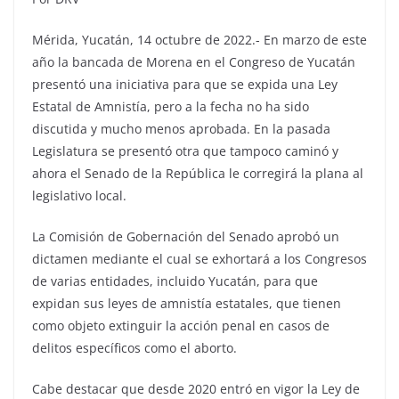
Mérida, Yucatán, 14 octubre de 2022.- En marzo de este
año la bancada de Morena en el Congreso de Yucatán
presentó una iniciativa para que se expida una Ley
Estatal de Amnistía, pero a la fecha no ha sido
discutida y mucho menos aprobada. En la pasada
Legislatura se presentó otra que tampoco caminó y
ahora el Senado de la República le corregirá la plana al
legislativo local.
La Comisión de Gobernación del Senado aprobó un
dictamen mediante el cual se exhortará a los Congresos
de varias entidades, incluido Yucatán, para que
expidan sus leyes de amnistía estatales, que tienen
como objeto extinguir la acción penal en casos de
delitos específicos como el aborto.
Cabe destacar que desde 2020 entró en vigor la Ley de