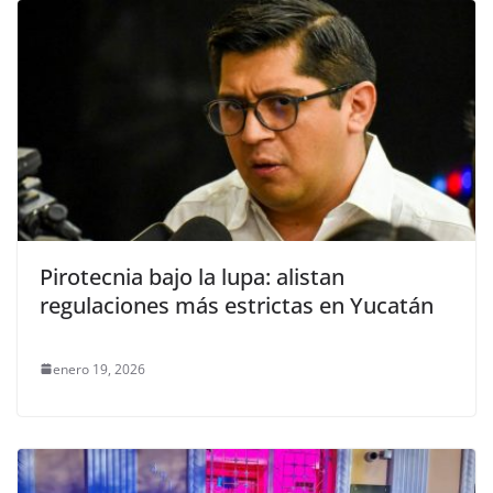
Pirotecnia bajo la lupa: alistan
regulaciones más estrictas en Yucatán
enero 19, 2026