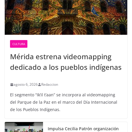
CULTURA
Mérida estrena videomapping
dedicado a los pueblos indígenas
agosto 6, 2026
Redaccion
El segmento “Ik’il t’aan” se incorpora al videomapping
del Parque de la Paz en el marco del Día Internacional
de los Pueblos Indígenas.
Impulsa Cecilia Patrón organización