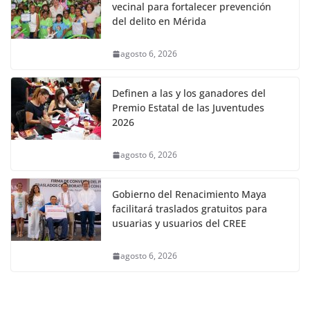
vecinal para fortalecer prevención
del delito en Mérida
agosto 6, 2026
Definen a las y los ganadores del
Premio Estatal de las Juventudes
2026
agosto 6, 2026
Gobierno del Renacimiento Maya
facilitará traslados gratuitos para
usuarias y usuarios del CREE
agosto 6, 2026