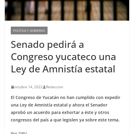
POLÍTICA Y GOBIERNO
Senado pedirá a
Congreso yucateco una
Ley de Amnistía estatal
octubre 14, 2022
Redaccion
El Congreso de Yucatán no han cumplido con expedir
una Ley de Amnistía estatal y ahora el Senador
aprobó un acuerdo para exhortar a éste y otros
congresos del país a que legislen ya sobre este tema.
Por DRV