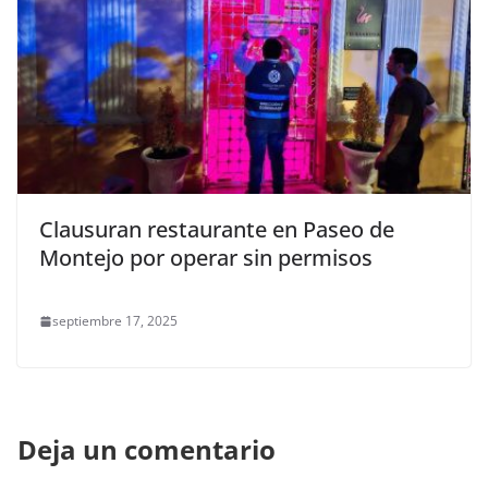
Clausuran restaurante en Paseo de
Montejo por operar sin permisos
septiembre 17, 2025
Deja un comentario