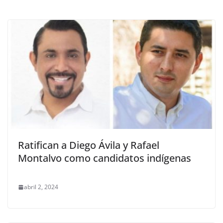
Ratifican a Diego Ávila y Rafael
Montalvo como candidatos indígenas
abril 2, 2024