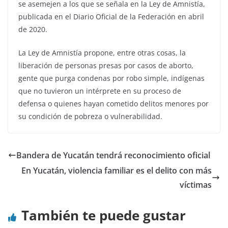
se asemejen a los que se señala en la Ley de Amnistía,
publicada en el Diario Oficial de la Federación en abril
de 2020.
La Ley de Amnistía propone, entre otras cosas, la
liberación de personas presas por casos de aborto,
gente que purga condenas por robo simple, indígenas
que no tuvieron un intérprete en su proceso de
defensa o quienes hayan cometido delitos menores por
su condición de pobreza o vulnerabilidad.
Bandera de Yucatán tendrá reconocimiento oficial
En Yucatán, violencia familiar es el delito con más
víctimas
También te puede gustar