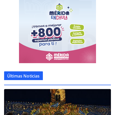
Últimas Noticias