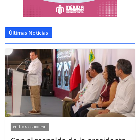
Últimas Noticias
POLÍTICA Y GOBIERNO