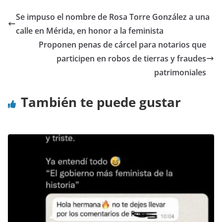
Se impuso el nombre de Rosa Torre González a una
calle en Mérida, en honor a la feminista
Proponen penas de cárcel para notarios que
participen en robos de tierras y fraudes
patrimoniales
También te puede gustar