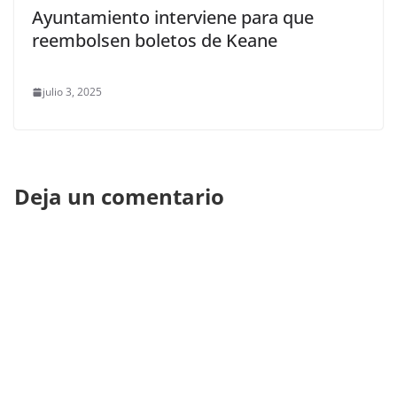
Ayuntamiento interviene para que
reembolsen boletos de Keane
julio 3, 2025
Deja un comentario