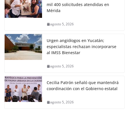
mil 400 solicitudes atendidas en
Mérida
agosto 5, 2026
Urgen angiólogos en Yucatán;
especialistas rechazan incorporarse
al IMSS Bienestar
agosto 5, 2026
Cecilia Patrón señaló que mantendrá
coordinación con el Gobierno estatal
agosto 5, 2026