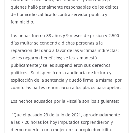
quienes halló penalmente responsables de los delitos
de homicidio calificado contra servidor público y
feminicidio.
Las penas fueron 88 años y 9 meses de prisión y 2,500
días multa; se condenó a dichas personas a la
reparación del daño a favor de las víctimas indirectas;
se les negaron beneficios; se les amonestó
públicamente y se les suspendieron sus derechos
políticos. Se dispensó en la audiencia de lectura y
explicación de la sentencia y quedó firme la misma, por
cuanto las partes renunciaron a los plazos para apelar.
Los hechos acusados por la Fiscalía son los siguientes:
“Que el pasado 23 de julio de 2021, aproximadamente
a las 7:20 horas los hoy imputados sorprendieron y
dieron muerte a una mujer en su propio domicilio,