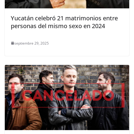
Yucatán celebró 21 matrimonios entre
personas del mismo sexo en 2024
septiembre 29, 2025