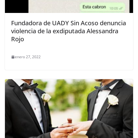
Fundadora de UADY Sin Acoso denuncia
violencia de la exdiputada Alessandra
Rojo
enero 27, 2022