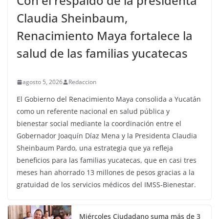
Con el respaldo de la presidenta
Claudia Sheinbaum,
Renacimiento Maya fortalece la
salud de las familias yucatecas
agosto 5, 2026
Redaccion
El Gobierno del Renacimiento Maya consolida a Yucatán
como un referente nacional en salud pública y
bienestar social mediante la coordinación entre el
Gobernador Joaquín Díaz Mena y la Presidenta Claudia
Sheinbaum Pardo, una estrategia que ya refleja
beneficios para las familias yucatecas, que en casi tres
meses han ahorrado 13 millones de pesos gracias a la
gratuidad de los servicios médicos del IMSS-Bienestar.
Miércoles Ciudadano suma más de 3