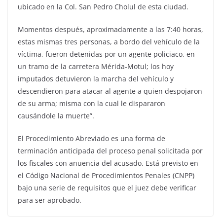
ubicado en la Col. San Pedro Cholul de esta ciudad.
Momentos después, aproximadamente a las 7:40 horas,
estas mismas tres personas, a bordo del vehículo de la
víctima, fueron detenidas por un agente policiaco, en
un tramo de la carretera Mérida-Motul; los hoy
imputados detuvieron la marcha del vehículo y
descendieron para atacar al agente a quien despojaron
de su arma; misma con la cual le dispararon
causándole la muerte”.
El Procedimiento Abreviado es una forma de
terminación anticipada del proceso penal solicitada por
los fiscales con anuencia del acusado. Está previsto en
el Código Nacional de Procedimientos Penales (CNPP)
bajo una serie de requisitos que el juez debe verificar
para ser aprobado.