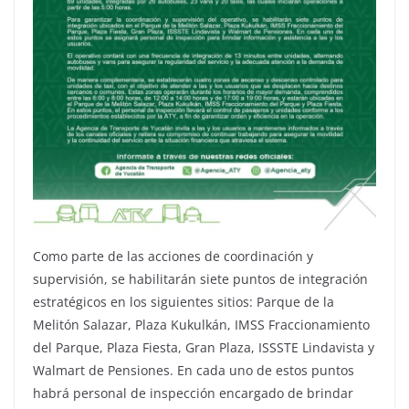
Como parte de las acciones de coordinación y
supervisión, se habilitarán siete puntos de integración
estratégicos en los siguientes sitios: Parque de la
Melitón Salazar, Plaza Kukulkán, IMSS Fraccionamiento
del Parque, Plaza Fiesta, Gran Plaza, ISSSTE Lindavista y
Walmart de Pensiones. En cada uno de estos puntos
habrá personal de inspección encargado de brindar