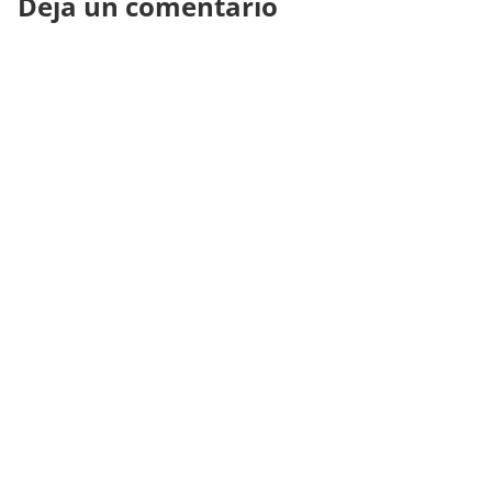
Deja un comentario