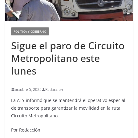
POLÍTICA Y GOBIERNO
Sigue el paro de Circuito
Metropolitano este
lunes
octubre 5, 2025
Redaccion
La ATY informó que se mantendrá el operativo especial
de transporte para garantizar la movilidad en la ruta
Circuito Metropolitano.
Por Redacción