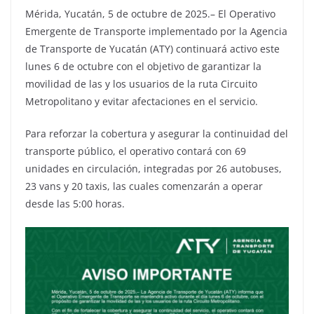
Mérida, Yucatán, 5 de octubre de 2025.– El Operativo
Emergente de Transporte implementado por la Agencia
de Transporte de Yucatán (ATY) continuará activo este
lunes 6 de octubre con el objetivo de garantizar la
movilidad de las y los usuarios de la ruta Circuito
Metropolitano y evitar afectaciones en el servicio.
Para reforzar la cobertura y asegurar la continuidad del
transporte público, el operativo contará con 69
unidades en circulación, integradas por 26 autobuses,
23 vans y 20 taxis, las cuales comenzarán a operar
desde las 5:00 horas.