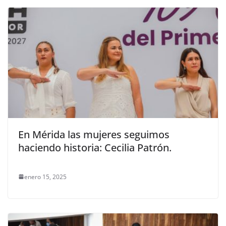
En Mérida las mujeres seguimos
haciendo historia: Cecilia Patrón.
enero 15, 2025