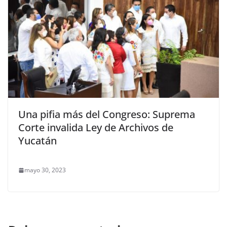
Una pifia más del Congreso: Suprema
Corte invalida Ley de Archivos de
Yucatán
mayo 30, 2023