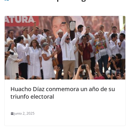
Huacho Díaz conmemora un año de su
triunfo electoral
junio 2, 2025