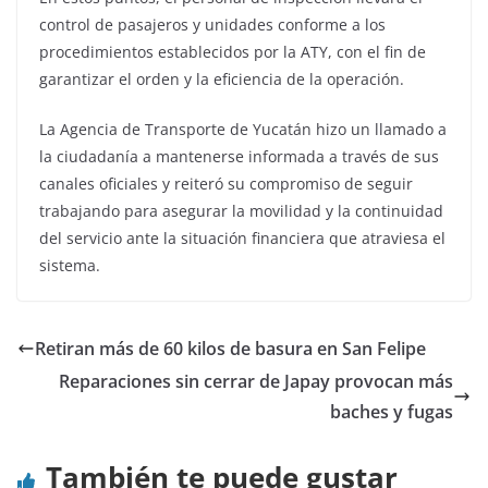
control de pasajeros y unidades conforme a los
procedimientos establecidos por la ATY, con el fin de
garantizar el orden y la eficiencia de la operación.
La Agencia de Transporte de Yucatán hizo un llamado a
la ciudadanía a mantenerse informada a través de sus
canales oficiales y reiteró su compromiso de seguir
trabajando para asegurar la movilidad y la continuidad
del servicio ante la situación financiera que atraviesa el
sistema.
Retiran más de 60 kilos de basura en San Felipe
Reparaciones sin cerrar de Japay provocan más
baches y fugas
También te puede gustar