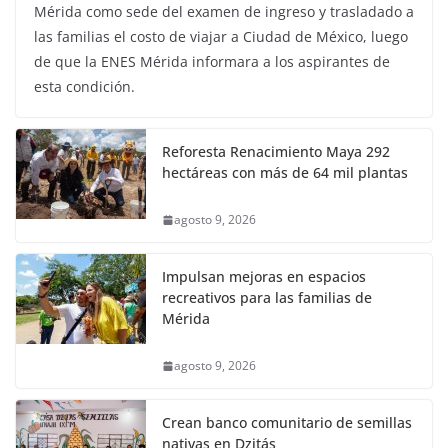
Mérida como sede del examen de ingreso y trasladado a
las familias el costo de viajar a Ciudad de México, luego
de que la ENES Mérida informara a los aspirantes de
esta condición.
Reforesta Renacimiento Maya 292
hectáreas con más de 64 mil plantas
agosto 9, 2026
Impulsan mejoras en espacios
recreativos para las familias de
Mérida
agosto 9, 2026
Crean banco comunitario de semillas
nativas en Dzitás