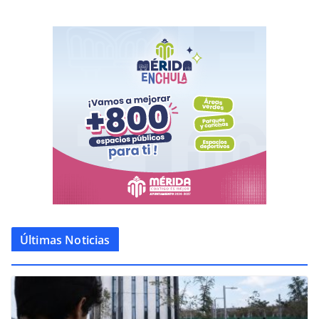
Últimas Noticias