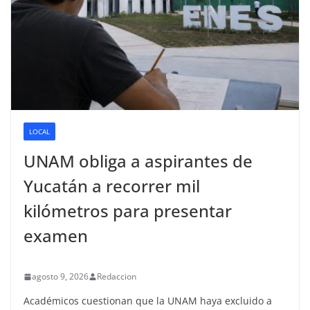
LOCAL
UNAM obliga a aspirantes de
Yucatán a recorrer mil
kilómetros para presentar
examen
agosto 9, 2026
Redaccion
Académicos cuestionan que la UNAM haya excluido a