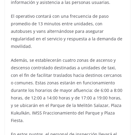
información y asistencia a las personas usuarias.
El operativo contará con una frecuencia de paso
promedio de 13 minutos entre unidades, con
autobuses y vans alternándose para asegurar
regularidad en el servicio y respuesta a la demanda de
movilidad.
Además, se establecerán cuatro zonas de ascenso y
descenso controlado destinadas a unidades de taxi,
con el fin de facilitar traslados hacia destinos cercanos
o comunes. Estas zonas estarán en funcionamiento
durante los horarios de mayor afluencia: de 6:00 a 8:00
horas, de 12:00 a 14:00 horas y de 17:00 a 19:00 horas,
y se ubicarán en el Parque de la Melitón Salazar, Plaza
Kukulkán, IMSS Fraccionamiento del Parque y Plaza
Fiesta.
En estos puntos, el personal de inspección llevará el