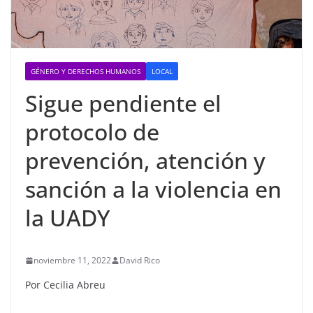
GÉNERO Y DERECHOS HUMANOS
LOCAL
Sigue pendiente el
protocolo de
prevención, atención y
sanción a la violencia en
la UADY
noviembre 11, 2022
David Rico
Por Cecilia Abreu