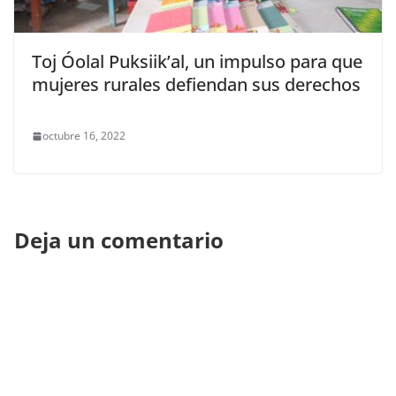
Toj Óolal Puksiik’al, un impulso para que
mujeres rurales defiendan sus derechos
octubre 16, 2022
Deja un comentario