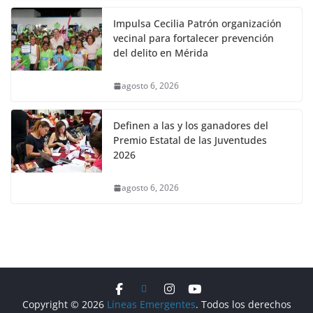
Impulsa Cecilia Patrón organización
vecinal para fortalecer prevención
del delito en Mérida
agosto 6, 2026
Definen a las y los ganadores del
Premio Estatal de las Juventudes
2026
agosto 6, 2026
Copyright © 2026
Líneas Emergentes
. Todos los derechos