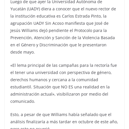
Luego de que ayer la Universidad Autónoma de
Yucatán (UADY) diera a conocer que el nuevo rector de
la institución educativa es Carlos Estrada Pinto, la
agrupación UADY Sin Acoso manifiesta que José de
Jesús Williams dejó pendiente el Protocolo para la
Prevención, Atención y Sanción de la Violencia Basada
en el Género y Discriminación que le presentaron
desde mayo.
«El lema principal de las campañas para la rectoría fue
el tener una universidad con perspectiva de género,
derechos humanos y cercana a la comunidad
estudiantil. Situación que NO ES una realidad en la
administración actual», visibilizaron por medio del
comunicado.
Esto, a pesar de que Williams había señalado que el
análisis finalizaría a más tardar en octubre de este año,
pero esto no ocurrió.