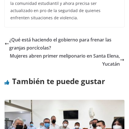
la comunidad estudiantil y ahora precisa ser
actualizado en pro de la seguridad de quienes
enfrenten situaciones de violencia.
¿Qué está haciendo el gobierno para frenar las
granjas porcícolas?
Mujeres abren primer meliponario en Santa Elena,
Yucatán
También te puede gustar