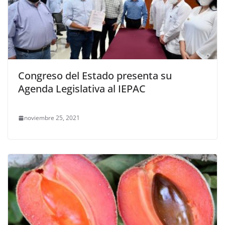
Congreso del Estado presenta su
Agenda Legislativa al IEPAC
noviembre 25, 2021