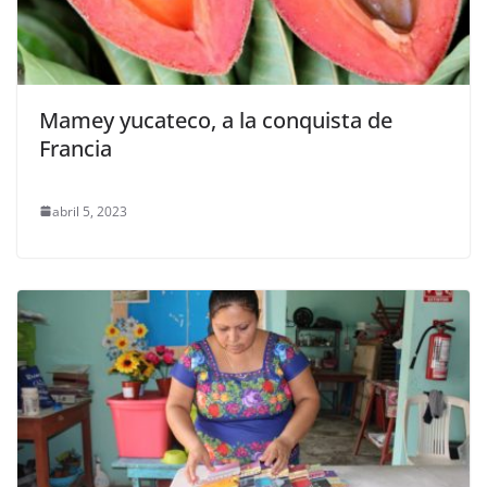
Mamey yucateco, a la conquista de
Francia
abril 5, 2023