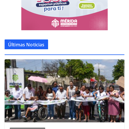
Últimas Noticias