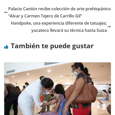
Palacio Cantón recibe colección de arte prehispánico
“Alvar y Carmen Tejero de Carrillo Gil”
Handpoke, una experiencia diferente de tatuajes;
yucateco llevará su técnica hasta Suiza
También te puede gustar