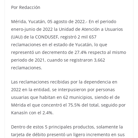
Por Redacción
Mérida, Yucatán, 05 agosto de 2022.- En el periodo
enero-junio de 2022 la Unidad de Atención a Usuarios
(UAU) de la CONDUSEF, registró 2 mil 657
reclamaciones en el estado de Yucatán, lo que
representó un decremento de 27.4% respecto al mismo
periodo de 2021, cuando se registraron 3,662
reclamaciones.
Las reclamaciones recibidas por la dependencia en
2022 en la entidad, se interpusieron por personas
usuarias que habitan en 62 municipios, siendo el de
Mérida el que concentró el 75.5% del total, seguido por
Kanasín con el 2.4%.
Dentro de estos 5 principales productos, solamente la
tarjeta de débito presentó un ligero incremento en sus