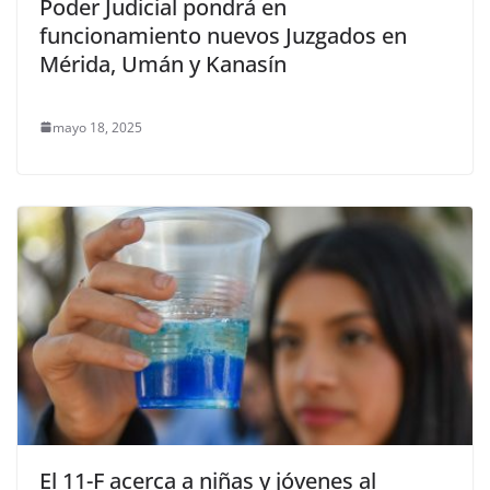
Poder Judicial pondrá en
funcionamiento nuevos Juzgados en
Mérida, Umán y Kanasín
mayo 18, 2025
El 11-F acerca a niñas y jóvenes al