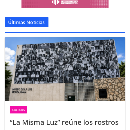
Últimas Noticias
CULTURA
“La Misma Luz” reúne los rostros