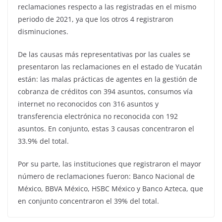
reclamaciones respecto a las registradas en el mismo
periodo de 2021, ya que los otros 4 registraron
disminuciones.
De las causas más representativas por las cuales se
presentaron las reclamaciones en el estado de Yucatán
están: las malas prácticas de agentes en la gestión de
cobranza de créditos con 394 asuntos, consumos vía
internet no reconocidos con 316 asuntos y
transferencia electrónica no reconocida con 192
asuntos. En conjunto, estas 3 causas concentraron el
33.9% del total.
Por su parte, las instituciones que registraron el mayor
número de reclamaciones fueron: Banco Nacional de
México, BBVA México, HSBC México y Banco Azteca, que
en conjunto concentraron el 39% del total.