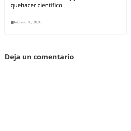
quehacer científico
febrero 10, 2026
Deja un comentario