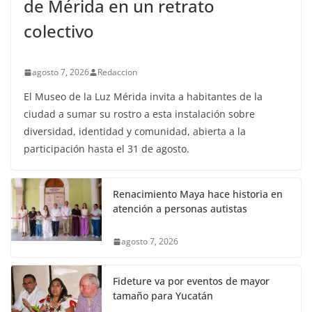
de Mérida en un retrato
colectivo
agosto 7, 2026
Redaccion
El Museo de la Luz Mérida invita a habitantes de la
ciudad a sumar su rostro a esta instalación sobre
diversidad, identidad y comunidad, abierta a la
participación hasta el 31 de agosto.
Renacimiento Maya hace historia en
atención a personas autistas
agosto 7, 2026
Fideture va por eventos de mayor
tamaño para Yucatán