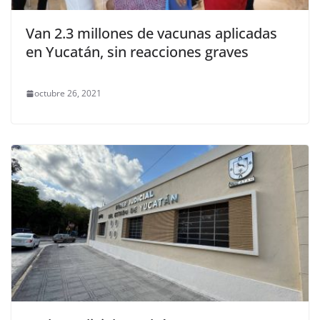
Van 2.3 millones de vacunas aplicadas
en Yucatán, sin reacciones graves
octubre 26, 2021