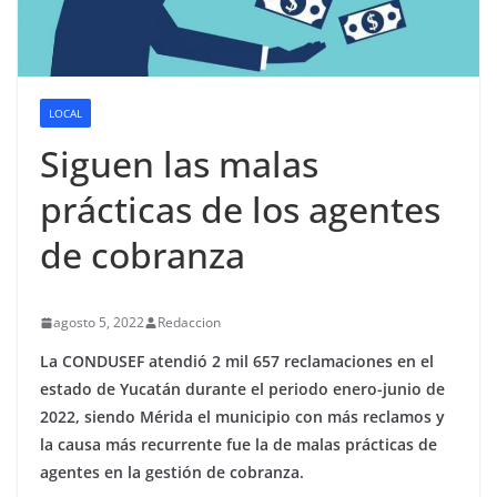
LOCAL
Siguen las malas
prácticas de los agentes
de cobranza
agosto 5, 2022
Redaccion
La CONDUSEF atendió 2 mil 657 reclamaciones en el
estado de Yucatán durante el periodo enero-junio de
2022, siendo Mérida el municipio con más reclamos y
la causa más recurrente fue la de malas prácticas de
agentes en la gestión de cobranza.