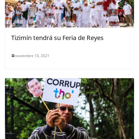
Tizimín tendrá su Feria de Reyes
noviembre 10, 2021