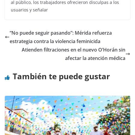
al público, los trabajadores ofrecieron disculpas a los
usuarios y señalar
“No puede seguir pasando”: Mérida refuerza
estrategia contra la violencia feminicida
Atienden filtraciones en el nuevo O’Horán sin
afectar la atención médica
También te puede gustar