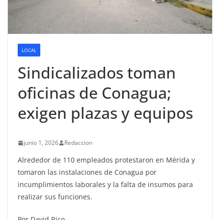
LOCAL
Sindicalizados toman
oficinas de Conagua;
exigen plazas y equipos
junio 1, 2026
Redaccion
Alrededor de 110 empleados protestaron en Mérida y
tomaron las instalaciones de Conagua por
incumplimientos laborales y la falta de insumos para
realizar sus funciones.
Por David Rico