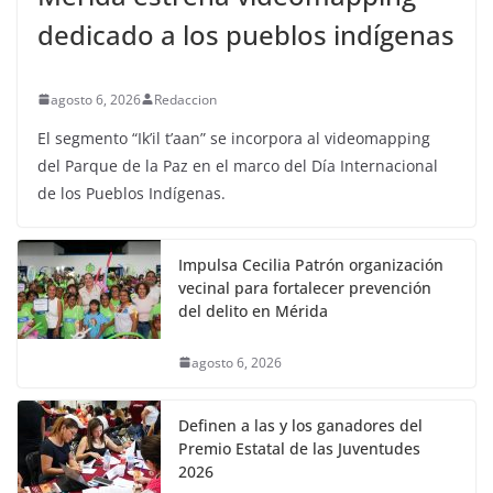
dedicado a los pueblos indígenas
agosto 6, 2026
Redaccion
El segmento “Ik’il t’aan” se incorpora al videomapping
del Parque de la Paz en el marco del Día Internacional
de los Pueblos Indígenas.
Impulsa Cecilia Patrón organización
vecinal para fortalecer prevención
del delito en Mérida
agosto 6, 2026
Definen a las y los ganadores del
Premio Estatal de las Juventudes
2026