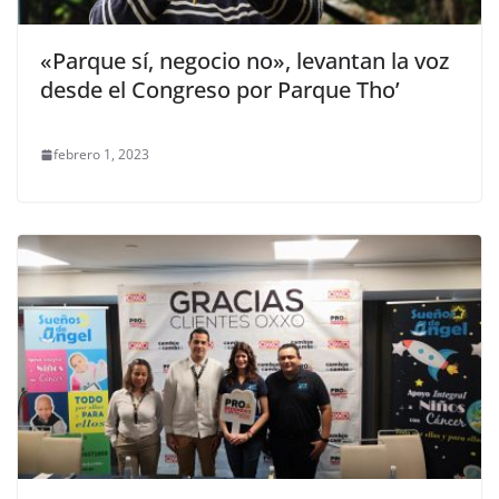
«Parque sí, negocio no», levantan la voz
desde el Congreso por Parque Tho’
febrero 1, 2023