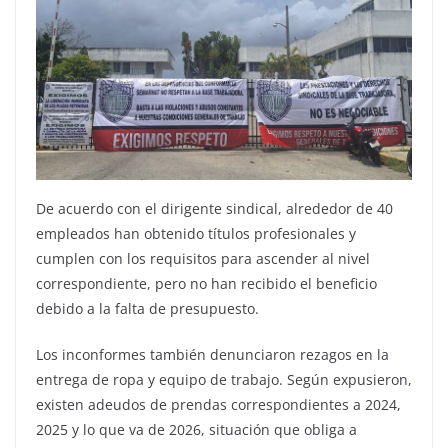
De acuerdo con el dirigente sindical, alrededor de 40
empleados han obtenido títulos profesionales y
cumplen con los requisitos para ascender al nivel
correspondiente, pero no han recibido el beneficio
debido a la falta de presupuesto.
Los inconformes también denunciaron rezagos en la
entrega de ropa y equipo de trabajo. Según expusieron,
existen adeudos de prendas correspondientes a 2024,
2025 y lo que va de 2026, situación que obliga a