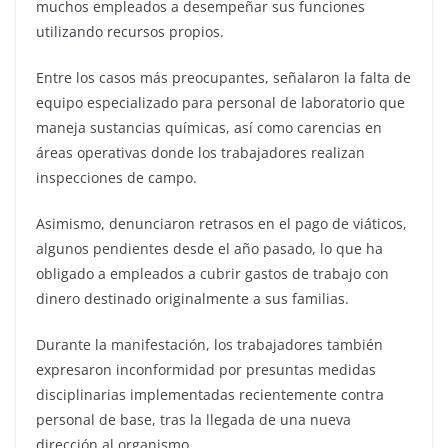
muchos empleados a desempeñar sus funciones
utilizando recursos propios.
Entre los casos más preocupantes, señalaron la falta de
equipo especializado para personal de laboratorio que
maneja sustancias químicas, así como carencias en
áreas operativas donde los trabajadores realizan
inspecciones de campo.
Asimismo, denunciaron retrasos en el pago de viáticos,
algunos pendientes desde el año pasado, lo que ha
obligado a empleados a cubrir gastos de trabajo con
dinero destinado originalmente a sus familias.
Durante la manifestación, los trabajadores también
expresaron inconformidad por presuntas medidas
disciplinarias implementadas recientemente contra
personal de base, tras la llegada de una nueva
dirección al organismo.