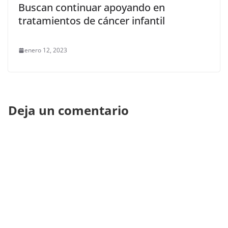
Buscan continuar apoyando en
tratamientos de cáncer infantil
enero 12, 2023
Deja un comentario