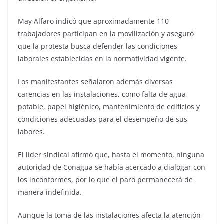
May Alfaro indicó que aproximadamente 110
trabajadores participan en la movilización y aseguró
que la protesta busca defender las condiciones
laborales establecidas en la normatividad vigente.
Los manifestantes señalaron además diversas
carencias en las instalaciones, como falta de agua
potable, papel higiénico, mantenimiento de edificios y
condiciones adecuadas para el desempeño de sus
labores.
El líder sindical afirmó que, hasta el momento, ninguna
autoridad de Conagua se había acercado a dialogar con
los inconformes, por lo que el paro permanecerá de
manera indefinida.
Aunque la toma de las instalaciones afecta la atención