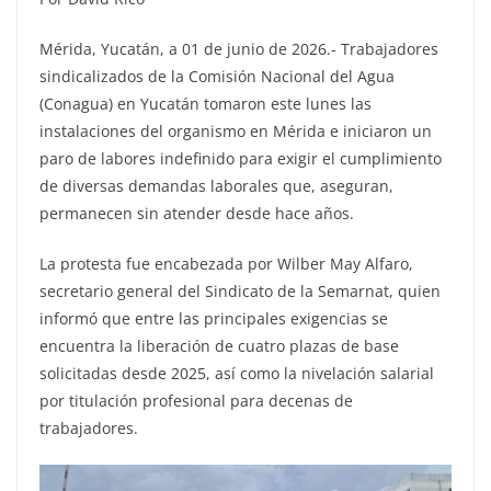
Mérida, Yucatán, a 01 de junio de 2026.- Trabajadores
sindicalizados de la Comisión Nacional del Agua
(Conagua) en Yucatán tomaron este lunes las
instalaciones del organismo en Mérida e iniciaron un
paro de labores indefinido para exigir el cumplimiento
de diversas demandas laborales que, aseguran,
permanecen sin atender desde hace años.
La protesta fue encabezada por Wilber May Alfaro,
secretario general del Sindicato de la Semarnat, quien
informó que entre las principales exigencias se
encuentra la liberación de cuatro plazas de base
solicitadas desde 2025, así como la nivelación salarial
por titulación profesional para decenas de
trabajadores.