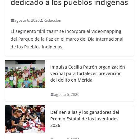
dedicado a los pueblos indígenas
agosto 6, 2026
Redaccion
El segmento “Ik’il t’aan” se incorpora al videomapping
del Parque de la Paz en el marco del Día Internacional
de los Pueblos Indígenas.
Impulsa Cecilia Patrón organización
vecinal para fortalecer prevención
del delito en Mérida
agosto 6, 2026
Definen a las y los ganadores del
Premio Estatal de las Juventudes
2026