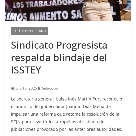
POLÍTICA Y GOBIERNO
Sindicato Progresista
respalda blindaje del
ISSTEY
julio 10, 2025
Redaccion
La secretaria general, Luisa Inés Martín Puc, reconoció
el anuncio del gobernador Joaquín Díaz Mena de
impulsar una reforma que retome la resolución de la
SCJN para revertir los atropellos al sistema de
jubilaciones provocado por las anteriores autoridades.