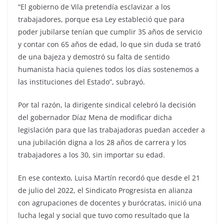
“El gobierno de Vila pretendía esclavizar a los
trabajadores, porque esa Ley estableció que para
poder jubilarse tenían que cumplir 35 años de servicio
y contar con 65 años de edad, lo que sin duda se trató
de una bajeza y demostró su falta de sentido
humanista hacia quienes todos los días sostenemos a
las instituciones del Estado”, subrayó.
Por tal razón, la dirigente sindical celebró la decisión
del gobernador Díaz Mena de modificar dicha
legislación para que las trabajadoras puedan acceder a
una jubilación digna a los 28 años de carrera y los
trabajadores a los 30, sin importar su edad.
En ese contexto, Luisa Martín recordó que desde el 21
de julio del 2022, el Sindicato Progresista en alianza
con agrupaciones de docentes y burócratas, inició una
lucha legal y social que tuvo como resultado que la