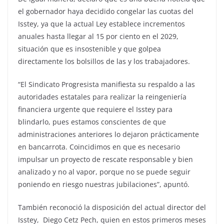
el gobernador haya decidido congelar las cuotas del
Isstey, ya que la actual Ley establece incrementos
anuales hasta llegar al 15 por ciento en el 2029,
situación que es insostenible y que golpea
directamente los bolsillos de las y los trabajadores.
“El Sindicato Progresista manifiesta su respaldo a las
autoridades estatales para realizar la reingeniería
financiera urgente que requiere el Isstey para
blindarlo, pues estamos conscientes de que
administraciones anteriores lo dejaron prácticamente
en bancarrota. Coincidimos en que es necesario
impulsar un proyecto de rescate responsable y bien
analizado y no al vapor, porque no se puede seguir
poniendo en riesgo nuestras jubilaciones”, apuntó.
También reconoció la disposición del actual director del
Isstey, Diego Cetz Pech, quien en estos primeros meses