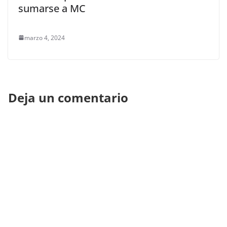
sumarse a MC
marzo 4, 2024
Deja un comentario