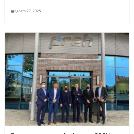
agosto 27, 2025