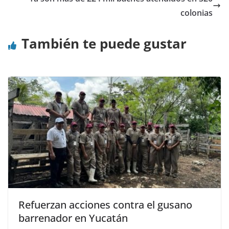
colonias
También te puede gustar
Refuerzan acciones contra el gusano
barrenador en Yucatán