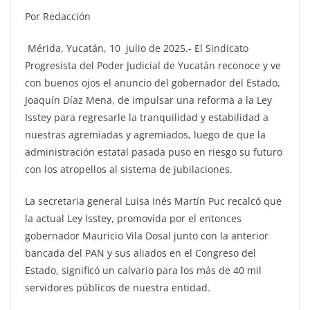
Por Redacción
Mérida, Yucatán, 10 julio de 2025.- El Sindicato
Progresista del Poder Judicial de Yucatán reconoce y ve
con buenos ojos el anuncio del gobernador del Estado,
Joaquín Díaz Mena, de impulsar una reforma a la Ley
Isstey para regresarle la tranquilidad y estabilidad a
nuestras agremiadas y agremiados, luego de que la
administración estatal pasada puso en riesgo su futuro
con los atropellos al sistema de jubilaciones.
La secretaria general Luisa Inés Martín Puc recalcó que
la actual Ley Isstey, promovida por el entonces
gobernador Mauricio Vila Dosal junto con la anterior
bancada del PAN y sus aliados en el Congreso del
Estado, significó un calvario para los más de 40 mil
servidores públicos de nuestra entidad.