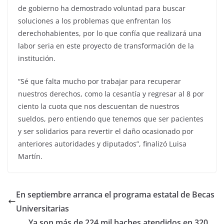
de gobierno ha demostrado voluntad para buscar
soluciones a los problemas que enfrentan los
derechohabientes, por lo que confía que realizará una
labor seria en este proyecto de transformación de la
institución.
“Sé que falta mucho por trabajar para recuperar
nuestros derechos, como la cesantía y regresar al 8 por
ciento la cuota que nos descuentan de nuestros
sueldos, pero entiendo que tenemos que ser pacientes
y ser solidarios para revertir el daño ocasionado por
anteriores autoridades y diputados”, finalizó Luisa
Martín.
En septiembre arranca el programa estatal de Becas
Universitarias
Ya son más de 224 mil baches atendidos en 320