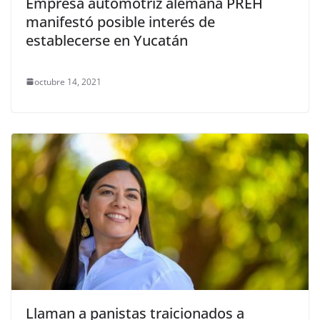
Empresa automotriz alemana PREH
manifestó posible interés de
establecerse en Yucatán
octubre 14, 2021
Llaman a panistas traicionados a