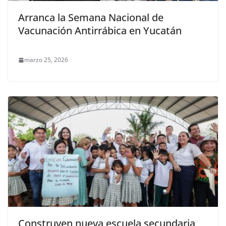
Arranca la Semana Nacional de
Vacunación Antirrábica en Yucatán
marzo 25, 2026
Construyen nueva escuela secundaria