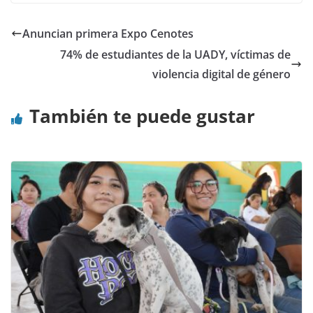
Anuncian primera Expo Cenotes
74% de estudiantes de la UADY, víctimas de
violencia digital de género
También te puede gustar