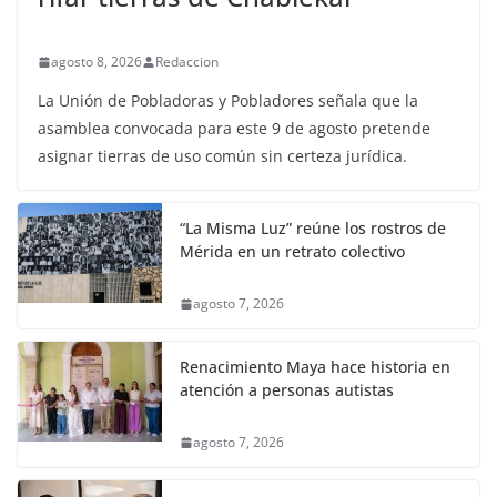
agosto 8, 2026
Redaccion
La Unión de Pobladoras y Pobladores señala que la
asamblea convocada para este 9 de agosto pretende
asignar tierras de uso común sin certeza jurídica.
“La Misma Luz” reúne los rostros de
Mérida en un retrato colectivo
agosto 7, 2026
Renacimiento Maya hace historia en
atención a personas autistas
agosto 7, 2026