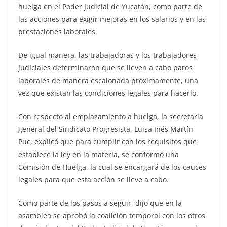
huelga en el Poder Judicial de Yucatán, como parte de
las acciones para exigir mejoras en los salarios y en las
prestaciones laborales.
De igual manera, las trabajadoras y los trabajadores
judiciales determinaron que se lleven a cabo paros
laborales de manera escalonada próximamente, una
vez que existan las condiciones legales para hacerlo.
Con respecto al emplazamiento a huelga, la secretaria
general del Sindicato Progresista, Luisa Inés Martín
Puc, explicó que para cumplir con los requisitos que
establece la ley en la materia, se conformó una
Comisión de Huelga, la cual se encargará de los cauces
legales para que esta acción se lleve a cabo.
Como parte de los pasos a seguir, dijo que en la
asamblea se aprobó la coalición temporal con los otros