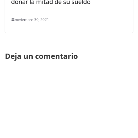
donar la mitad de su sueldo
noviembre 30, 2021
Deja un comentario