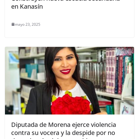
en Kanasín
mayo 23, 2025
Diputada de Morena ejerce violencia
contra su vocera y la despide por no