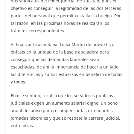
dos sindicatos del Poder Judicial de Yucatán, pues el
objetivo es conseguir la legitimidad de las dos terceras
partes del personal que permita estallar la huelga. Por
tal razón, en las próximas horas se realizarán los
trámites correspondientes.
Al finalizar la asamblea, Luisa Martín de nuevo hizo
énfasis en la unidad de la base trabajadora para
conseguir que las demandas laborales sean
escuchadas, de ahí la importancia de hacer a un lado
las diferencias y sumar esfuerzos en beneficio de todas
y todos.
En ese sentido, recalcó que los servidores públicos
judiciales exigen un aumento salarial digno, un bono
anual decoroso para recompensar las extenuantes
jornadas laborales y que se respete la carrera judicial,
entre otras.