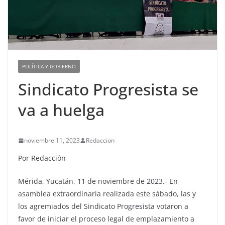
POLÍTICA Y GOBIERNO
Sindicato Progresista se
va a huelga
noviembre 11, 2023
Redaccion
Por Redacción
Mérida, Yucatán, 11 de noviembre de 2023.- En
asamblea extraordinaria realizada este sábado, las y
los agremiados del Sindicato Progresista votaron a
favor de iniciar el proceso legal de emplazamiento a