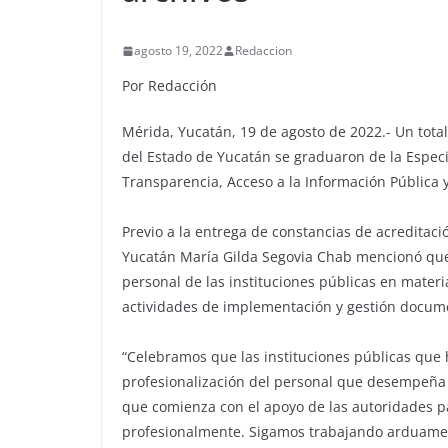
agosto 19, 2022
Redaccion
Por Redacción
Mérida, Yucatán, 19 de agosto de 2022.- Un tota
del Estado de Yucatán se graduaron de la Especia
Transparencia, Acceso a la Información Pública y
Previo a la entrega de constancias de acreditaci
Yucatán María Gilda Segovia Chab mencionó que l
personal de las instituciones públicas en materi
actividades de implementación y gestión docume
“Celebramos que las instituciones públicas que
profesionalización del personal que desempeña 
que comienza con el apoyo de las autoridades p
profesionalmente. Sigamos trabajando arduamente