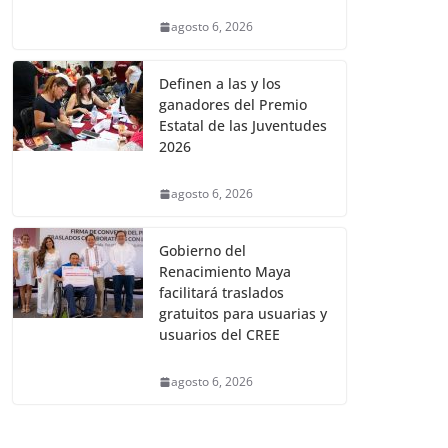
agosto 6, 2026
Definen a las y los
ganadores del Premio
Estatal de las Juventudes
2026
agosto 6, 2026
Gobierno del
Renacimiento Maya
facilitará traslados
gratuitos para usuarias y
usuarios del CREE
agosto 6, 2026