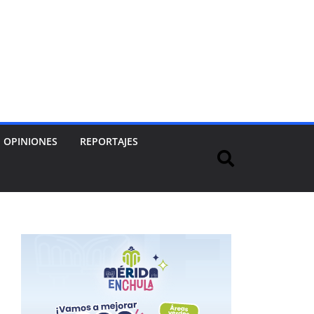
OPINIONES
REPORTAJES