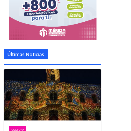
Últimas Noticias
CULTURA