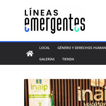
LOCAL
GÉNERO Y DERECHOS HUMA
GALERÍAS
TIENDA