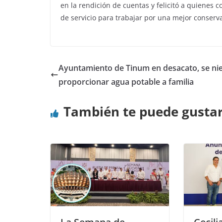
en la rendición de cuentas y felicitó a quienes 
de servicio para trabajar por una mejor conserva
Ayuntamiento de Tinum en desacato, se ni
proporcionar agua potable a familia
También te puede gusta