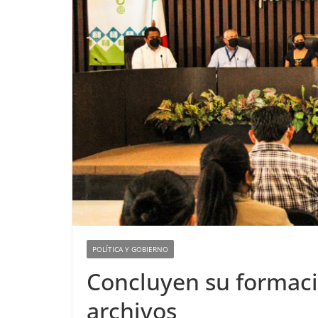
POLÍTICA Y GOBIERNO
Concluyen su formaci
archivos