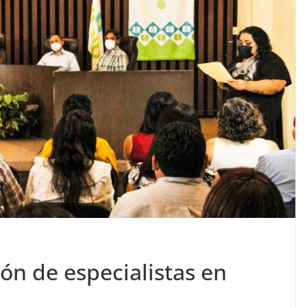
ón de especialistas en