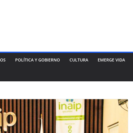
NOS
POLÍTICA Y GOBIERNO
CULTURA
EMERGE VIDA