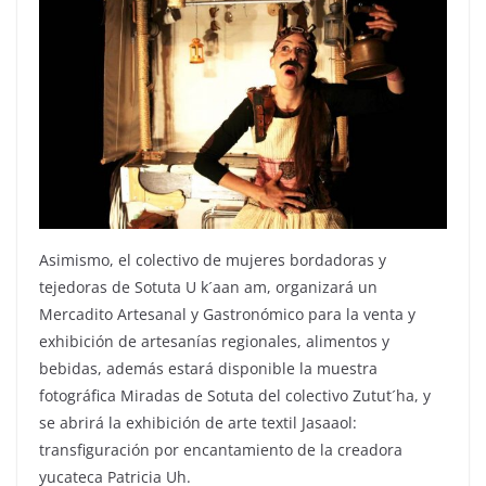
Asimismo, el colectivo de mujeres bordadoras y
tejedoras de Sotuta U k´aan am, organizará un
Mercadito Artesanal y Gastronómico para la venta y
exhibición de artesanías regionales, alimentos y
bebidas, además estará disponible la muestra
fotográfica Miradas de Sotuta del colectivo Zutut´ha, y
se abrirá la exhibición de arte textil Jasaaol:
transfiguración por encantamiento de la creadora
yucateca Patricia Uh.