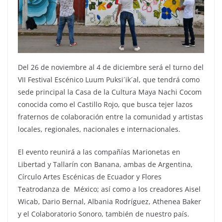
Del 26 de noviembre al 4 de diciembre será el turno del
VII Festival Escénico Luum Puksi´ik´al, que tendrá como
sede principal la Casa de la Cultura Maya Nachi Cocom
conocida como el Castillo Rojo, que busca tejer lazos
fraternos de colaboración entre la comunidad y artistas
locales, regionales, nacionales e internacionales.
El evento reunirá a las compañías Marionetas en
Libertad y Tallarín con Banana, ambas de Argentina,
Círculo Artes Escénicas de Ecuador y Flores
Teatrodanza de México; así como a los creadores Aisel
Wicab, Dario Bernal, Albania Rodríguez, Athenea Baker
y el Colaboratorio Sonoro, también de nuestro país.