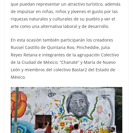
que puedan representar un atractivo turístico, además
de impulsar en niñas, niños y jóvenes el gusto por las
riquezas naturales y culturales de su pueblo y ver el
arte como una alternativa laboral y de desarrollo.
En esta ocasión también participarán los creadores
Russel Castillo de Quintana Roo, Pincheddie, Julia
Reyes Retana e integrantes de la agrupación Colectivo
de la Ciudad de México; “Chanate” y María de Nuevo
León y miembros del colectivo Bastar2 del Estado de
México.