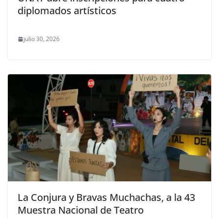
diplomados artísticos
julio 30, 2026
La Conjura y Bravas Muchachas, a la 43
Muestra Nacional de Teatro