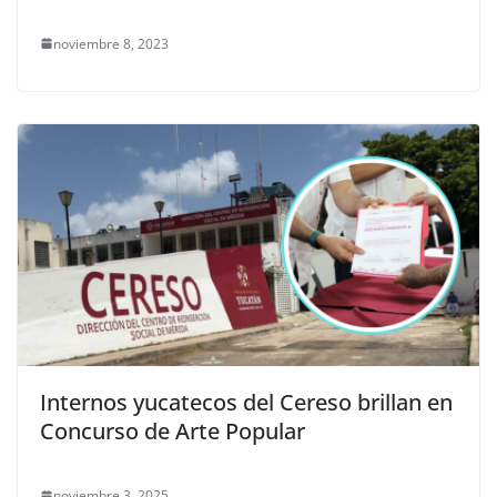
noviembre 8, 2023
Internos yucatecos del Cereso brillan en
Concurso de Arte Popular
noviembre 3, 2025