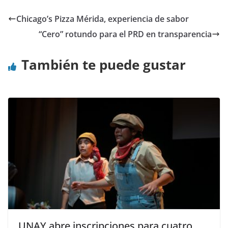
Chicago’s Pizza Mérida, experiencia de sabor
“Cero” rotundo para el PRD en transparencia
También te puede gustar
UNAY abre inscripciones para cuatro