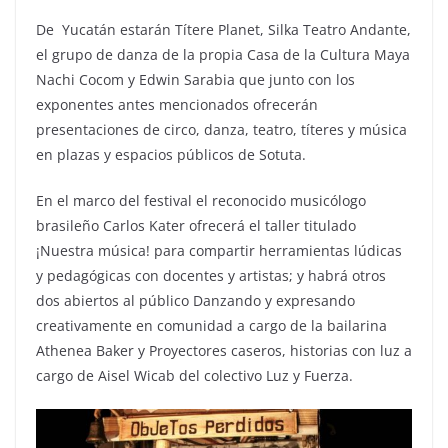
De Yucatán estarán Títere Planet, Silka Teatro Andante,
el grupo de danza de la propia Casa de la Cultura Maya
Nachi Cocom y Edwin Sarabia que junto con los
exponentes antes mencionados ofrecerán
presentaciones de circo, danza, teatro, títeres y música
en plazas y espacios públicos de Sotuta.
En el marco del festival el reconocido musicólogo
brasileño Carlos Kater ofrecerá el taller titulado
¡Nuestra música! para compartir herramientas lúdicas
y pedagógicas con docentes y artistas; y habrá otros
dos abiertos al público Danzando y expresando
creativamente en comunidad a cargo de la bailarina
Athenea Baker y Proyectores caseros, historias con luz a
cargo de Aisel Wicab del colectivo Luz y Fuerza.