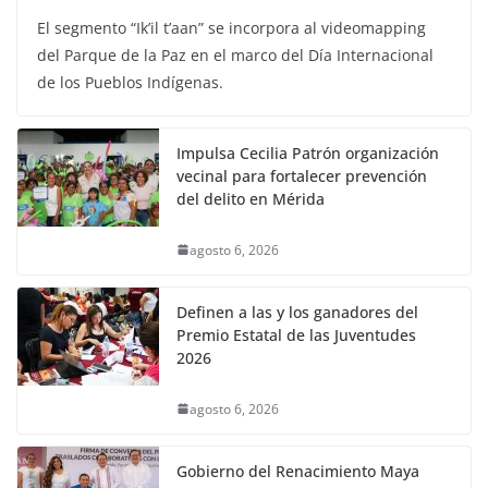
El segmento “Ik’il t’aan” se incorpora al videomapping
del Parque de la Paz en el marco del Día Internacional
de los Pueblos Indígenas.
Impulsa Cecilia Patrón organización
vecinal para fortalecer prevención
del delito en Mérida
agosto 6, 2026
Definen a las y los ganadores del
Premio Estatal de las Juventudes
2026
agosto 6, 2026
Gobierno del Renacimiento Maya