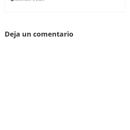
Deja un comentario