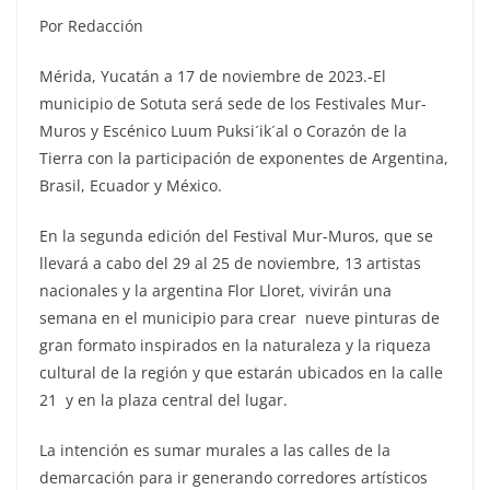
Por Redacción
Mérida, Yucatán a 17 de noviembre de 2023.-El
municipio de Sotuta será sede de los Festivales Mur-
Muros y Escénico Luum Puksi´ik´al o Corazón de la
Tierra con la participación de exponentes de Argentina,
Brasil, Ecuador y México.
En la segunda edición del Festival Mur-Muros, que se
llevará a cabo del 29 al 25 de noviembre, 13 artistas
nacionales y la argentina Flor Lloret, vivirán una
semana en el municipio para crear nueve pinturas de
gran formato inspirados en la naturaleza y la riqueza
cultural de la región y que estarán ubicados en la calle
21 y en la plaza central del lugar.
La intención es sumar murales a las calles de la
demarcación para ir generando corredores artísticos