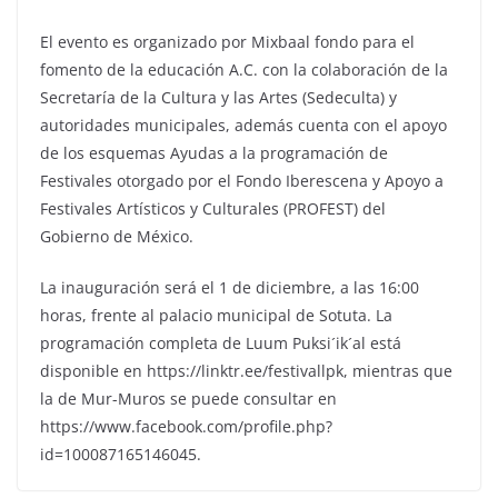
El evento es organizado por Mixbaal fondo para el
fomento de la educación A.C. con la colaboración de la
Secretaría de la Cultura y las Artes (Sedeculta) y
autoridades municipales, además cuenta con el apoyo
de los esquemas Ayudas a la programación de
Festivales otorgado por el Fondo Iberescena y Apoyo a
Festivales Artísticos y Culturales (PROFEST) del
Gobierno de México.
La inauguración será el 1 de diciembre, a las 16:00
horas, frente al palacio municipal de Sotuta. La
programación completa de Luum Puksi´ik´al está
disponible en https://linktr.ee/festivallpk, mientras que
la de Mur-Muros se puede consultar en
https://www.facebook.com/profile.php?
id=100087165146045.