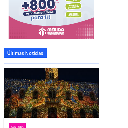
Últimas Noticias
CULTURA