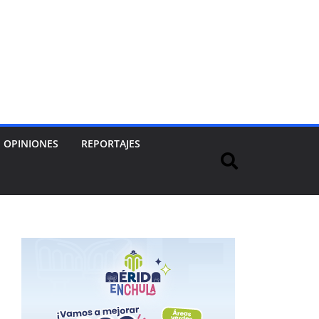
OPINIONES
REPORTAJES