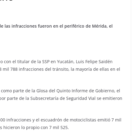
e las infracciones fueron en el periférico de Mérida, el
 con el titular de la SSP en Yucatán, Luis Felipe Saidén
mil 788 infracciones del tránsito, la mayoría de ellas en el
 como parte de la Glosa del Quinto Informe de Gobierno, el
 por parte de la Subsecretaría de Seguridad Vial se emitieron
500 infracciones y el escuadrón de motociclistas emitió 7 mil
s hicieron lo propio con 7 mil 525.