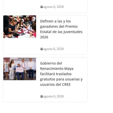
agosto 6, 2026
Definen a las y los
ganadores del Premio
Estatal de las Juventudes
2026
agosto 6, 2026
Gobierno del
Renacimiento Maya
facilitará traslados
gratuitos para usuarias y
usuarios del CREE
agosto 6, 2026