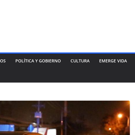
NOS
POLÍTICA Y GOBIERNO
CULTURA
EMERGE VIDA