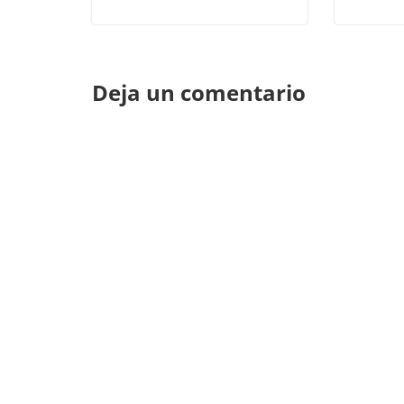
Deja un comentario