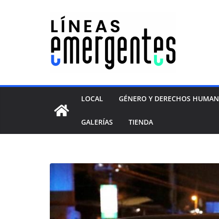
LOCAL
GÉNERO Y DERECHOS HUMA
GALERÍAS
TIENDA