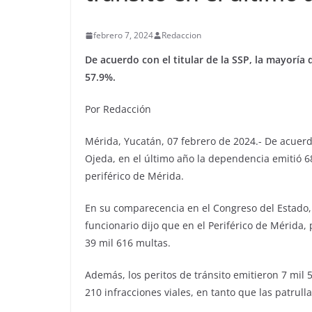
febrero 7, 2024
Redaccion
De acuerdo con el titular de la SSP, la mayoría d
57.9%.
Por Redacción
Mérida, Yucatán, 07 febrero de 2024.- De acuerdo
Ojeda, en el último año la dependencia emitió 68 
periférico de Mérida.
En su comparecencia en el Congreso del Estado,
funcionario dijo que en el Periférico de Mérida,
39 mil 616 multas.
Además, los peritos de tránsito emitieron 7 mil 
210 infracciones viales, en tanto que las patrulla